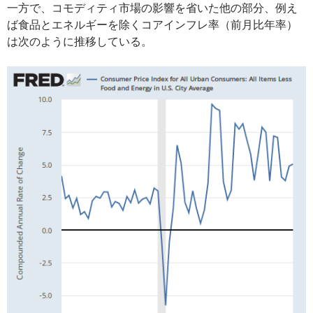
一方で、コモディティ市場の影響を省いた他の部分、例え
ば食品とエネルギーを除くコアインフレ率（前月比年率）
は次のように推移している。