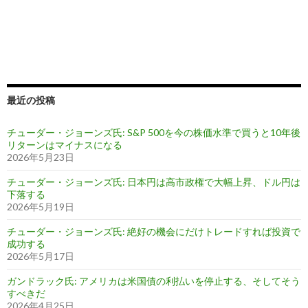
最近の投稿
チューダー・ジョーンズ氏: S&P 500を今の株価水準で買うと10年後
リターンはマイナスになる
2026年5月23日
チューダー・ジョーンズ氏: 日本円は高市政権で大幅上昇、ドル円は
下落する
2026年5月19日
チューダー・ジョーンズ氏: 絶好の機会にだけトレードすれば投資で
成功する
2026年5月17日
ガンドラック氏: アメリカは米国債の利払いを停止する、そしてそう
すべきだ
2026年4月25日