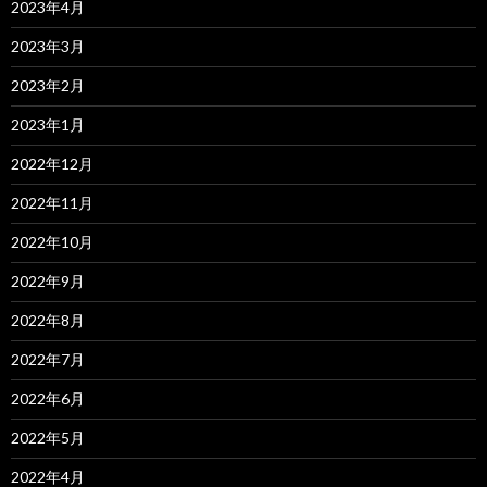
2023年4月
2023年3月
2023年2月
2023年1月
2022年12月
2022年11月
2022年10月
2022年9月
2022年8月
2022年7月
2022年6月
2022年5月
2022年4月