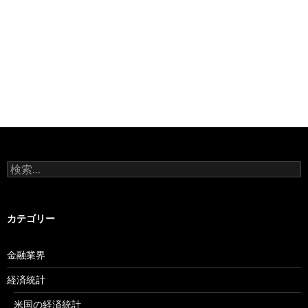
検
索:
カテゴリー
金融業界
経済統計
米国の経済統計