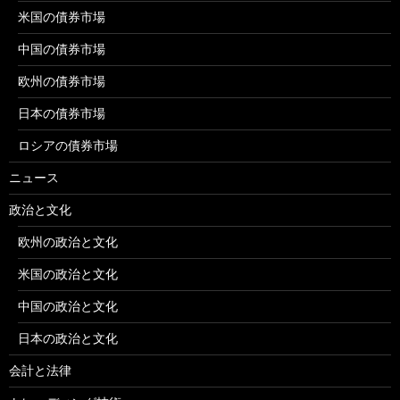
米国の債券市場
中国の債券市場
欧州の債券市場
日本の債券市場
ロシアの債券市場
ニュース
政治と文化
欧州の政治と文化
米国の政治と文化
中国の政治と文化
日本の政治と文化
会計と法律