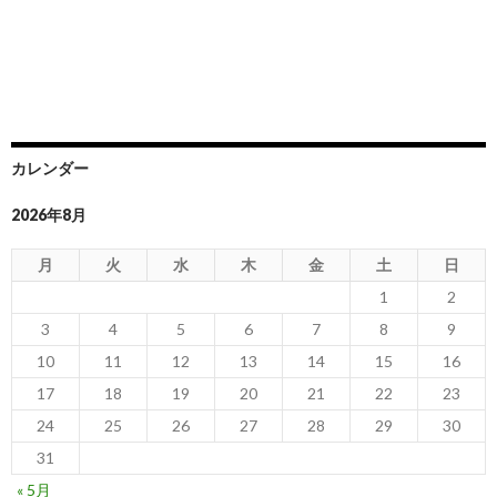
カレンダー
2026年8月
月
火
水
木
金
土
日
1
2
3
4
5
6
7
8
9
10
11
12
13
14
15
16
17
18
19
20
21
22
23
24
25
26
27
28
29
30
31
« 5月