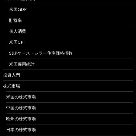
米国GDP
貯蓄率
個人消費
米国CPI
S&Pケース・シラー住宅価格指数
米国雇用統計
投資入門
株式市場
米国の株式市場
中国の株式市場
欧州の株式市場
日本の株式市場