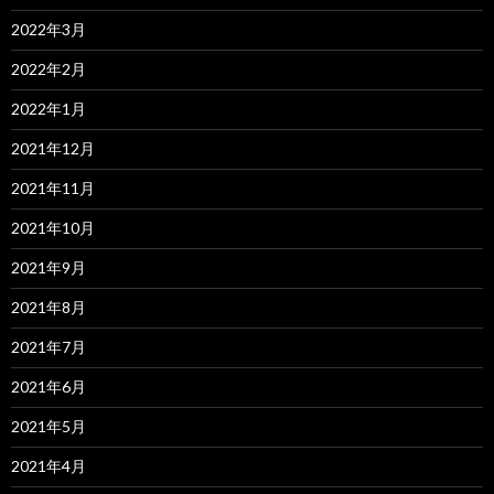
2022年3月
2022年2月
2022年1月
2021年12月
2021年11月
2021年10月
2021年9月
2021年8月
2021年7月
2021年6月
2021年5月
2021年4月