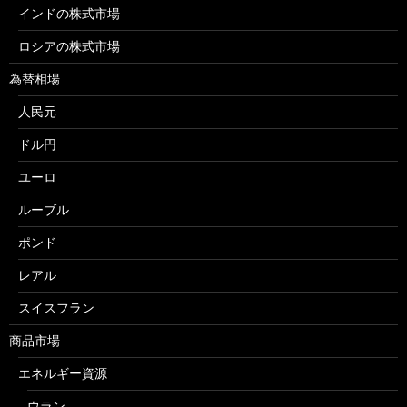
インドの株式市場
ロシアの株式市場
為替相場
人民元
ドル円
ユーロ
ルーブル
ポンド
レアル
スイスフラン
商品市場
エネルギー資源
ウラン