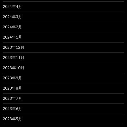
2024年4月
2024年3月
2024年2月
2024年1月
2023年12月
2023年11月
2023年10月
2023年9月
2023年8月
2023年7月
2023年6月
2023年5月