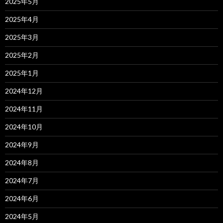
2025年5月
2025年4月
2025年3月
2025年2月
2025年1月
2024年12月
2024年11月
2024年10月
2024年9月
2024年8月
2024年7月
2024年6月
2024年5月