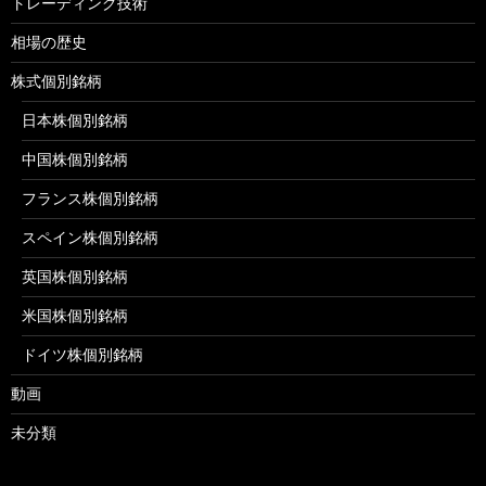
トレーディング技術
相場の歴史
株式個別銘柄
日本株個別銘柄
中国株個別銘柄
フランス株個別銘柄
スペイン株個別銘柄
英国株個別銘柄
米国株個別銘柄
ドイツ株個別銘柄
動画
未分類