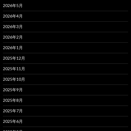
2026年5月
2026年4月
2026年3月
2026年2月
2026年1月
2025年12月
2025年11月
2025年10月
2025年9月
2025年8月
2025年7月
2025年6月