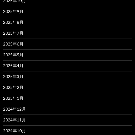
2025年10月
2025年9月
2025年8月
2025年7月
2025年6月
2025年5月
2025年4月
2025年3月
2025年2月
2025年1月
2024年12月
2024年11月
2024年10月