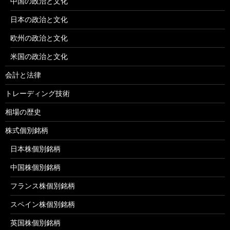
中国の政治と文化
日本の政治と文化
欧州の政治と文化
米国の政治と文化
会計と法律
トレーディング技術
相場の歴史
株式個別銘柄
日本株個別銘柄
中国株個別銘柄
フランス株個別銘柄
スペイン株個別銘柄
英国株個別銘柄