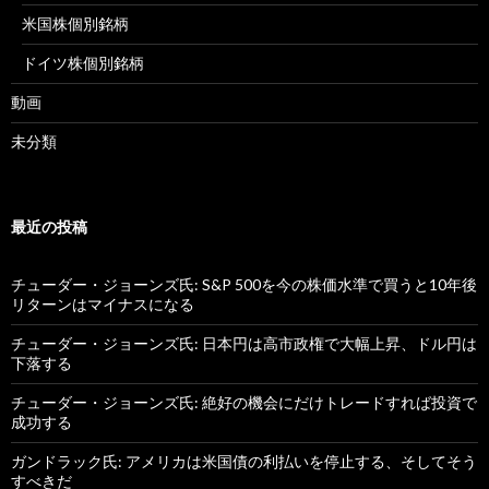
米国株個別銘柄
ドイツ株個別銘柄
動画
未分類
最近の投稿
チューダー・ジョーンズ氏: S&P 500を今の株価水準で買うと10年後
リターンはマイナスになる
チューダー・ジョーンズ氏: 日本円は高市政権で大幅上昇、ドル円は
下落する
チューダー・ジョーンズ氏: 絶好の機会にだけトレードすれば投資で
成功する
ガンドラック氏: アメリカは米国債の利払いを停止する、そしてそう
すべきだ