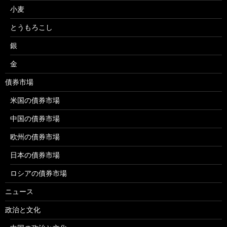
小麦
とうもろこし
銀
金
債券市場
米国の債券市場
中国の債券市場
欧州の債券市場
日本の債券市場
ロシアの債券市場
ニュース
政治と文化