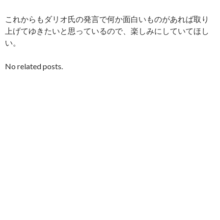
これからもダリオ氏の発言で何か面白いものがあれば取り
上げてゆきたいと思っているので、楽しみにしていてほし
い。
No related posts.