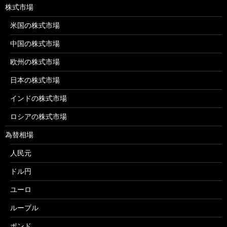
株式市場
米国の株式市場
中国の株式市場
欧州の株式市場
日本の株式市場
インドの株式市場
ロシアの株式市場
為替相場
人民元
ドル円
ユーロ
ルーブル
ポンド