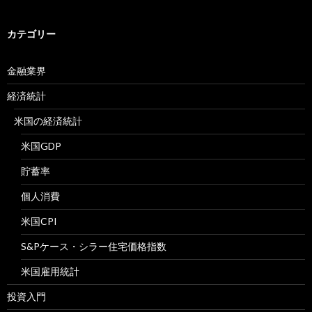
カテゴリー
金融業界
経済統計
米国の経済統計
米国GDP
貯蓄率
個人消費
米国CPI
S&Pケース・シラー住宅価格指数
米国雇用統計
投資入門