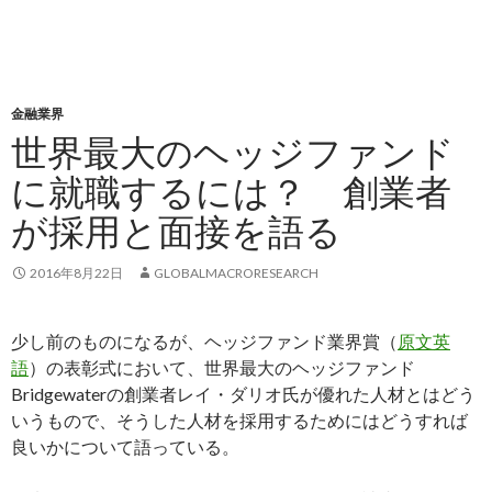
金融業界
世界最大のヘッジファンド
に就職するには？ 創業者
が採用と面接を語る
2016年8月22日
GLOBALMACRORESEARCH
少し前のものになるが、ヘッジファンド業界賞（
原文英
語
）の表彰式において、世界最大のヘッジファンド
Bridgewaterの創業者レイ・ダリオ氏が優れた人材とはどう
いうもので、そうした人材を採用するためにはどうすれば
良いかについて語っている。