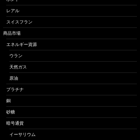
レアル
スイスフラン
商品市場
エネルギー資源
ウラン
天然ガス
原油
プラチナ
銅
砂糖
暗号通貨
イーサリウム