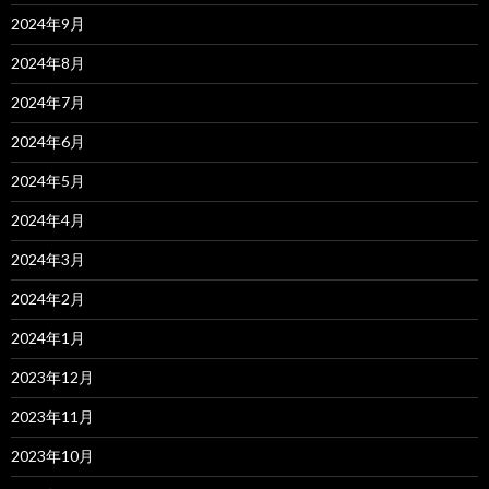
2024年9月
2024年8月
2024年7月
2024年6月
2024年5月
2024年4月
2024年3月
2024年2月
2024年1月
2023年12月
2023年11月
2023年10月