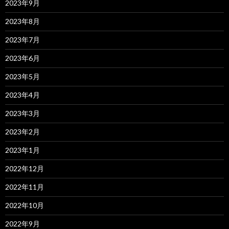
2023年9月
2023年8月
2023年7月
2023年6月
2023年5月
2023年4月
2023年3月
2023年2月
2023年1月
2022年12月
2022年11月
2022年10月
2022年9月