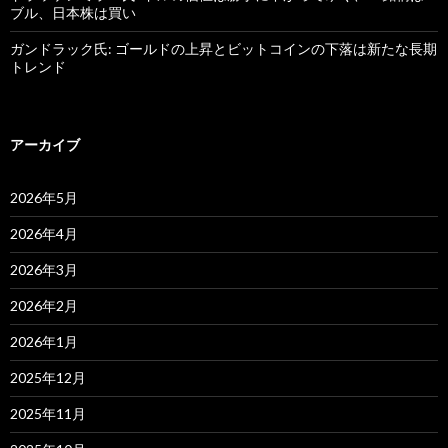
ブル、日本株は買い
ガンドラック氏: ゴールドの上昇とビットコインの下落は新たな長期
トレンド
アーカイブ
2026年5月
2026年4月
2026年3月
2026年2月
2026年1月
2025年12月
2025年11月