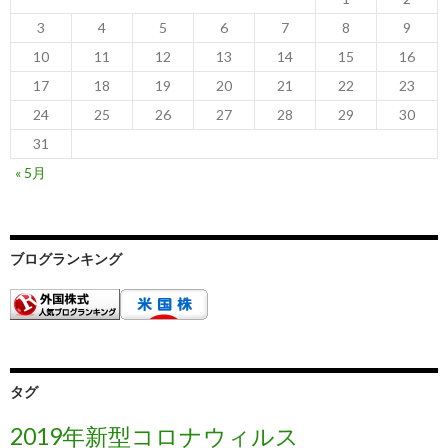
3
4
5
6
7
8
9
10
11
12
13
14
15
16
17
18
19
20
21
22
23
24
25
26
27
28
29
30
31
« 5月
ブログランキング
タグ
2019年新型コロナウィルス