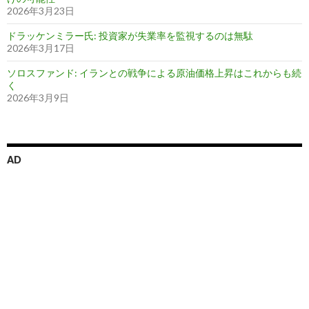
2026年3月23日
ドラッケンミラー氏: 投資家が失業率を監視するのは無駄
2026年3月17日
ソロスファンド: イランとの戦争による原油価格上昇はこれからも続
く
2026年3月9日
AD