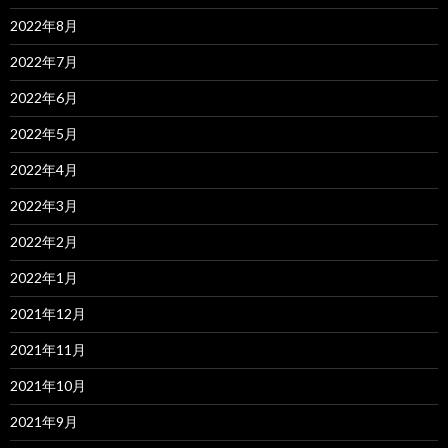
2022年8月
2022年7月
2022年6月
2022年5月
2022年4月
2022年3月
2022年2月
2022年1月
2021年12月
2021年11月
2021年10月
2021年9月