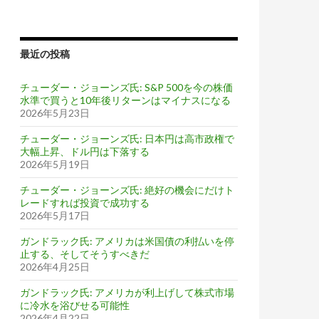
最近の投稿
チューダー・ジョーンズ氏: S&P 500を今の株価
水準で買うと10年後リターンはマイナスになる
2026年5月23日
チューダー・ジョーンズ氏: 日本円は高市政権で
大幅上昇、ドル円は下落する
2026年5月19日
チューダー・ジョーンズ氏: 絶好の機会にだけト
レードすれば投資で成功する
2026年5月17日
ガンドラック氏: アメリカは米国債の利払いを停
止する、そしてそうすべきだ
2026年4月25日
ガンドラック氏: アメリカが利上げして株式市場
に冷水を浴びせる可能性
2026年4月22日