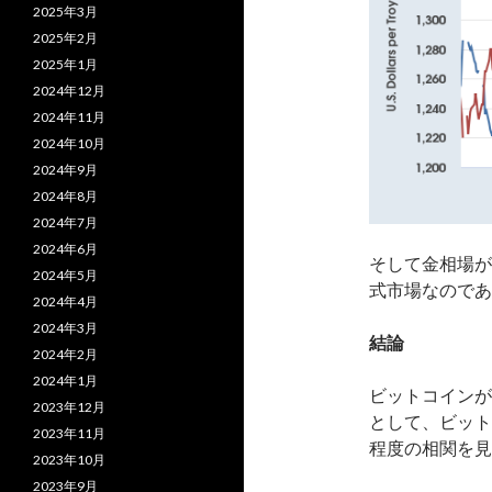
2025年3月
2025年2月
2025年1月
2024年12月
2024年11月
2024年10月
2024年9月
2024年8月
2024年7月
2024年6月
そして金相場が
2024年5月
式市場なのであ
2024年4月
2024年3月
結論
2024年2月
2024年1月
ビットコインが
2023年12月
として、ビット
2023年11月
程度の相関を見
2023年10月
2023年9月