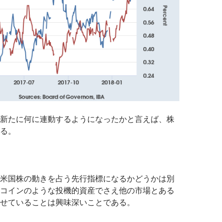
新たに何に連動するようになったかと言えば、株
る。
米国株の動きを占う先行指標になるかどうかは別
コインのような投機的資産でさえ他の市場とある
せていることは興味深いことである。