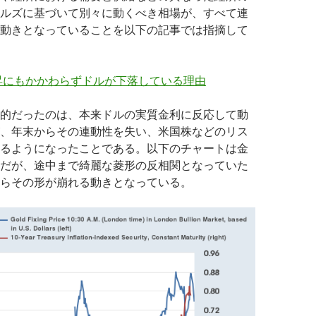
ルズに基づいて別々に動くべき相場が、すべて連
動きとなっていることを以下の記事では指摘して
昇にもかかわらずドルが下落している理由
的だったのは、本来ドルの実質金利に反応して動
、年末からその連動性を失い、米国株などのリス
るようになったことである。以下のチャートは金
だが、途中まで綺麗な菱形の反相関となっていた
らその形が崩れる動きとなっている。