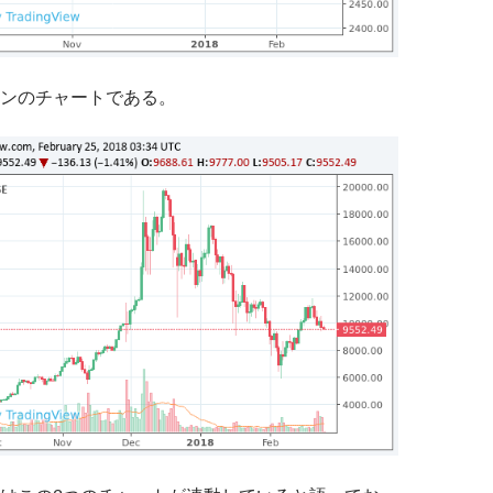
ンのチャートである。