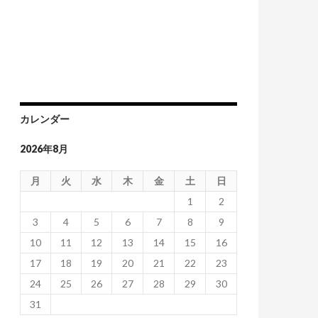
カレンダー
2026年8月
月
火
水
木
金
土
日
1
2
3
4
5
6
7
8
9
10
11
12
13
14
15
16
17
18
19
20
21
22
23
24
25
26
27
28
29
30
31