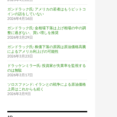
ガンドラック氏: アメリカの若者はもうビットコ
インの話をしていない
2026年4月16日
ガンドラック氏: 金相場下落は上げ相場の中の調
整に過ぎない、買い増しを推奨
2026年3月29日
ガンドラック氏: 株価下落の原因は原油価格高騰
によるアメリカ利上げの可能性
2026年3月23日
ドラッケンミラー氏: 投資家が失業率を監視する
のは無駄
2026年3月17日
ソロスファンド: イランとの戦争による原油価格
上昇はこれからも続く
2026年3月9日