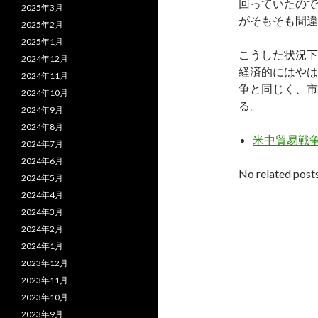
回っていたので
2025年3月
がそもそも間違
2025年2月
2025年1月
こうした状況下
2024年12月
経済的にはやは
2024年11月
争と同じく、市
2024年10月
る。
2024年9月
2024年8月
米中貿易戦
2024年7月
2024年6月
No related posts
2024年5月
2024年4月
2024年3月
2024年2月
2024年1月
2023年12月
2023年11月
2023年10月
2023年9月