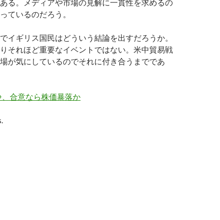
ある。メディアや市場の見解に一貫性を求めるの
っているのだろう。
でイギリス国民はどういう結論を出すだろうか。
りそれほど重要なイベントではない。米中貿易戦
場が気にしているのでそれに付き合うまでであ
争、合意なら株価暴落か
.