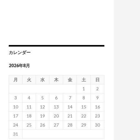
カレンダー
2026年8月
月
火
水
木
金
土
日
1
2
3
4
5
6
7
8
9
10
11
12
13
14
15
16
17
18
19
20
21
22
23
24
25
26
27
28
29
30
31