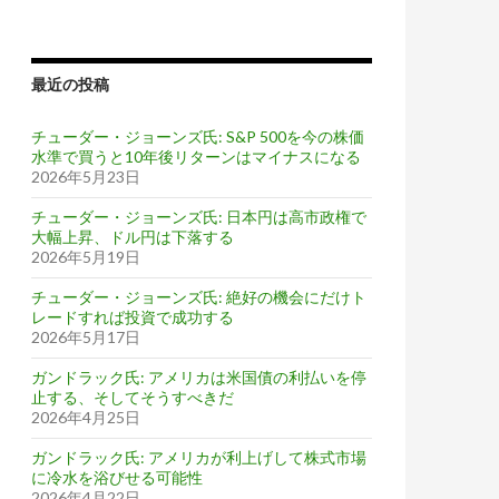
最近の投稿
チューダー・ジョーンズ氏: S&P 500を今の株価
水準で買うと10年後リターンはマイナスになる
2026年5月23日
チューダー・ジョーンズ氏: 日本円は高市政権で
大幅上昇、ドル円は下落する
2026年5月19日
チューダー・ジョーンズ氏: 絶好の機会にだけト
レードすれば投資で成功する
2026年5月17日
ガンドラック氏: アメリカは米国債の利払いを停
止する、そしてそうすべきだ
2026年4月25日
ガンドラック氏: アメリカが利上げして株式市場
に冷水を浴びせる可能性
2026年4月22日