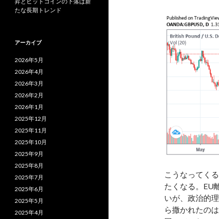
昇とビットコインの下落は新
たな長期トレンド
アーカイブ
2026年5月
2026年4月
2026年3月
2026年2月
2026年1月
2025年12月
2025年11月
2025年10月
2025年9月
2025年8月
こうなってくる
2025年7月
たくなる。EU
2025年6月
いが、政治的理
2025年5月
ら撒かれたのは
2025年4月