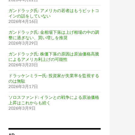
ガンドラック氏: アメリカの若者はもうビットコ
インの話をしていない
2026年4月16日
ガンドラック氏: 金相場下落は上げ相場の中の調
整に過ぎない、買い増しを推奨
2026年3月29日
ガンドラック氏: 株価下落の原因は原油価格高騰
によるアメリカ利上げの可能性
2026年3月23日
ドラッケンミラー氏: 投資家が失業率を監視する
のは無駄
2026年3月17日
ソロスファンド: イランとの戦争による原油価格
上昇はこれからも続く
2026年3月9日