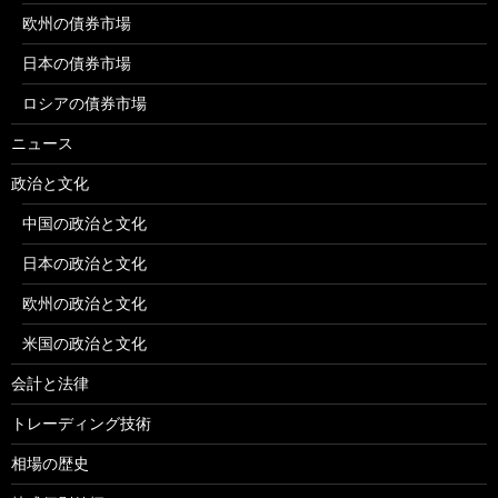
欧州の債券市場
日本の債券市場
ロシアの債券市場
ニュース
政治と文化
中国の政治と文化
日本の政治と文化
欧州の政治と文化
米国の政治と文化
会計と法律
トレーディング技術
相場の歴史