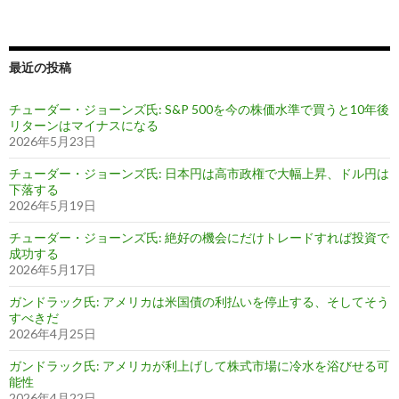
最近の投稿
チューダー・ジョーンズ氏: S&P 500を今の株価水準で買うと10年後
リターンはマイナスになる
2026年5月23日
チューダー・ジョーンズ氏: 日本円は高市政権で大幅上昇、ドル円は
下落する
2026年5月19日
チューダー・ジョーンズ氏: 絶好の機会にだけトレードすれば投資で
成功する
2026年5月17日
ガンドラック氏: アメリカは米国債の利払いを停止する、そしてそう
すべきだ
2026年4月25日
ガンドラック氏: アメリカが利上げして株式市場に冷水を浴びせる可
能性
2026年4月22日