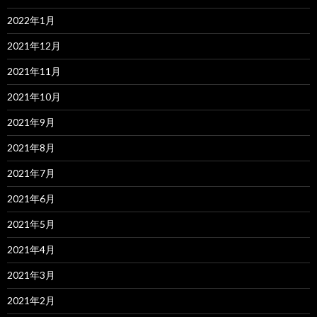
2022年1月
2021年12月
2021年11月
2021年10月
2021年9月
2021年8月
2021年7月
2021年6月
2021年5月
2021年4月
2021年3月
2021年2月