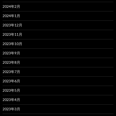
2024年2月
2024年1月
2023年12月
2023年11月
2023年10月
2023年9月
2023年8月
2023年7月
2023年6月
2023年5月
2023年4月
2023年3月