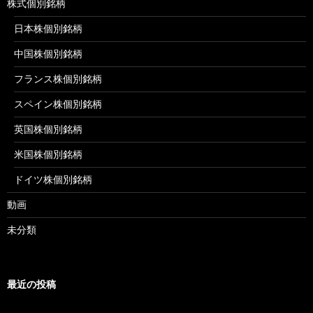
株式個別銘柄
日本株個別銘柄
中国株個別銘柄
フランス株個別銘柄
スペイン株個別銘柄
英国株個別銘柄
米国株個別銘柄
ドイツ株個別銘柄
動画
未分類
最近の投稿