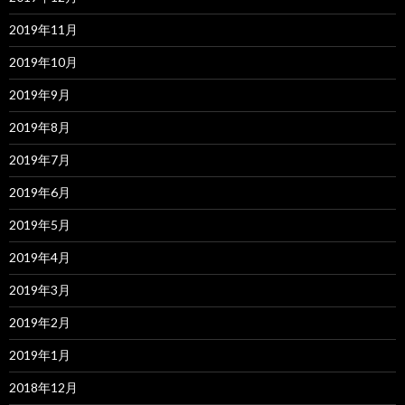
2019年11月
2019年10月
2019年9月
2019年8月
2019年7月
2019年6月
2019年5月
2019年4月
2019年3月
2019年2月
2019年1月
2018年12月