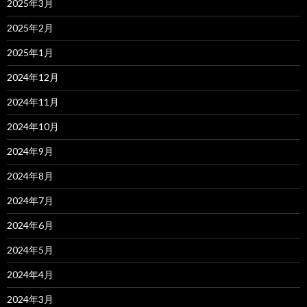
2025年3月
2025年2月
2025年1月
2024年12月
2024年11月
2024年10月
2024年9月
2024年8月
2024年7月
2024年6月
2024年5月
2024年4月
2024年3月