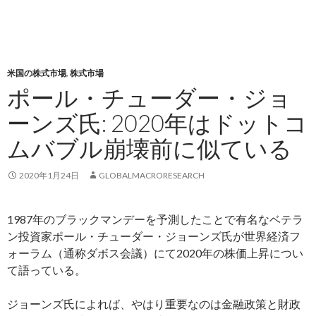
米国の株式市場
,
株式市場
ポール・チューダー・ジョ
ーンズ氏: 2020年はドットコ
ムバブル崩壊前に似ている
2020年1月24日
GLOBALMACRORESEARCH
1987年のブラックマンデーを予測したことで有名なベテラ
ン投資家ポール・チューダー・ジョーンズ氏が世界経済フ
ォーラム（通称ダボス会議）にて2020年の株価上昇につい
て語っている。
ジョーンズ氏によれば、やはり重要なのは金融政策と財政