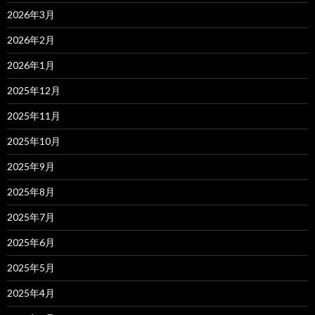
2026年3月
2026年2月
2026年1月
2025年12月
2025年11月
2025年10月
2025年9月
2025年8月
2025年7月
2025年6月
2025年5月
2025年4月