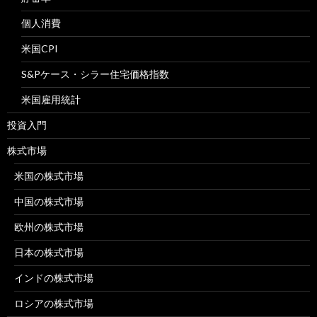
個人消費
米国CPI
S&Pケース・シラー住宅価格指数
米国雇用統計
投資入門
株式市場
米国の株式市場
中国の株式市場
欧州の株式市場
日本の株式市場
インドの株式市場
ロシアの株式市場