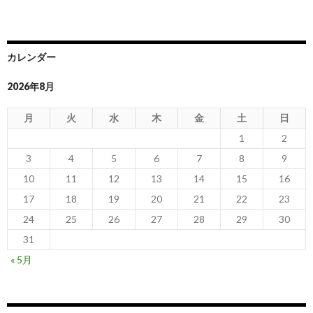
カレンダー
2026年8月
月
火
水
木
金
土
日
1
2
3
4
5
6
7
8
9
10
11
12
13
14
15
16
17
18
19
20
21
22
23
24
25
26
27
28
29
30
31
« 5月