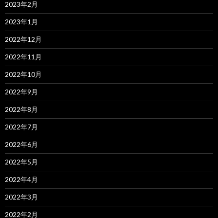
2023年2月
2023年1月
2022年12月
2022年11月
2022年10月
2022年9月
2022年8月
2022年7月
2022年6月
2022年5月
2022年4月
2022年3月
2022年2月