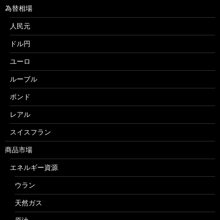
為替相場
人民元
ドル円
ユーロ
ルーブル
ポンド
レアル
スイスフラン
商品市場
エネルギー資源
ウラン
天然ガス