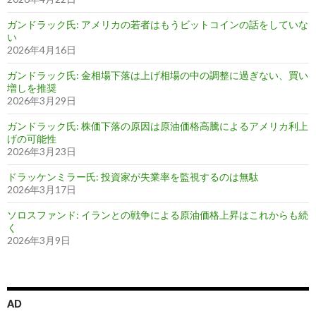
ガンドラック氏: アメリカの若者はもうビットコインの話をしていな
い
2026年4月16日
ガンドラック氏: 金相場下落は上げ相場の中の調整に過ぎない、買い
増しを推奨
2026年3月29日
ガンドラック氏: 株価下落の原因は原油価格高騰によるアメリカ利上
げの可能性
2026年3月23日
ドラッケンミラー氏: 投資家が失業率を監視するのは無駄
2026年3月17日
ソロスファンド: イランとの戦争による原油価格上昇はこれからも続
く
2026年3月9日
AD