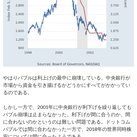
やはりバブルは利上げの最中に崩壊している。中央銀行が
市場から資金を引き揚げるかどうかにすべてがかかってい
るのである。
しかし一方で、2001年に中央銀行が利下げを繰り返しても
バブル崩壊は止まらなかった。利下げが間に合うのか、間
に合わないのかというのは難しい問題である。ドットコム
バブルでは間に合わなかった一方で、2018年の世界同時株
安については間に合ったようである。