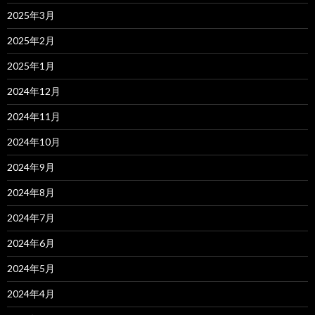
2025年3月
2025年2月
2025年1月
2024年12月
2024年11月
2024年10月
2024年9月
2024年8月
2024年7月
2024年6月
2024年5月
2024年4月