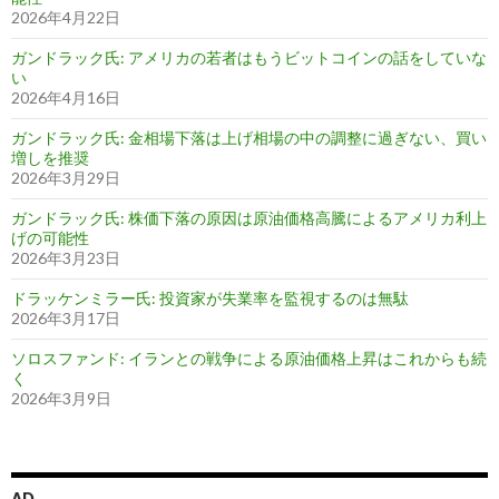
2026年4月22日
ガンドラック氏: アメリカの若者はもうビットコインの話をしていな
い
2026年4月16日
ガンドラック氏: 金相場下落は上げ相場の中の調整に過ぎない、買い
増しを推奨
2026年3月29日
ガンドラック氏: 株価下落の原因は原油価格高騰によるアメリカ利上
げの可能性
2026年3月23日
ドラッケンミラー氏: 投資家が失業率を監視するのは無駄
2026年3月17日
ソロスファンド: イランとの戦争による原油価格上昇はこれからも続
く
2026年3月9日
AD