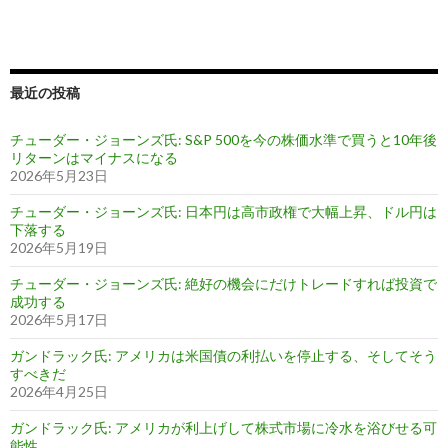
最近の投稿
チューダー・ジョーンズ氏: S&P 500を今の株価水準で買うと10年後
リターンはマイナスになる
2026年5月23日
チューダー・ジョーンズ氏: 日本円は高市政権で大幅上昇、ドル円は
下落する
2026年5月19日
チューダー・ジョーンズ氏: 絶好の機会にだけトレードすれば投資で
成功する
2026年5月17日
ガンドラック氏: アメリカは米国債の利払いを停止する、そしてそう
すべきだ
2026年4月25日
ガンドラック氏: アメリカが利上げして株式市場に冷水を浴びせる可
能性