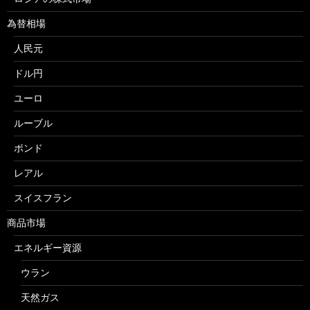
為替相場
人民元
ドル円
ユーロ
ルーブル
ポンド
レアル
スイスフラン
商品市場
エネルギー資源
ウラン
天然ガス