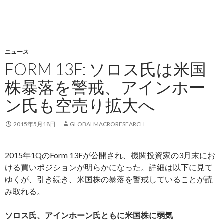
ニュース
FORM 13F: ソロス氏は米国
株暴落を警戒、アインホー
ン氏も空売り拡大へ
2015年5月18日
GLOBALMACRORESEARCH
2015年1QのForm 13Fが公開され、機関投資家の3月末にお
ける買いポジションが明らかになった。詳細は以下に見て
ゆくが、引き続き、米国株の暴落を警戒していることが読
み取れる。
ソロス氏、アインホーン氏ともに米国株に弱気