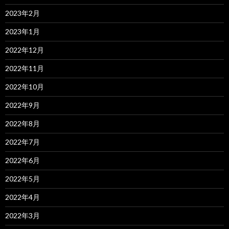
2023年2月
2023年1月
2022年12月
2022年11月
2022年10月
2022年9月
2022年8月
2022年7月
2022年6月
2022年5月
2022年4月
2022年3月