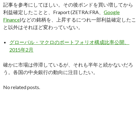
記事を参考にしてほしい。その後ポンドを買い増してから
利益確定したことと、Fraport (ZETRA:FRA、
Google
Finance
)などの銘柄を、上昇するにつれ一部利益確定したこ
と以外はそれほど変わっていない。
グローバル・マクロのポートフォリオ構成比率公開、
2015年2月
確かに市場は停滞しているが、それも半年と続かないだろ
う。各国の中央銀行の動向に注目したい。
No related posts.