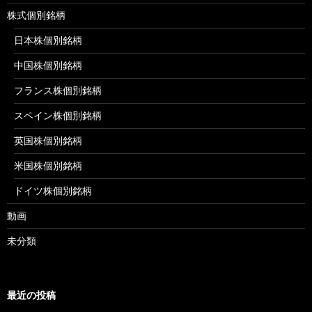
株式個別銘柄
日本株個別銘柄
中国株個別銘柄
フランス株個別銘柄
スペイン株個別銘柄
英国株個別銘柄
米国株個別銘柄
ドイツ株個別銘柄
動画
未分類
最近の投稿