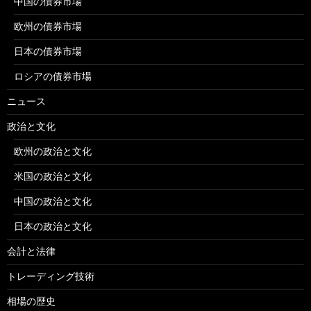
中国の債券市場
欧州の債券市場
日本の債券市場
ロシアの債券市場
ニュース
政治と文化
欧州の政治と文化
米国の政治と文化
中国の政治と文化
日本の政治と文化
会計と法律
トレーディング技術
相場の歴史