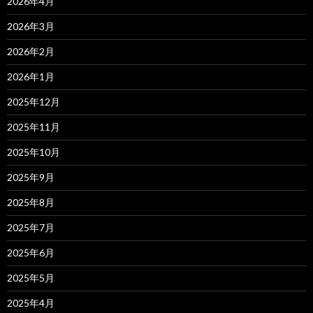
2026年4月
2026年3月
2026年2月
2026年1月
2025年12月
2025年11月
2025年10月
2025年9月
2025年8月
2025年7月
2025年6月
2025年5月
2025年4月