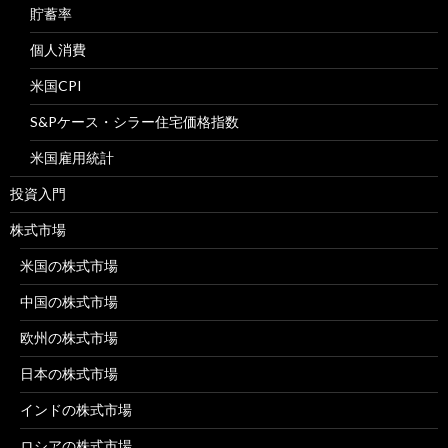
貯蓄率
個人消費
米国CPI
S&Pケース・シラー住宅価格指数
米国雇用統計
投資入門
株式市場
米国の株式市場
中国の株式市場
欧州の株式市場
日本の株式市場
インドの株式市場
ロシアの株式市場