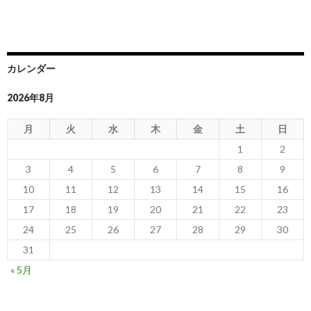
カレンダー
2026年8月
月
火
水
木
金
土
日
1
2
3
4
5
6
7
8
9
10
11
12
13
14
15
16
17
18
19
20
21
22
23
24
25
26
27
28
29
30
31
« 5月