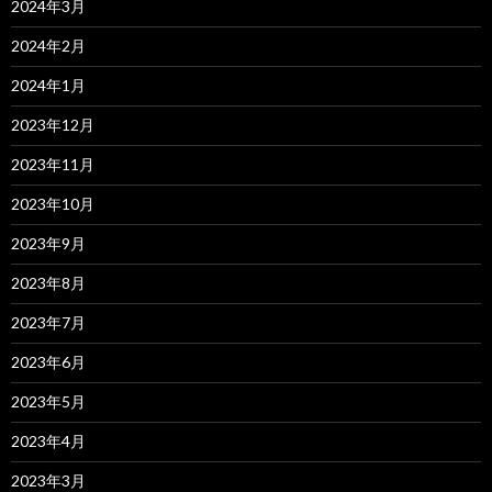
2024年3月
2024年2月
2024年1月
2023年12月
2023年11月
2023年10月
2023年9月
2023年8月
2023年7月
2023年6月
2023年5月
2023年4月
2023年3月