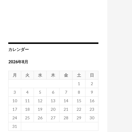
カレンダー
2026年8月
月
火
水
木
金
土
日
1
2
3
4
5
6
7
8
9
10
11
12
13
14
15
16
17
18
19
20
21
22
23
24
25
26
27
28
29
30
31