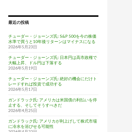
最近の投稿
チューダー・ジョーンズ氏: S&P 500を今の株価
水準で買うと10年後リターンはマイナスになる
2026年5月23日
チューダー・ジョーンズ氏: 日本円は高市政権で
大幅上昇、ドル円は下落する
2026年5月19日
チューダー・ジョーンズ氏: 絶好の機会にだけト
レードすれば投資で成功する
2026年5月17日
ガンドラック氏: アメリカは米国債の利払いを停
止する、そしてそうすべきだ
2026年4月25日
ガンドラック氏: アメリカが利上げして株式市場
に冷水を浴びせる可能性
2026年4月22日