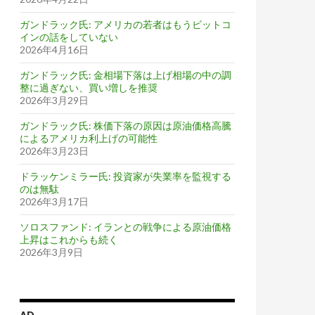
ガンドラック氏: アメリカの若者はもうビットコ
インの話をしていない
2026年4月16日
ガンドラック氏: 金相場下落は上げ相場の中の調
整に過ぎない、買い増しを推奨
2026年3月29日
ガンドラック氏: 株価下落の原因は原油価格高騰
によるアメリカ利上げの可能性
2026年3月23日
ドラッケンミラー氏: 投資家が失業率を監視する
のは無駄
2026年3月17日
ソロスファンド: イランとの戦争による原油価格
上昇はこれからも続く
2026年3月9日