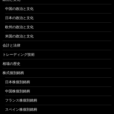
中国の政治と文化
日本の政治と文化
欧州の政治と文化
米国の政治と文化
会計と法律
トレーディング技術
相場の歴史
株式個別銘柄
日本株個別銘柄
中国株個別銘柄
フランス株個別銘柄
スペイン株個別銘柄