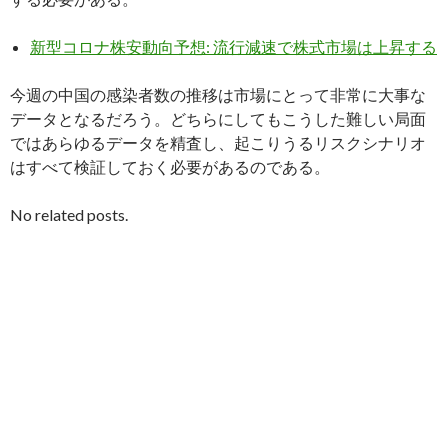
新型コロナ株安動向予想: 流行減速で株式市場は上昇する
今週の中国の感染者数の推移は市場にとって非常に大事な
データとなるだろう。どちらにしてもこうした難しい局面
ではあらゆるデータを精査し、起こりうるリスクシナリオ
はすべて検証しておく必要があるのである。
No related posts.