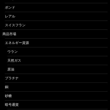
ポンド
レアル
スイスフラン
商品市場
エネルギー資源
ウラン
天然ガス
原油
プラチナ
銅
砂糖
暗号通貨