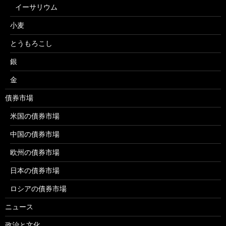
イーサリウム
小麦
とうもろこし
銀
金
債券市場
米国の債券市場
中国の債券市場
欧州の債券市場
日本の債券市場
ロシアの債券市場
ニュース
政治と文化