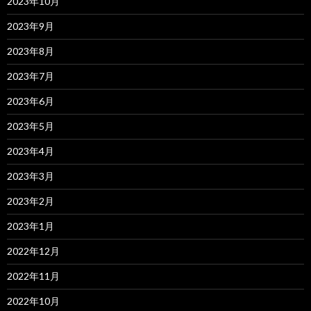
2023年10月
2023年9月
2023年8月
2023年7月
2023年6月
2023年5月
2023年4月
2023年3月
2023年2月
2023年1月
2022年12月
2022年11月
2022年10月