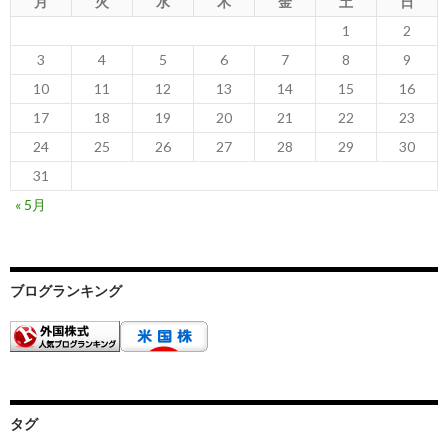
月
火
水
木
金
土
日
1
2
3
4
5
6
7
8
9
10
11
12
13
14
15
16
17
18
19
20
21
22
23
24
25
26
27
28
29
30
31
« 5月
ブログランキング
タグ