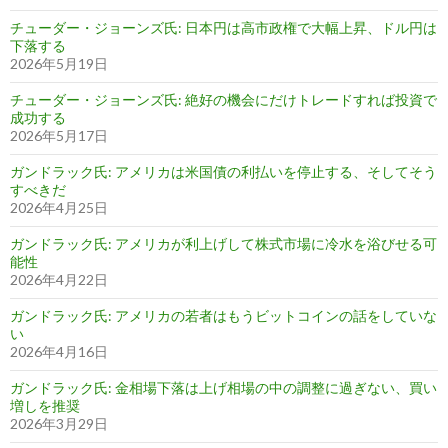
チューダー・ジョーンズ氏: 日本円は高市政権で大幅上昇、ドル円は
下落する
2026年5月19日
チューダー・ジョーンズ氏: 絶好の機会にだけトレードすれば投資で
成功する
2026年5月17日
ガンドラック氏: アメリカは米国債の利払いを停止する、そしてそう
すべきだ
2026年4月25日
ガンドラック氏: アメリカが利上げして株式市場に冷水を浴びせる可
能性
2026年4月22日
ガンドラック氏: アメリカの若者はもうビットコインの話をしていな
い
2026年4月16日
ガンドラック氏: 金相場下落は上げ相場の中の調整に過ぎない、買い
増しを推奨
2026年3月29日