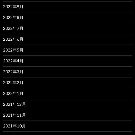
2022年9月
2022年8月
2022年7月
2022年6月
2022年5月
2022年4月
2022年3月
2022年2月
2022年1月
2021年12月
2021年11月
2021年10月