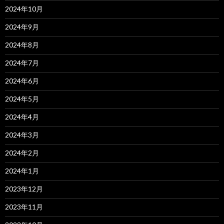
2024年10月
2024年9月
2024年8月
2024年7月
2024年6月
2024年5月
2024年4月
2024年3月
2024年2月
2024年1月
2023年12月
2023年11月