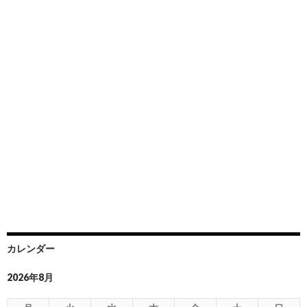
カレンダー
2026年8月