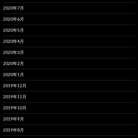
2020年7月
2020年6月
2020年5月
2020年4月
2020年3月
2020年2月
2020年1月
2019年12月
2019年11月
2019年10月
2019年9月
2019年8月