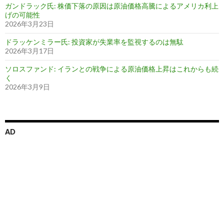
ガンドラック氏: 株価下落の原因は原油価格高騰によるアメリカ利上
げの可能性
2026年3月23日
ドラッケンミラー氏: 投資家が失業率を監視するのは無駄
2026年3月17日
ソロスファンド: イランとの戦争による原油価格上昇はこれからも続
く
2026年3月9日
AD