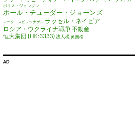
ボリス・ジョンソン
ポール・チューダー・ジョーンズ
ラッセル・ネイピア
マーク・スピッツナゲル
ロシア・ウクライナ戦争
不動産
恒大集団 (HK:3333)
法人税
黄国松
AD