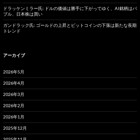
ドラッケンミラー氏: ドルの価値は勝手に下がってゆく、AI銘柄はバ
ブル、日本株は買い
ガンドラック氏: ゴールドの上昇とビットコインの下落は新たな長期
トレンド
アーカイブ
2026年5月
2026年4月
2026年3月
2026年2月
2026年1月
2025年12月
2025年11月