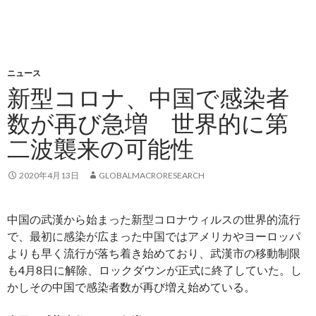
ニュース
新型コロナ、中国で感染者
数が再び急増 世界的に第
二波襲来の可能性
2020年4月13日
GLOBALMACRORESEARCH
中国の武漢から始まった新型コロナウィルスの世界的流行
で、最初に感染が広まった中国ではアメリカやヨーロッパ
よりも早く流行が落ち着き始めており、武漢市の移動制限
も4月8日に解除、ロックダウンが正式に終了していた。し
かしその中国で感染者数が再び増え始めている。