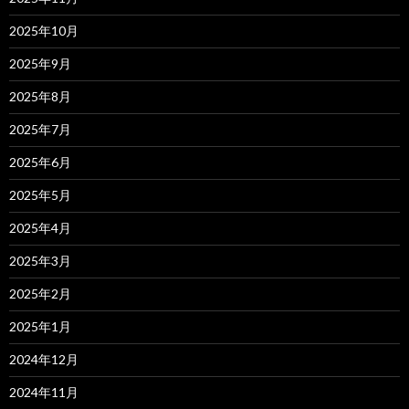
2025年10月
2025年9月
2025年8月
2025年7月
2025年6月
2025年5月
2025年4月
2025年3月
2025年2月
2025年1月
2024年12月
2024年11月