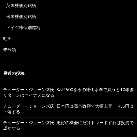
英国株個別銘柄
米国株個別銘柄
ドイツ株個別銘柄
動画
未分類
最近の投稿
チューダー・ジョーンズ氏: S&P 500を今の株価水準で買うと10年後
リターンはマイナスになる
チューダー・ジョーンズ氏: 日本円は高市政権で大幅上昇、ドル円は
下落する
チューダー・ジョーンズ氏: 絶好の機会にだけトレードすれば投資で
成功する