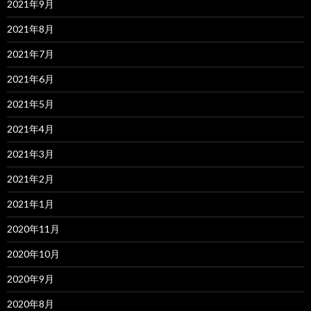
2021年9月
2021年8月
2021年7月
2021年6月
2021年5月
2021年4月
2021年3月
2021年2月
2021年1月
2020年11月
2020年10月
2020年9月
2020年8月