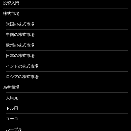
投資入門
株式市場
米国の株式市場
中国の株式市場
欧州の株式市場
日本の株式市場
インドの株式市場
ロシアの株式市場
為替相場
人民元
ドル円
ユーロ
ルーブル