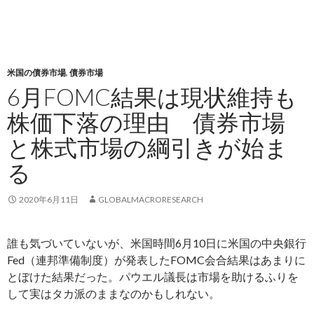
米国の債券市場
,
債券市場
6月FOMC結果は現状維持も
株価下落の理由 債券市場
と株式市場の綱引きが始ま
る
2020年6月11日
GLOBALMACRORESEARCH
誰も気づいていないが、米国時間6月10日に米国の中央銀行
Fed（連邦準備制度）が発表したFOMC会合結果はあまりに
とぼけた結果だった。パウエル議長は市場を助けるふりを
して実はタカ派のままなのかもしれない。