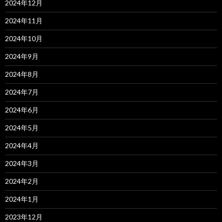
2024年12月
2024年11月
2024年10月
2024年9月
2024年8月
2024年7月
2024年6月
2024年5月
2024年4月
2024年3月
2024年2月
2024年1月
2023年12月