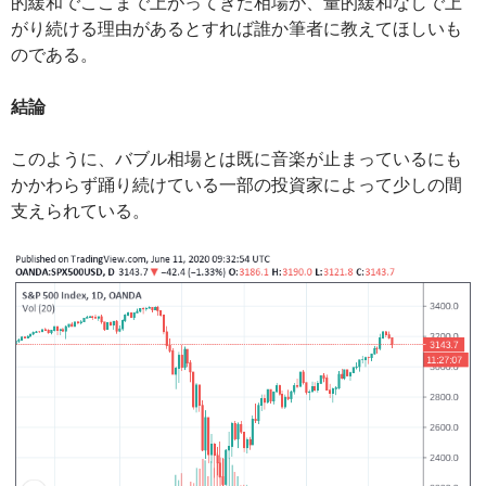
的緩和でここまで上がってきた相場が、量的緩和なしで上
がり続ける理由があるとすれば誰か筆者に教えてほしいも
のである。
結論
このように、バブル相場とは既に音楽が止まっているにも
かかわらず踊り続けている一部の投資家によって少しの間
支えられている。