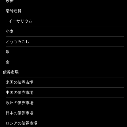
砂糖
暗号通貨
イーサリウム
小麦
とうもろこし
銀
金
債券市場
米国の債券市場
中国の債券市場
欧州の債券市場
日本の債券市場
ロシアの債券市場