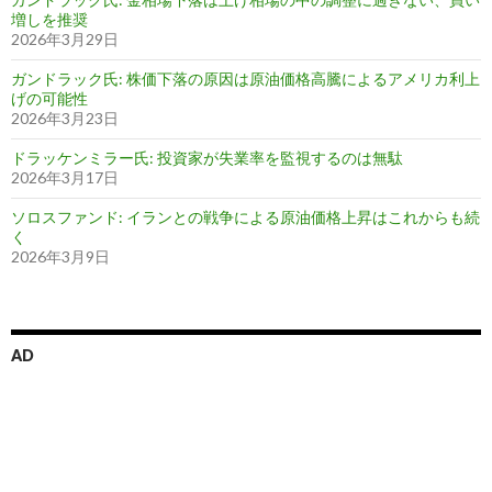
増しを推奨
2026年3月29日
ガンドラック氏: 株価下落の原因は原油価格高騰によるアメリカ利上
げの可能性
2026年3月23日
ドラッケンミラー氏: 投資家が失業率を監視するのは無駄
2026年3月17日
ソロスファンド: イランとの戦争による原油価格上昇はこれからも続
く
2026年3月9日
AD