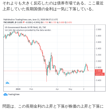
それよりも大きく反応したのは債券市場である。ここ最近
上昇していた長期国債の金利は一気に下落している。
問題は、この長期金利の上昇と下落が株価の上昇と下落に