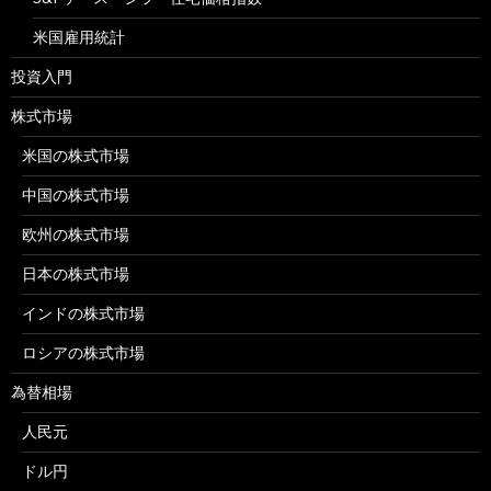
米国雇用統計
投資入門
株式市場
米国の株式市場
中国の株式市場
欧州の株式市場
日本の株式市場
インドの株式市場
ロシアの株式市場
為替相場
人民元
ドル円