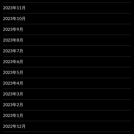
2023年11月
2023年10月
2023年9月
2023年8月
2023年7月
2023年6月
2023年5月
2023年4月
2023年3月
2023年2月
2023年1月
2022年12月