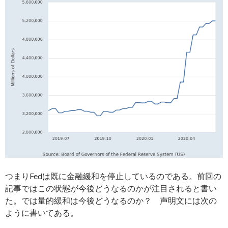
つまりFedは既に金融緩和を停止しているのである。前回の
記事ではこの状態が今後どうなるのかが注目されると書い
た。では量的緩和は今後どうなるのか？ 声明文には次の
ように書いてある。