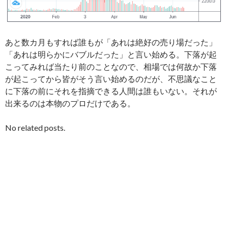
あと数カ月もすれば誰もが「あれは絶好の売り場だった」
「あれは明らかにバブルだった」と言い始める。下落が起
こってみれば当たり前のことなので、相場では何故か下落
が起こってから皆がそう言い始めるのだが、不思議なこと
に下落の前にそれを指摘できる人間は誰もいない。それが
出来るのは本物のプロだけである。
No related posts.