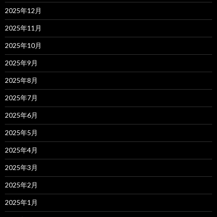
2025年12月
2025年11月
2025年10月
2025年9月
2025年8月
2025年7月
2025年6月
2025年5月
2025年4月
2025年3月
2025年2月
2025年1月