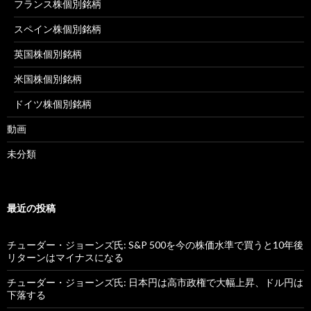
フランス株個別銘柄
スペイン株個別銘柄
英国株個別銘柄
米国株個別銘柄
ドイツ株個別銘柄
動画
未分類
最近の投稿
チューダー・ジョーンズ氏: S&P 500を今の株価水準で買うと10年後
リターンはマイナスになる
チューダー・ジョーンズ氏: 日本円は高市政権で大幅上昇、ドル円は
下落する