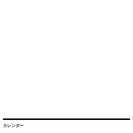
カレンダー