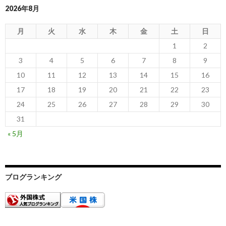
2026年8月
月
火
水
木
金
土
日
1
2
3
4
5
6
7
8
9
10
11
12
13
14
15
16
17
18
19
20
21
22
23
24
25
26
27
28
29
30
31
« 5月
ブログランキング