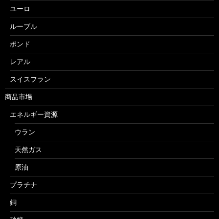
ユーロ
ルーブル
ポンド
レアル
スイスフラン
商品市場
エネルギー資源
ウラン
天然ガス
原油
プラチナ
銅