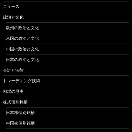
ニュース
政治と文化
欧州の政治と文化
米国の政治と文化
中国の政治と文化
日本の政治と文化
会計と法律
トレーディング技術
相場の歴史
株式個別銘柄
日本株個別銘柄
中国株個別銘柄