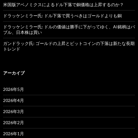
米国版アベノミクスによるドル下落で銅価格は上昇するのか？
ドラッケンミラー氏: ドル下落で買うべきはゴールドよりも銅
ドラッケンミラー氏: ドルの価値は勝手に下がってゆく、AI銘柄はバ
ブル、日本株は買い
ガンドラック氏: ゴールドの上昇とビットコインの下落は新たな長期
トレンド
アーカイブ
2026年5月
2026年4月
2026年3月
2026年2月
2026年1月