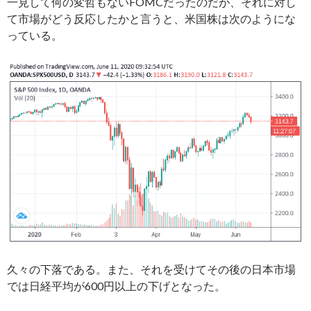
一見して何の変哲もないFOMCだったのだが、それに対し
て市場がどう反応したかと言うと、米国株は次のようにな
っている。
久々の下落である。また、それを受けてその後の日本市場
では日経平均が600円以上の下げとなった。