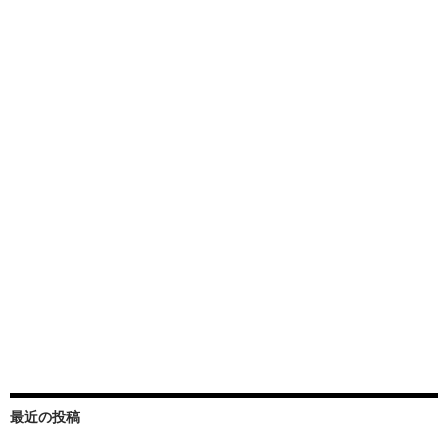
最近の投稿