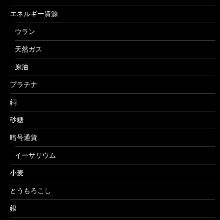
エネルギー資源
ウラン
天然ガス
原油
プラチナ
銅
砂糖
暗号通貨
イーサリウム
小麦
とうもろこし
銀