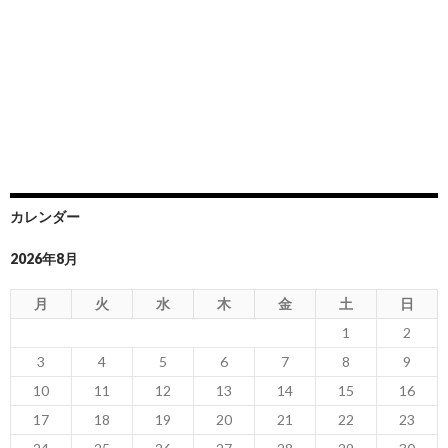
カレンダー
2026年8月
月
火
水
木
金
土
日
1
2
3
4
5
6
7
8
9
10
11
12
13
14
15
16
17
18
19
20
21
22
23