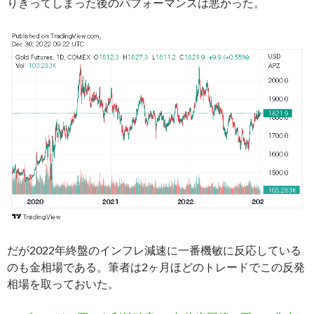
りきってしまった後のパフォーマンスは悪かった。
だが2022年終盤のインフレ減速に一番機敏に反応している
のも金相場である。筆者は2ヶ月ほどのトレードでこの反発
相場を取っておいた。