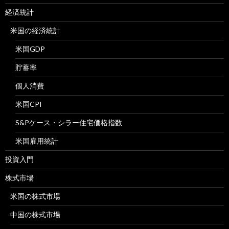
経済統計
米国の経済統計
米国GDP
貯蓄率
個人消費
米国CPI
S&Pケース・シラー住宅価格指数
米国雇用統計
投資入門
株式市場
米国の株式市場
中国の株式市場