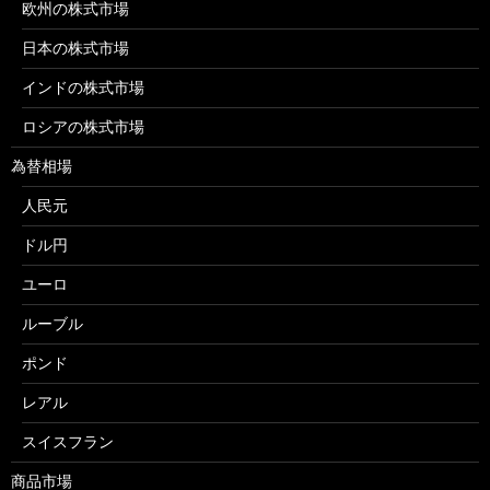
欧州の株式市場
日本の株式市場
インドの株式市場
ロシアの株式市場
為替相場
人民元
ドル円
ユーロ
ルーブル
ポンド
レアル
スイスフラン
商品市場