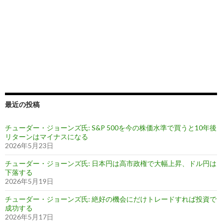
最近の投稿
チューダー・ジョーンズ氏: S&P 500を今の株価水準で買うと10年後
リターンはマイナスになる
2026年5月23日
チューダー・ジョーンズ氏: 日本円は高市政権で大幅上昇、ドル円は
下落する
2026年5月19日
チューダー・ジョーンズ氏: 絶好の機会にだけトレードすれば投資で
成功する
2026年5月17日