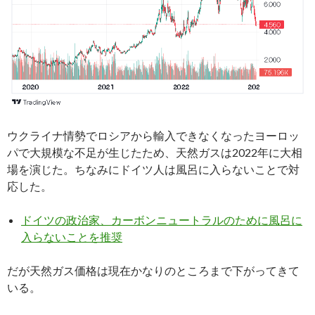
ウクライナ情勢でロシアから輸入できなくなったヨーロッ
パで大規模な不足が生じたため、天然ガスは2022年に大相
場を演じた。ちなみにドイツ人は風呂に入らないことで対
応した。
ドイツの政治家、カーボンニュートラルのために風呂に
入らないことを推奨
だが天然ガス価格は現在かなりのところまで下がってきて
いる。