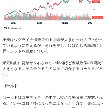
小麦はウクライナ情勢での上げ幅が大きかったので下がっ
ているように見えるが、それを差し引けばむしろ順調に上
昇トレンドを継続している。
景気動向に需給が左右されない銘柄ほど金融政策の影響が
大きくなる。その最たるものは次に紹介するゴールドだろ
う。
ゴールド
ゴールドはコモディティの中でも特に金融政策に左右され
る。だからコロナ後に真っ先に上がった一方で、先に上が