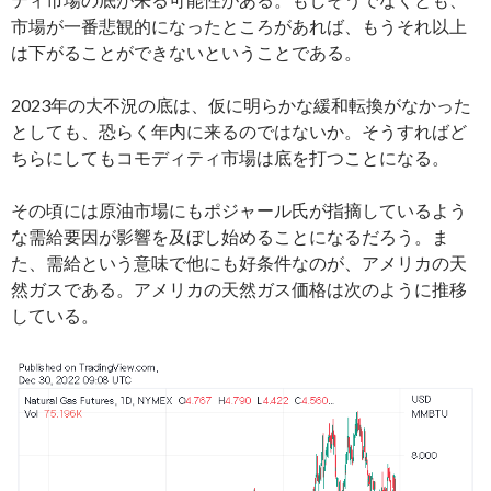
市場が一番悲観的になったところがあれば、もうそれ以上
は下がることができないということである。
2023年の大不況の底は、仮に明らかな緩和転換がなかった
としても、恐らく年内に来るのではないか。そうすればど
ちらにしてもコモディティ市場は底を打つことになる。
その頃には原油市場にもポジャール氏が指摘しているよう
な需給要因が影響を及ぼし始めることになるだろう。ま
た、需給という意味で他にも好条件なのが、アメリカの天
然ガスである。アメリカの天然ガス価格は次のように推移
している。