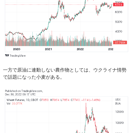
一方で原油に連動しない農作物としては、ウクライナ情勢
で話題になった小麦がある。