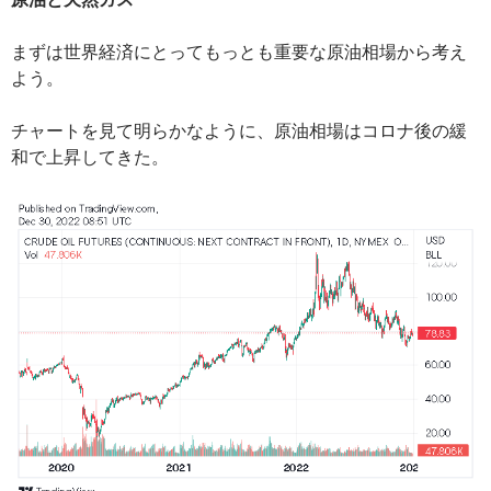
まずは世界経済にとってもっとも重要な原油相場から考え
よう。
チャートを見て明らかなように、原油相場はコロナ後の緩
和で上昇してきた。