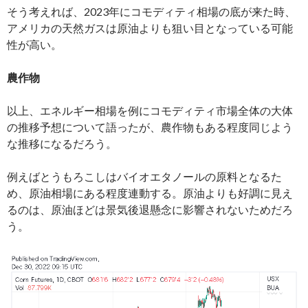
そう考えれば、2023年にコモディティ相場の底が来た時、
アメリカの天然ガスは原油よりも狙い目となっている可能
性が高い。
農作物
以上、エネルギー相場を例にコモディティ市場全体の大体
の推移予想について語ったが、農作物もある程度同じよう
な推移になるだろう。
例えばとうもろこしはバイオエタノールの原料となるた
め、原油相場にある程度連動する。原油よりも好調に見え
るのは、原油ほどは景気後退懸念に影響されないためだろ
う。