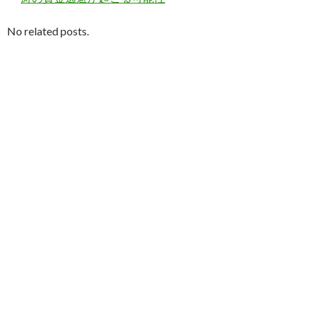
No related posts.