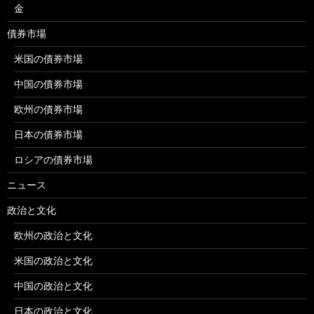
金
債券市場
米国の債券市場
中国の債券市場
欧州の債券市場
日本の債券市場
ロシアの債券市場
ニュース
政治と文化
欧州の政治と文化
米国の政治と文化
中国の政治と文化
日本の政治と文化