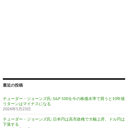
最近の投稿
チューダー・ジョーンズ氏: S&P 500を今の株価水準で買うと10年後
リターンはマイナスになる
2026年5月23日
チューダー・ジョーンズ氏: 日本円は高市政権で大幅上昇、ドル円は
下落する