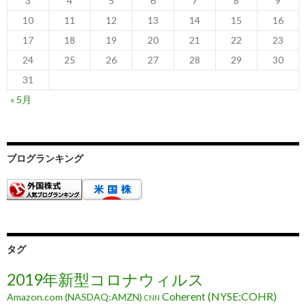
3
4
5
6
7
8
9
10
11
12
13
14
15
16
17
18
19
20
21
22
23
24
25
26
27
28
29
30
31
« 5月
ブログランキング
タグ
2019年新型コロナウィルス
Coherent (NYSE:COHR)
Amazon.com (NASDAQ:AMZN)
CNN