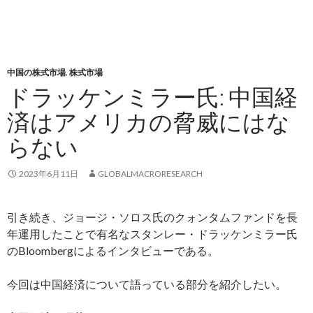
中国の株式市場
,
株式市場
ドラッケンミラー氏: 中国経
済はアメリカの脅威にはな
らない
2023年6月11日
GLOBALMACRORESEARCH
引き続き、ジョージ・ソロス氏のクォンタムファンドを長
年運用したことで有名なスタンレー・ドラッケンミラー氏
のBloombergによるインタビューである。
今回は中国経済について語っている部分を紹介したい。