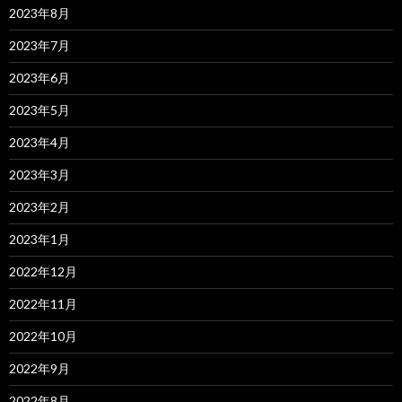
2023年8月
2023年7月
2023年6月
2023年5月
2023年4月
2023年3月
2023年2月
2023年1月
2022年12月
2022年11月
2022年10月
2022年9月
2022年8月