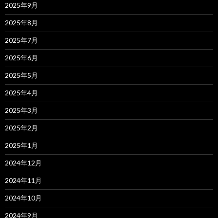
2025年9月
2025年8月
2025年7月
2025年6月
2025年5月
2025年4月
2025年3月
2025年2月
2025年1月
2024年12月
2024年11月
2024年10月
2024年9月