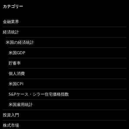
カテゴリー
金融業界
経済統計
米国の経済統計
米国GDP
貯蓄率
個人消費
米国CPI
S&Pケース・シラー住宅価格指数
米国雇用統計
投資入門
株式市場