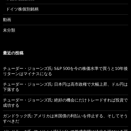
ドイツ株個別銘柄
動画
未分類
最近の投稿
チューダー・ジョーンズ氏: S&P 500を今の株価水準で買うと10年後
リターンはマイナスになる
チューダー・ジョーンズ氏: 日本円は高市政権で大幅上昇、ドル円は
下落する
チューダー・ジョーンズ氏: 絶好の機会にだけトレードすれば投資で
成功する
ガンドラック氏: アメリカは米国債の利払いを停止する、そしてそう
すべきだ