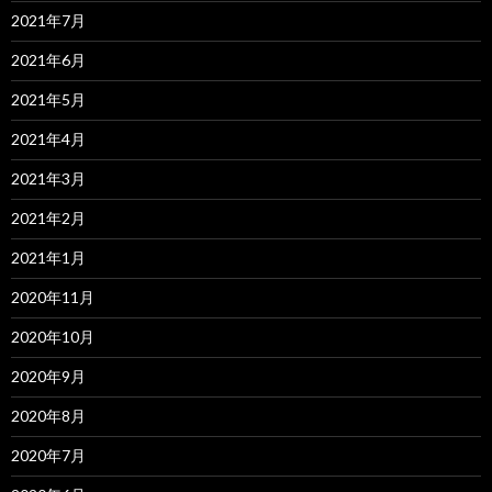
2021年7月
2021年6月
2021年5月
2021年4月
2021年3月
2021年2月
2021年1月
2020年11月
2020年10月
2020年9月
2020年8月
2020年7月