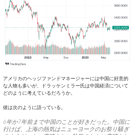
アメリカのヘッジファンドマネージャーには中国に好意的
な人物も多いが、ドラッケンミラー氏は中国経済について
どのように考えているだろうか。
彼は次のように語っている。
6年か7年前まで中国のことが好きだった。中国に
行けば、上海の熱気はニューヨークのお祭り騒ぎ