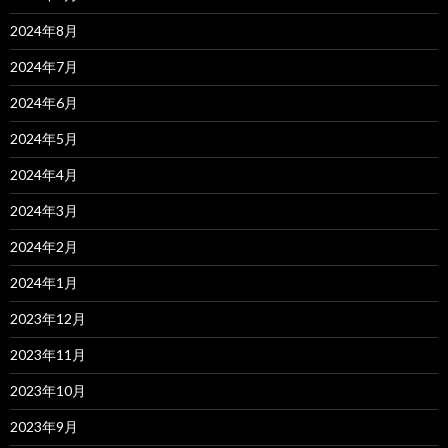
2024年8月
2024年7月
2024年6月
2024年5月
2024年4月
2024年3月
2024年2月
2024年1月
2023年12月
2023年11月
2023年10月
2023年9月