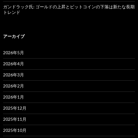
ガンドラック氏: ゴールドの上昇とビットコインの下落は新たな長期
トレンド
アーカイブ
2026年5月
2026年4月
2026年3月
2026年2月
2026年1月
2025年12月
2025年11月
2025年10月