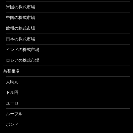
米国の株式市場
中国の株式市場
欧州の株式市場
日本の株式市場
インドの株式市場
ロシアの株式市場
為替相場
人民元
ドル円
ユーロ
ルーブル
ポンド