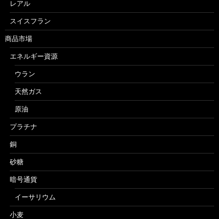
レアル
スイスフラン
商品市場
エネルギー資源
ウラン
天然ガス
原油
プラチナ
銅
砂糖
暗号通貨
イーサリウム
小麦