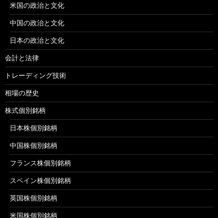
米国の政治と文化
中国の政治と文化
日本の政治と文化
会計と法律
トレーディング技術
相場の歴史
株式個別銘柄
日本株個別銘柄
中国株個別銘柄
フランス株個別銘柄
スペイン株個別銘柄
英国株個別銘柄
米国株個別銘柄