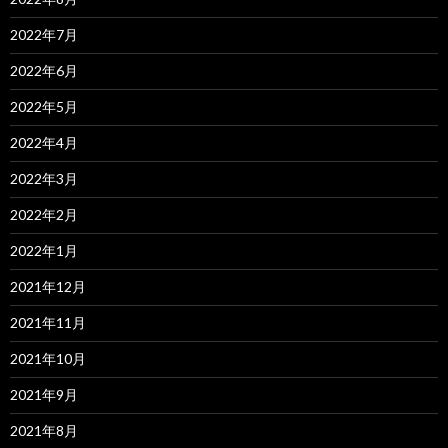
2022年7月
2022年6月
2022年5月
2022年4月
2022年3月
2022年2月
2022年1月
2021年12月
2021年11月
2021年10月
2021年9月
2021年8月