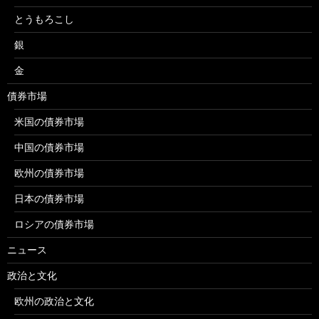
とうもろこし
銀
金
債券市場
米国の債券市場
中国の債券市場
欧州の債券市場
日本の債券市場
ロシアの債券市場
ニュース
政治と文化
欧州の政治と文化