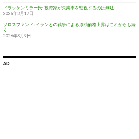
ドラッケンミラー氏: 投資家が失業率を監視するのは無駄
2026年3月17日
ソロスファンド: イランとの戦争による原油価格上昇はこれからも続
く
2026年3月9日
AD