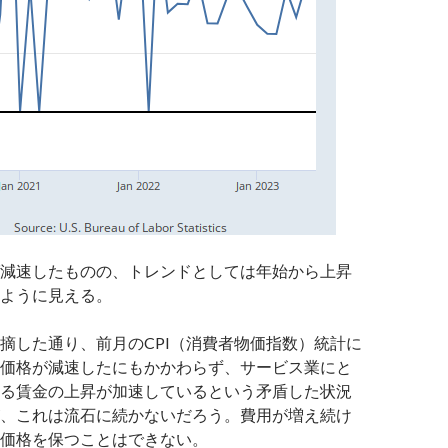
減速したものの、トレンドとしては年始から上昇
ように見える。
摘した通り、前月のCPI（消費者物価指数）統計に
価格が減速したにもかかわらず、サービス業にと
る賃金の上昇が加速しているという矛盾した状況
、これは流石に続かないだろう。費用が増え続け
価格を保つことはできない。