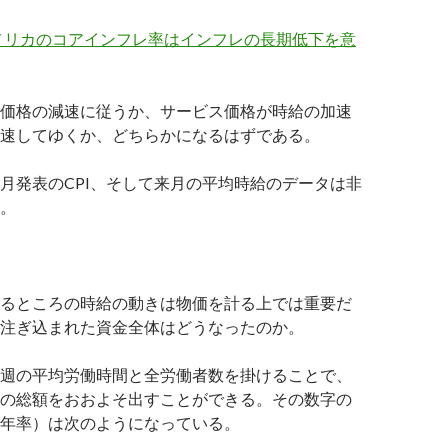
メリカのコアインフレ率はインフレの長期低下を意
価格の減速に従うか、サービス価格が時給の加速
速してゆくか、どちらかになるはずである。
月発表のCPI、そして来月の平均時給のデータは非
。
るところの時給の動きは物価を計る上では重要だ
注ぎ込まれた資金全体はどうなったのか。
週の平均労働時間と全労働者数を掛けることで、
の総額をおおよそ出すことができる。その数字の
年率）は次のようになっている。