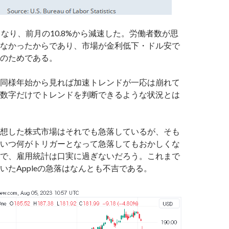
となり、前月の10.8%から減速した。労働者数が思
なかったからであり、市場が金利低下・ドル安で
のためである。
同様年始から見れば加速トレンドが一応は崩れて
数字だけでトレンドを判断できるような状況とは
想した株式市場はそれでも急落しているが、そも
いつ何がトリガーとなって急落してもおかしくな
で、雇用統計は口実に過ぎないだろう。これまで
いたAppleの急落はなんとも不吉である。