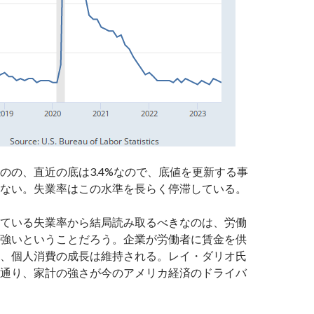
のの、直近の底は3.4%なので、底値を更新する事
ない。失業率はこの水準を長らく停滞している。
ている失業率から結局読み取るべきなのは、労働
強いということだろう。企業が労働者に賃金を供
、個人消費の成長は維持される。レイ・ダリオ氏
通り、家計の強さが今のアメリカ経済のドライバ