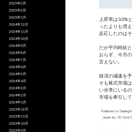
2025年3月
2025年2月
2025年1月
上昇率は3.0%
2024年12月
ったよりも増え
2024年11月
反応したのはそ
2024年10月
2024年9月
だが平均時給と
2024年8月
おらず、今月の
2024年7月
言えない。
2024年6月
2024年5月
経済の減速を予
2024年4月
そも株式市場は
2024年3月
い水準にいるの
2024年2月
市場を牽引して
2024年1月
2023年12月
2023年11月
2023年10月
2023年9月