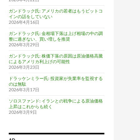
ガンドラック氏: アメリカの若者はもうビットコ
インの話をしていない
2026年4月16日
ガンドラック氏: 金相場下落は上げ相場の中の調
整に過ぎない、買い増しを推奨
2026年3月29日
ガンドラック氏: 株価下落の原因は原油価格高騰
によるアメリカ利上げの可能性
2026年3月23日
ドラッケンミラー氏: 投資家が失業率を監視する
のは無駄
2026年3月17日
ソロスファンド: イランとの戦争による原油価格
上昇はこれからも続く
2026年3月9日