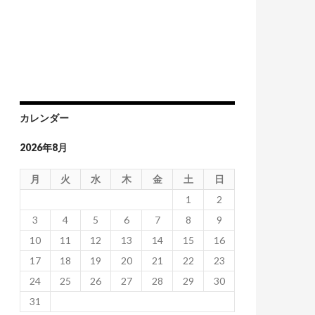
カレンダー
2026年8月
月
火
水
木
金
土
日
1
2
3
4
5
6
7
8
9
10
11
12
13
14
15
16
17
18
19
20
21
22
23
24
25
26
27
28
29
30
31