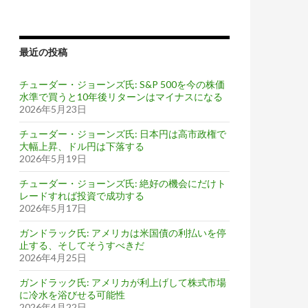
最近の投稿
チューダー・ジョーンズ氏: S&P 500を今の株価
水準で買うと10年後リターンはマイナスになる
2026年5月23日
チューダー・ジョーンズ氏: 日本円は高市政権で
大幅上昇、ドル円は下落する
2026年5月19日
チューダー・ジョーンズ氏: 絶好の機会にだけト
レードすれば投資で成功する
2026年5月17日
ガンドラック氏: アメリカは米国債の利払いを停
止する、そしてそうすべきだ
2026年4月25日
ガンドラック氏: アメリカが利上げして株式市場
に冷水を浴びせる可能性
2026年4月22日