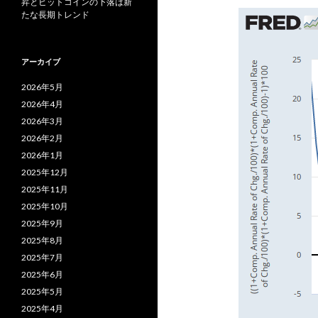
昇とビットコインの下落は新
たな長期トレンド
アーカイブ
2026年5月
2026年4月
2026年3月
2026年2月
2026年1月
2025年12月
2025年11月
2025年10月
2025年9月
2025年8月
2025年7月
2025年6月
2025年5月
2025年4月