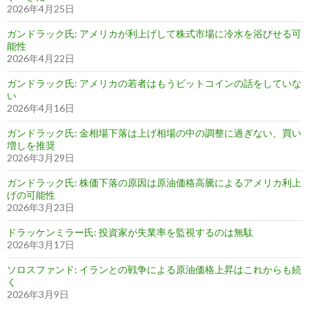
2026年4月25日
ガンドラック氏: アメリカが利上げして株式市場に冷水を浴びせる可
能性
2026年4月22日
ガンドラック氏: アメリカの若者はもうビットコインの話をしていな
い
2026年4月16日
ガンドラック氏: 金相場下落は上げ相場の中の調整に過ぎない、買い
増しを推奨
2026年3月29日
ガンドラック氏: 株価下落の原因は原油価格高騰によるアメリカ利上
げの可能性
2026年3月23日
ドラッケンミラー氏: 投資家が失業率を監視するのは無駄
2026年3月17日
ソロスファンド: イランとの戦争による原油価格上昇はこれからも続
く
2026年3月9日