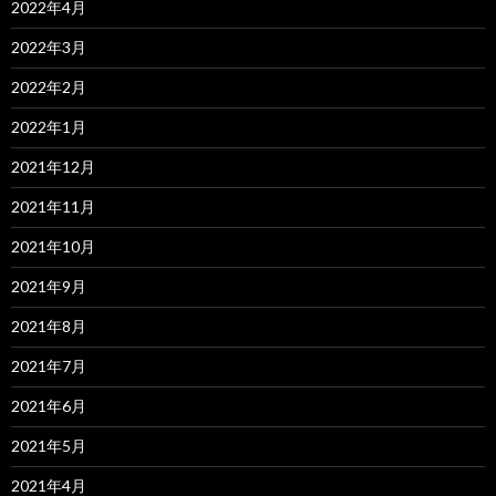
2022年4月
2022年3月
2022年2月
2022年1月
2021年12月
2021年11月
2021年10月
2021年9月
2021年8月
2021年7月
2021年6月
2021年5月
2021年4月