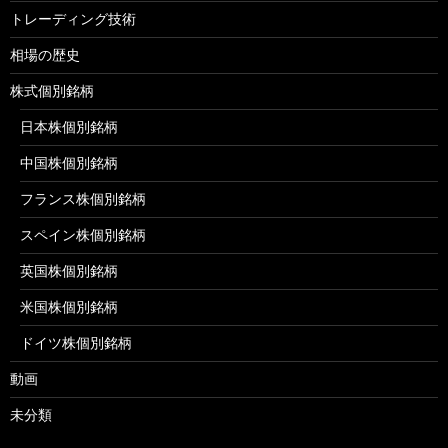
トレーディング技術
相場の歴史
株式個別銘柄
日本株個別銘柄
中国株個別銘柄
フランス株個別銘柄
スペイン株個別銘柄
英国株個別銘柄
米国株個別銘柄
ドイツ株個別銘柄
動画
未分類