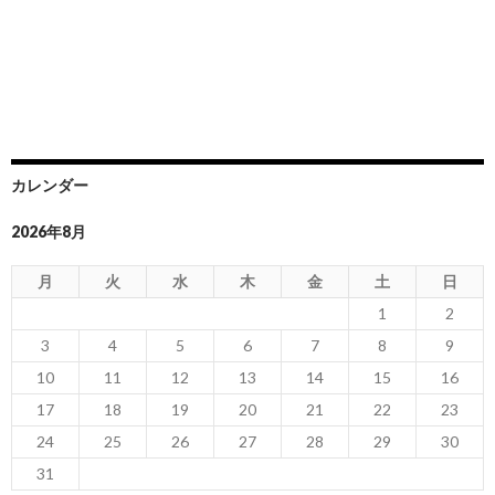
カレンダー
2026年8月
月
火
水
木
金
土
日
1
2
3
4
5
6
7
8
9
10
11
12
13
14
15
16
17
18
19
20
21
22
23
24
25
26
27
28
29
30
31