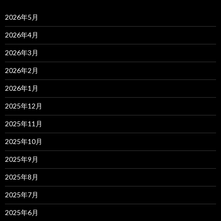
2026年5月
2026年4月
2026年3月
2026年2月
2026年1月
2025年12月
2025年11月
2025年10月
2025年9月
2025年8月
2025年7月
2025年6月