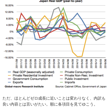
ただ、ほとんどゼロ成長に近いことは変わりなく、内訳も
良い内容とは言いがたい。順に各項目を見てゆこう。