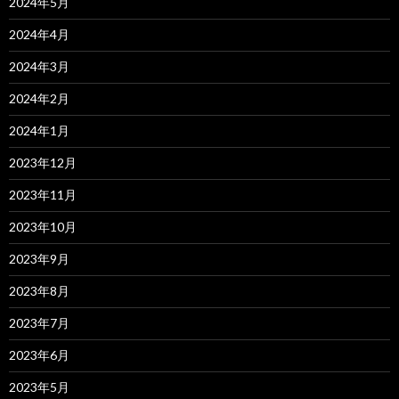
2024年5月
2024年4月
2024年3月
2024年2月
2024年1月
2023年12月
2023年11月
2023年10月
2023年9月
2023年8月
2023年7月
2023年6月
2023年5月