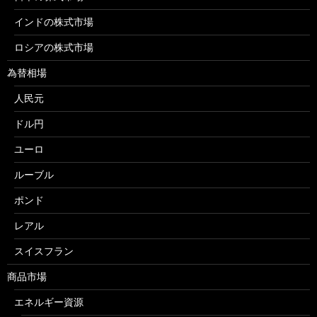
インドの株式市場
ロシアの株式市場
為替相場
人民元
ドル円
ユーロ
ルーブル
ポンド
レアル
スイスフラン
商品市場
エネルギー資源