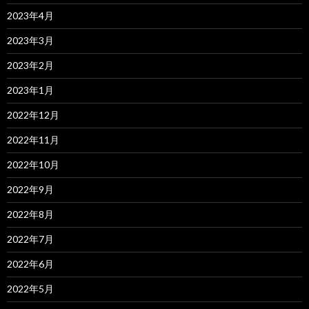
2023年4月
2023年3月
2023年2月
2023年1月
2022年12月
2022年11月
2022年10月
2022年9月
2022年8月
2022年7月
2022年6月
2022年5月