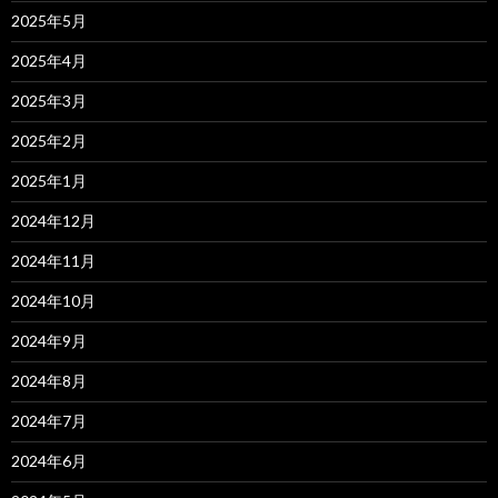
2025年5月
2025年4月
2025年3月
2025年2月
2025年1月
2024年12月
2024年11月
2024年10月
2024年9月
2024年8月
2024年7月
2024年6月