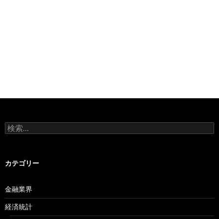
検
索:
カテゴリー
金融業界
経済統計