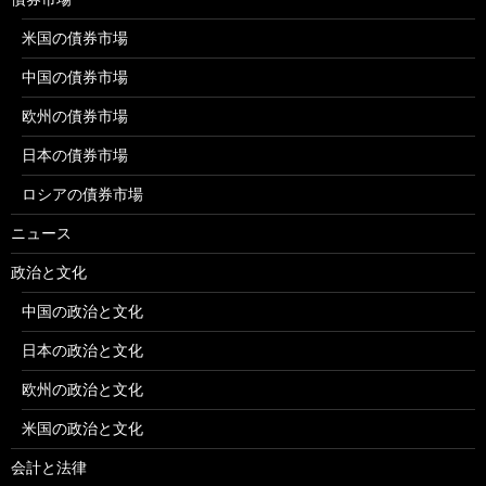
米国の債券市場
中国の債券市場
欧州の債券市場
日本の債券市場
ロシアの債券市場
ニュース
政治と文化
中国の政治と文化
日本の政治と文化
欧州の政治と文化
米国の政治と文化
会計と法律