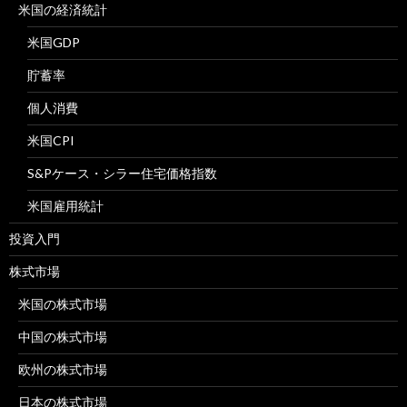
米国の経済統計
米国GDP
貯蓄率
個人消費
米国CPI
S&Pケース・シラー住宅価格指数
米国雇用統計
投資入門
株式市場
米国の株式市場
中国の株式市場
欧州の株式市場
日本の株式市場