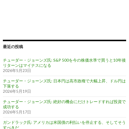
最近の投稿
チューダー・ジョーンズ氏: S&P 500を今の株価水準で買うと10年後
リターンはマイナスになる
2026年5月23日
チューダー・ジョーンズ氏: 日本円は高市政権で大幅上昇、ドル円は
下落する
2026年5月19日
チューダー・ジョーンズ氏: 絶好の機会にだけトレードすれば投資で
成功する
2026年5月17日
ガンドラック氏: アメリカは米国債の利払いを停止する、そしてそう
すべきだ