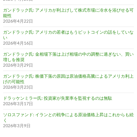
ガンドラック氏: アメリカが利上げして株式市場に冷水を浴びせる可
能性
2026年4月22日
ガンドラック氏: アメリカの若者はもうビットコインの話をしていな
い
2026年4月16日
ガンドラック氏: 金相場下落は上げ相場の中の調整に過ぎない、買い
増しを推奨
2026年3月29日
ガンドラック氏: 株価下落の原因は原油価格高騰によるアメリカ利上
げの可能性
2026年3月23日
ドラッケンミラー氏: 投資家が失業率を監視するのは無駄
2026年3月17日
ソロスファンド: イランとの戦争による原油価格上昇はこれからも続
く
2026年3月9日