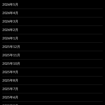
2026年5月
2026年4月
2026年3月
2026年2月
2026年1月
2025年12月
2025年11月
2025年10月
2025年9月
2025年8月
2025年7月
2025年6月