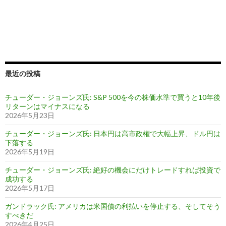
最近の投稿
チューダー・ジョーンズ氏: S&P 500を今の株価水準で買うと10年後
リターンはマイナスになる
2026年5月23日
チューダー・ジョーンズ氏: 日本円は高市政権で大幅上昇、ドル円は
下落する
2026年5月19日
チューダー・ジョーンズ氏: 絶好の機会にだけトレードすれば投資で
成功する
2026年5月17日
ガンドラック氏: アメリカは米国債の利払いを停止する、そしてそう
すべきだ
2026年4月25日