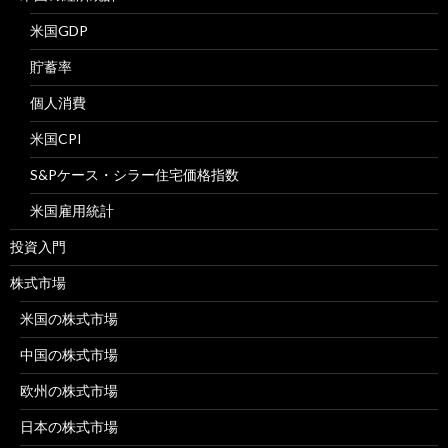
米国GDP
貯蓄率
個人消費
米国CPI
S&Pケース・シラー住宅価格指数
米国雇用統計
投資入門
株式市場
米国の株式市場
中国の株式市場
欧州の株式市場
日本の株式市場