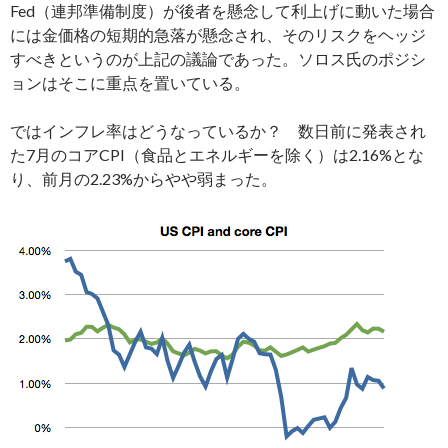
Fed（連邦準備制度）が後者を懸念して利上げに動いた場合
には金価格の短期的急落が懸念され、そのリスクをヘッジ
すべきというのが上記の議論であった。ソロス氏のポジシ
ョンはそこに重点を置いている。
ではインフレ率はどうなっているか？ 数日前に発表され
た7月のコアCPI（食品とエネルギーを除く）は2.16%とな
り、前月の2.23%からやや弱まった。