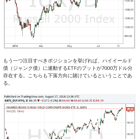
もう一つ注目すべきポジションを挙げれば、ハイイールド
債（ジャンク債）に連動するETFのプットが7000万ドル分
存在する。こちらも下落方向に賭けているということであ
る。