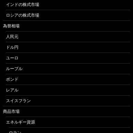
インドの株式市場
ロシアの株式市場
為替相場
人民元
ドル円
ユーロ
ルーブル
ポンド
レアル
スイスフラン
商品市場
エネルギー資源
ウラン