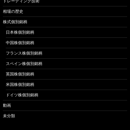
トレーディング技術
相場の歴史
株式個別銘柄
日本株個別銘柄
中国株個別銘柄
フランス株個別銘柄
スペイン株個別銘柄
英国株個別銘柄
米国株個別銘柄
ドイツ株個別銘柄
動画
未分類