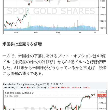
米国株は空売りを倍増
一方で、米国株の下落に賭けるプット・オプションは4.3億
ドル（原資産の株式の評価額）から8.4億ドルへとほぼ倍増
した。6月末から米国株がどうなっているかと言えば、読者
にも周知の通りである。