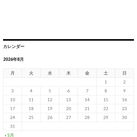
カレンダー
2026年8月
月
火
水
木
金
土
日
1
2
3
4
5
6
7
8
9
10
11
12
13
14
15
16
17
18
19
20
21
22
23
24
25
26
27
28
29
30
31
« 5月