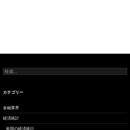
検
索:
カテゴリー
金融業界
経済統計
米国の経済統計