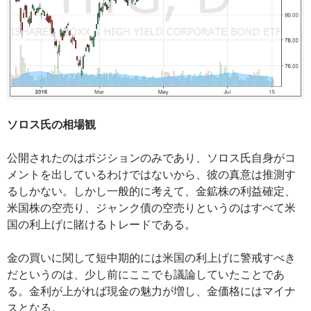
ソロス氏の相場観
公開されたのはポジションのみであり、ソロス氏自身がコ
メントを出しているわけではないから、彼の真意は推測す
るしかない。しかし一般的に考えて、金鉱株の利益確定、
米国株の空売り、ジャンク債の空売りというのはすべて米
国の利上げに賭けるトレードである。
金の買いに関して短中期的には米国の利上げに警戒すべき
だというのは、少し前にここでも議論していたことであ
る。金利が上がれば現金の魅力が増し、金価格にはマイナ
スとなる。