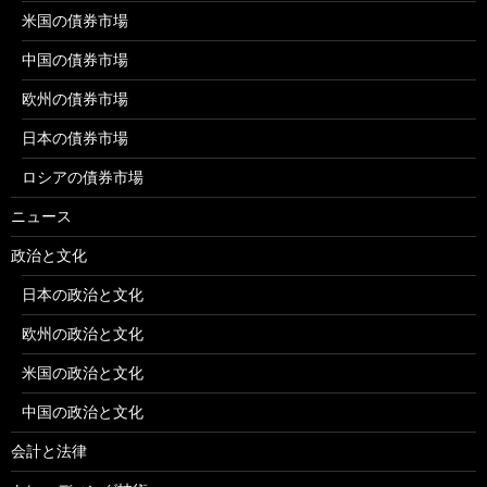
米国の債券市場
中国の債券市場
欧州の債券市場
日本の債券市場
ロシアの債券市場
ニュース
政治と文化
日本の政治と文化
欧州の政治と文化
米国の政治と文化
中国の政治と文化
会計と法律