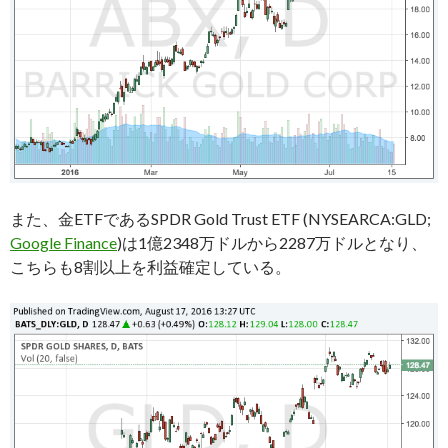
また、金ETFであるSPDR Gold Trust ETF (NYSEARCA:GLD;
Google Finance
)は1億2348万ドルから2287万ドルとなり、
こちらも8割以上を利益確定している。