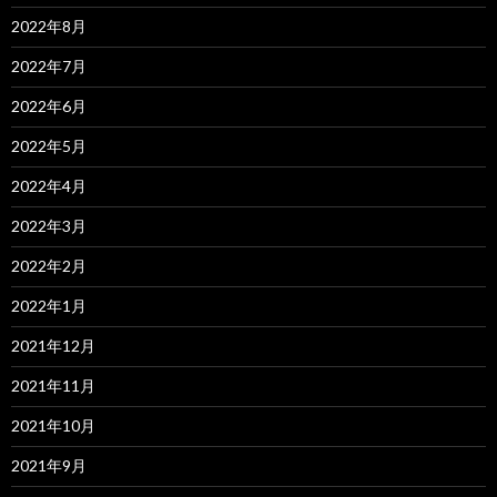
2022年8月
2022年7月
2022年6月
2022年5月
2022年4月
2022年3月
2022年2月
2022年1月
2021年12月
2021年11月
2021年10月
2021年9月