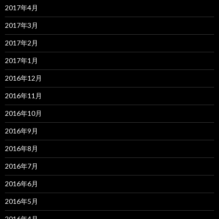
2017年4月
2017年3月
2017年2月
2017年1月
2016年12月
2016年11月
2016年10月
2016年9月
2016年8月
2016年7月
2016年6月
2016年5月
2016年4月