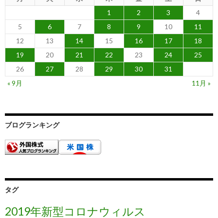
1
2
3
4
5
6
7
8
9
10
11
12
13
14
15
16
17
18
19
20
21
22
23
24
25
26
27
28
29
30
31
« 9月
11月 »
ブログランキング
タグ
2019年新型コロナウィルス