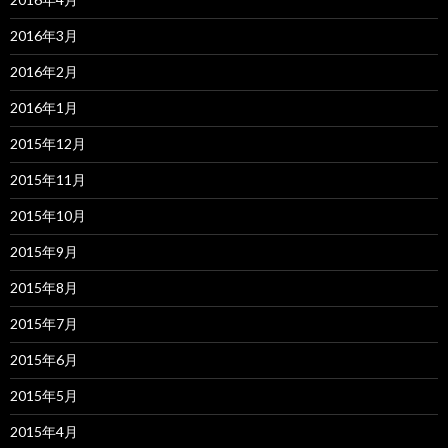
2016年3月
2016年2月
2016年1月
2015年12月
2015年11月
2015年10月
2015年9月
2015年8月
2015年7月
2015年6月
2015年5月
2015年4月