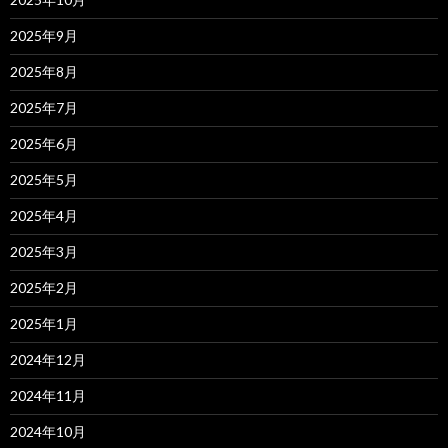
2025年9月
2025年8月
2025年7月
2025年6月
2025年5月
2025年4月
2025年3月
2025年2月
2025年1月
2024年12月
2024年11月
2024年10月