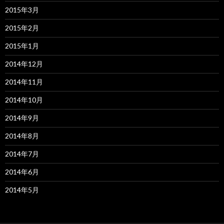
2015年3月
2015年2月
2015年1月
2014年12月
2014年11月
2014年10月
2014年9月
2014年8月
2014年7月
2014年6月
2014年5月