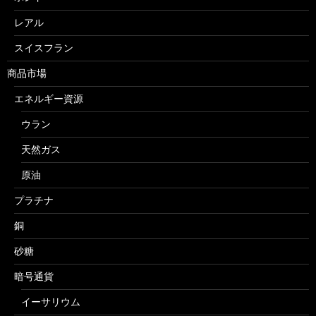
レアル
スイスフラン
商品市場
エネルギー資源
ウラン
天然ガス
原油
プラチナ
銅
砂糖
暗号通貨
イーサリウム