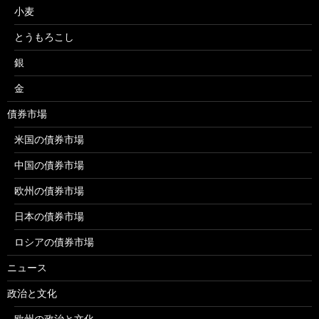
小麦
とうもろこし
銀
金
債券市場
米国の債券市場
中国の債券市場
欧州の債券市場
日本の債券市場
ロシアの債券市場
ニュース
政治と文化
欧州の政治と文化