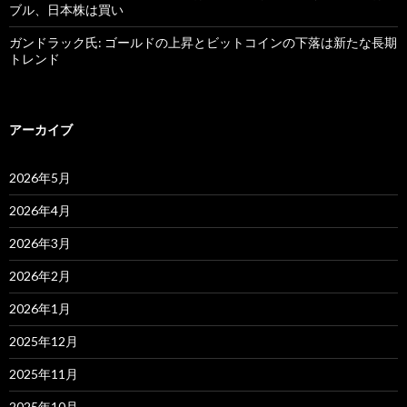
ブル、日本株は買い
ガンドラック氏: ゴールドの上昇とビットコインの下落は新たな長期
トレンド
アーカイブ
2026年5月
2026年4月
2026年3月
2026年2月
2026年1月
2025年12月
2025年11月
2025年10月