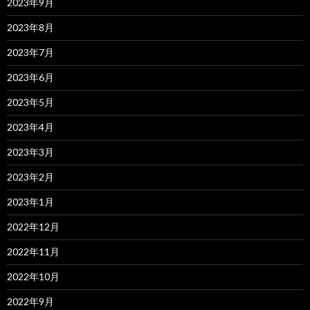
2023年9月
2023年8月
2023年7月
2023年6月
2023年5月
2023年4月
2023年3月
2023年2月
2023年1月
2022年12月
2022年11月
2022年10月
2022年9月