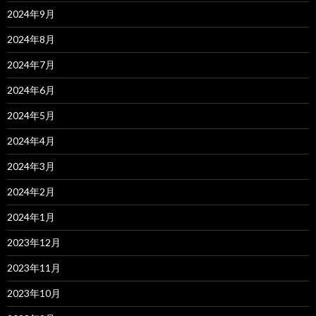
2024年9月
2024年8月
2024年7月
2024年6月
2024年5月
2024年4月
2024年3月
2024年2月
2024年1月
2023年12月
2023年11月
2023年10月