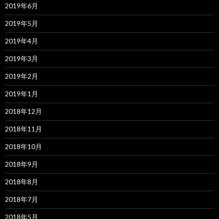
2019年6月
2019年5月
2019年4月
2019年3月
2019年2月
2019年1月
2018年12月
2018年11月
2018年10月
2018年9月
2018年8月
2018年7月
2018年5月