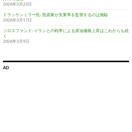
2026年3月23日
ドラッケンミラー氏: 投資家が失業率を監視するのは無駄
2026年3月17日
ソロスファンド: イランとの戦争による原油価格上昇はこれからも続
く
2026年3月9日
AD