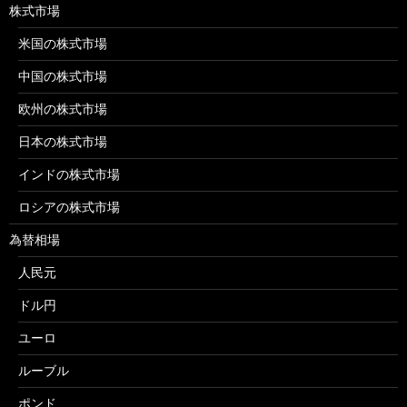
株式市場
米国の株式市場
中国の株式市場
欧州の株式市場
日本の株式市場
インドの株式市場
ロシアの株式市場
為替相場
人民元
ドル円
ユーロ
ルーブル
ポンド