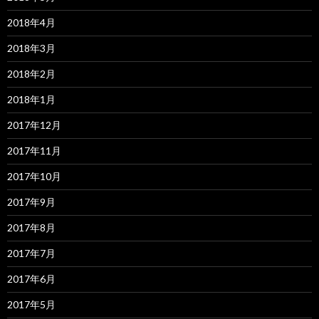
2018年4月
2018年3月
2018年2月
2018年1月
2017年12月
2017年11月
2017年10月
2017年9月
2017年8月
2017年7月
2017年6月
2017年5月