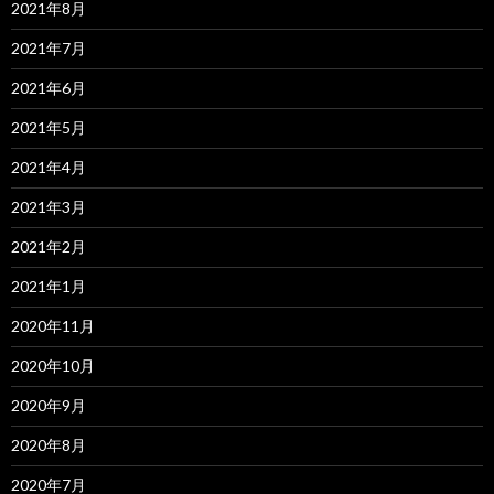
2021年8月
2021年7月
2021年6月
2021年5月
2021年4月
2021年3月
2021年2月
2021年1月
2020年11月
2020年10月
2020年9月
2020年8月
2020年7月