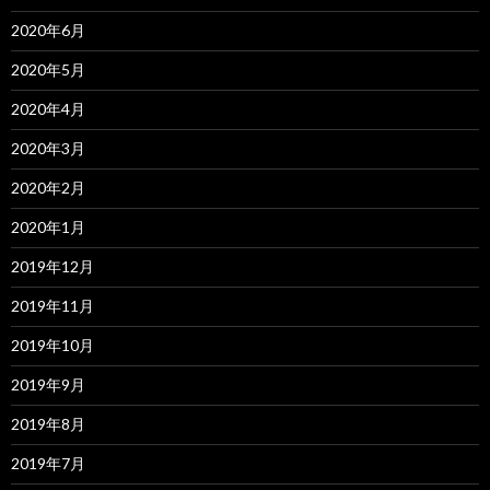
2020年6月
2020年5月
2020年4月
2020年3月
2020年2月
2020年1月
2019年12月
2019年11月
2019年10月
2019年9月
2019年8月
2019年7月