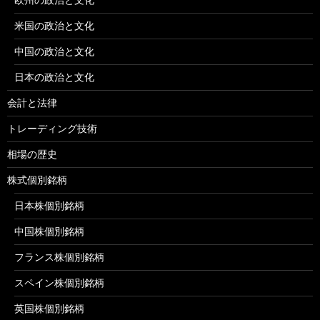
米国の政治と文化
中国の政治と文化
日本の政治と文化
会計と法律
トレーディング技術
相場の歴史
株式個別銘柄
日本株個別銘柄
中国株個別銘柄
フランス株個別銘柄
スペイン株個別銘柄
英国株個別銘柄