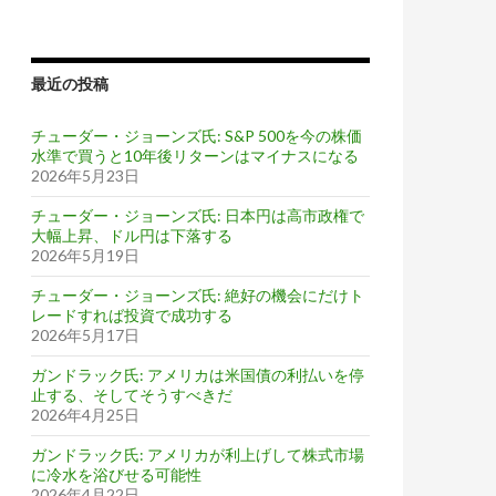
最近の投稿
チューダー・ジョーンズ氏: S&P 500を今の株価
水準で買うと10年後リターンはマイナスになる
2026年5月23日
チューダー・ジョーンズ氏: 日本円は高市政権で
大幅上昇、ドル円は下落する
2026年5月19日
チューダー・ジョーンズ氏: 絶好の機会にだけト
レードすれば投資で成功する
2026年5月17日
ガンドラック氏: アメリカは米国債の利払いを停
止する、そしてそうすべきだ
2026年4月25日
ガンドラック氏: アメリカが利上げして株式市場
に冷水を浴びせる可能性
2026年4月22日