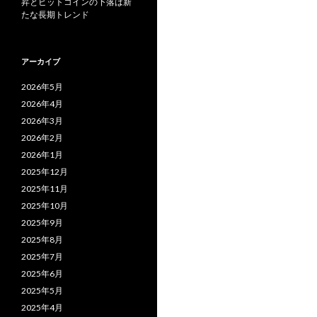
昇とビットコインの下落は新
たな長期トレンド
アーカイブ
2026年5月
2026年4月
2026年3月
2026年2月
2026年1月
2025年12月
2025年11月
2025年10月
2025年9月
2025年8月
2025年7月
2025年6月
2025年5月
2025年4月