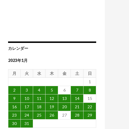
カレンダー
2023年1月
月
火
水
木
金
土
日
1
2
3
4
5
6
7
8
9
10
11
12
13
14
15
16
17
18
19
20
21
22
23
24
25
26
27
28
29
30
31