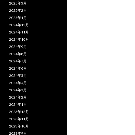
2025年3月
2025年2月
2025年1月
2024年12月
2024年11月
2024年10月
2024年9月
2024年8月
2024年7月
2024年6月
2024年5月
2024年4月
2024年3月
2024年2月
2024年1月
2023年12月
2023年11月
2023年10月
2023年9月