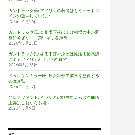
ガンドラック氏: アメリカの若者はもうビットコ
インの話をしていない
2026年4月16日
ガンドラック氏: 金相場下落は上げ相場の中の調
整に過ぎない、買い増しを推奨
2026年3月29日
ガンドラック氏: 株価下落の原因は原油価格高騰
によるアメリカ利上げの可能性
2026年3月23日
ドラッケンミラー氏: 投資家が失業率を監視する
のは無駄
2026年3月17日
ソロスファンド: イランとの戦争による原油価格
上昇はこれからも続く
2026年3月9日