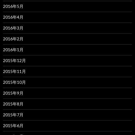
2016年5月
2016年4月
2016年3月
2016年2月
2016年1月
2015年12月
2015年11月
2015年10月
2015年9月
2015年8月
2015年7月
2015年6月