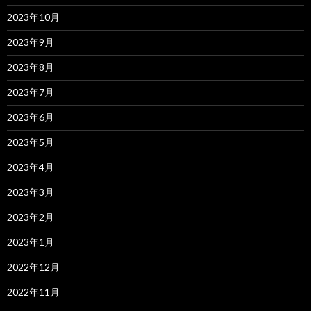
2023年10月
2023年9月
2023年8月
2023年7月
2023年6月
2023年5月
2023年4月
2023年3月
2023年2月
2023年1月
2022年12月
2022年11月