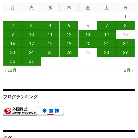
月
火
水
木
金
土
日
1
2
3
4
5
6
7
8
9
10
11
12
13
14
15
16
17
18
19
20
21
22
23
24
25
26
27
28
29
30
31
« 12月
2月 »
ブログランキング
タグ