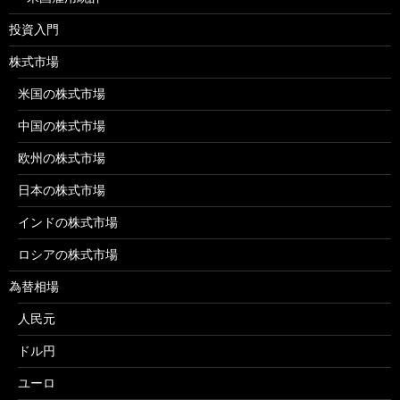
投資入門
株式市場
米国の株式市場
中国の株式市場
欧州の株式市場
日本の株式市場
インドの株式市場
ロシアの株式市場
為替相場
人民元
ドル円
ユーロ