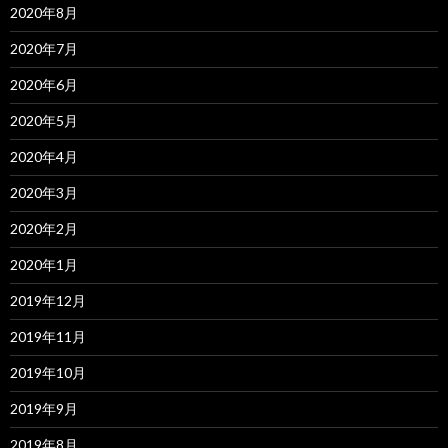
2020年8月
2020年7月
2020年6月
2020年5月
2020年4月
2020年3月
2020年2月
2020年1月
2019年12月
2019年11月
2019年10月
2019年9月
2019年8月