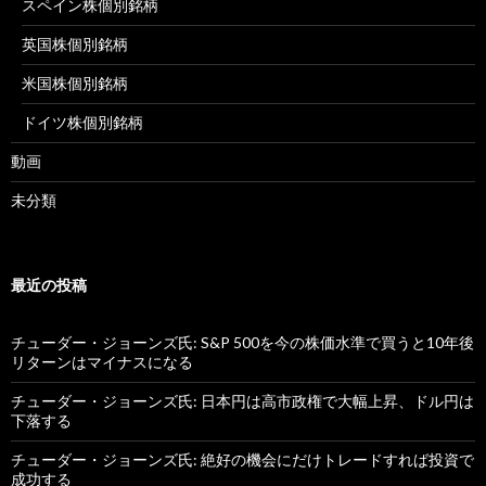
スペイン株個別銘柄
英国株個別銘柄
米国株個別銘柄
ドイツ株個別銘柄
動画
未分類
最近の投稿
チューダー・ジョーンズ氏: S&P 500を今の株価水準で買うと10年後
リターンはマイナスになる
チューダー・ジョーンズ氏: 日本円は高市政権で大幅上昇、ドル円は
下落する
チューダー・ジョーンズ氏: 絶好の機会にだけトレードすれば投資で
成功する