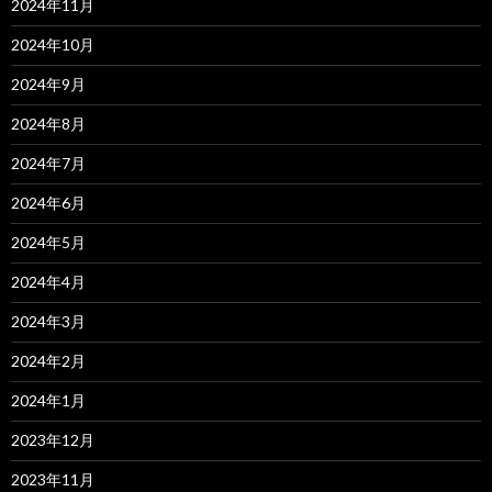
2024年11月
2024年10月
2024年9月
2024年8月
2024年7月
2024年6月
2024年5月
2024年4月
2024年3月
2024年2月
2024年1月
2023年12月
2023年11月