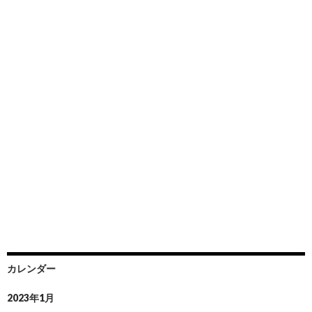
カレンダー
2023年1月