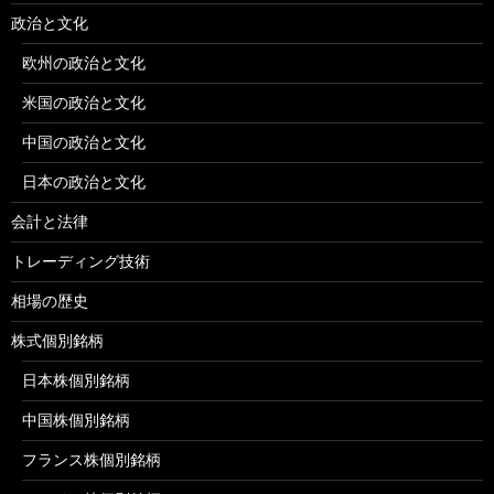
政治と文化
欧州の政治と文化
米国の政治と文化
中国の政治と文化
日本の政治と文化
会計と法律
トレーディング技術
相場の歴史
株式個別銘柄
日本株個別銘柄
中国株個別銘柄
フランス株個別銘柄