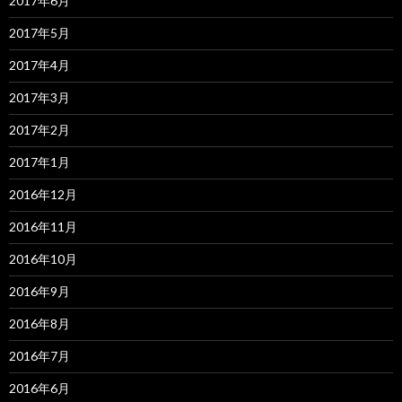
2017年6月
2017年5月
2017年4月
2017年3月
2017年2月
2017年1月
2016年12月
2016年11月
2016年10月
2016年9月
2016年8月
2016年7月
2016年6月