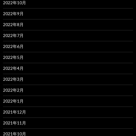
2022年10月
2022年9月
2022年8月
2022年7月
2022年6月
2022年5月
2022年4月
2022年3月
2022年2月
2022年1月
2021年12月
2021年11月
2021年10月