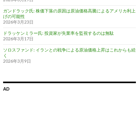
ガンドラック氏: 株価下落の原因は原油価格高騰によるアメリカ利上
げの可能性
2026年3月23日
ドラッケンミラー氏: 投資家が失業率を監視するのは無駄
2026年3月17日
ソロスファンド: イランとの戦争による原油価格上昇はこれからも続
く
2026年3月9日
AD