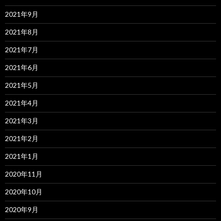
2021年9月
2021年8月
2021年7月
2021年6月
2021年5月
2021年4月
2021年3月
2021年2月
2021年1月
2020年11月
2020年10月
2020年9月