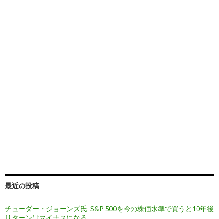
最近の投稿
チューダー・ジョーンズ氏: S&P 500を今の株価水準で買うと10年後
リターンはマイナスになる