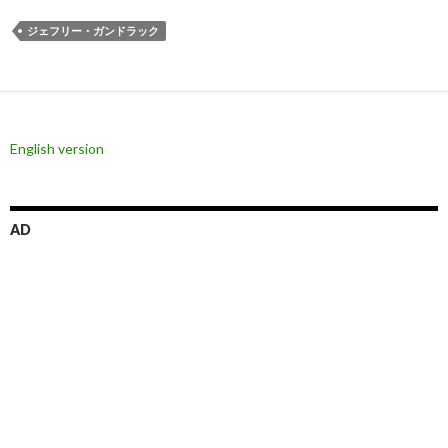
ジェフリー・ガンドラック
English version
AD