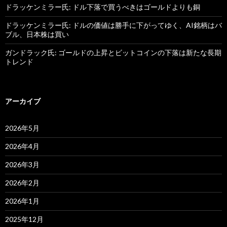
ドラッケンミラー氏: ドル下落で買うべきはゴールドよりも銅
ドラッケンミラー氏: ドルの価値は勝手に下がってゆく、AI銘柄はバ
ブル、日本株は買い
ガンドラック氏: ゴールドの上昇とビットコインの下落は新たな長期
トレンド
アーカイブ
2026年5月
2026年4月
2026年3月
2026年2月
2026年1月
2025年12月