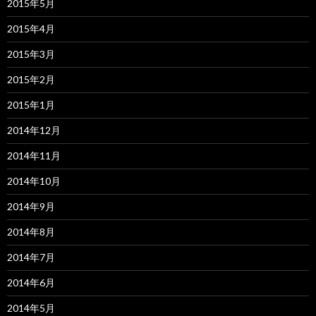
2015年5月
2015年4月
2015年3月
2015年2月
2015年1月
2014年12月
2014年11月
2014年10月
2014年9月
2014年8月
2014年7月
2014年6月
2014年5月