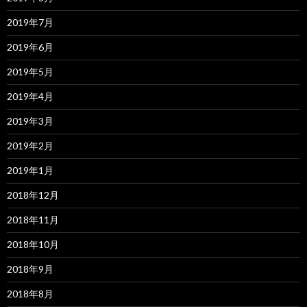
2019年7月
2019年6月
2019年5月
2019年4月
2019年3月
2019年2月
2019年1月
2018年12月
2018年11月
2018年10月
2018年9月
2018年8月