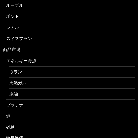
ルーブル
ポンド
レアル
スイスフラン
商品市場
エネルギー資源
ウラン
天然ガス
原油
プラチナ
銅
砂糖