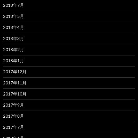
2018年7月
2018年5月
2018年4月
2018年3月
2018年2月
2018年1月
2017年12月
2017年11月
2017年10月
2017年9月
2017年8月
2017年7月