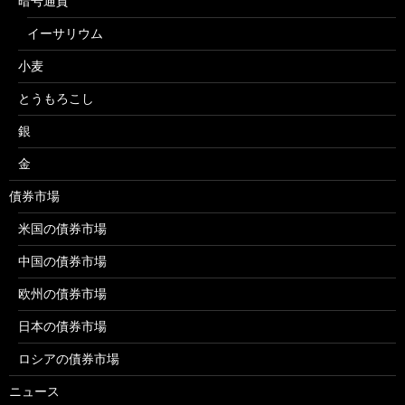
暗号通貨
イーサリウム
小麦
とうもろこし
銀
金
債券市場
米国の債券市場
中国の債券市場
欧州の債券市場
日本の債券市場
ロシアの債券市場
ニュース