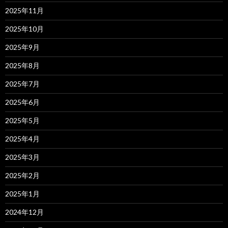
2025年11月
2025年10月
2025年9月
2025年8月
2025年7月
2025年6月
2025年5月
2025年4月
2025年3月
2025年2月
2025年1月
2024年12月