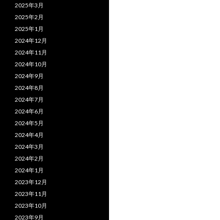
2025年3月
2025年2月
2025年1月
2024年12月
2024年11月
2024年10月
2024年9月
2024年8月
2024年7月
2024年6月
2024年5月
2024年4月
2024年3月
2024年2月
2024年1月
2023年12月
2023年11月
2023年10月
2023年9月