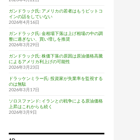
ガンドラック氏: アメリカの若者はもうビットコ
インの話をしていない
2026年4月16日
ガンドラック氏: 金相場下落は上げ相場の中の調
整に過ぎない、買い増しを推奨
2026年3月29日
ガンドラック氏: 株価下落の原因は原油価格高騰
によるアメリカ利上げの可能性
2026年3月23日
ドラッケンミラー氏: 投資家が失業率を監視する
のは無駄
2026年3月17日
ソロスファンド: イランとの戦争による原油価格
上昇はこれからも続く
2026年3月9日