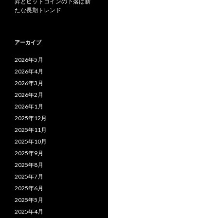
昇とビットコインの下落は新
たな長期トレンド
アーカイブ
2026年5月
2026年4月
2026年3月
2026年2月
2026年1月
2025年12月
2025年11月
2025年10月
2025年9月
2025年8月
2025年7月
2025年6月
2025年5月
2025年4月