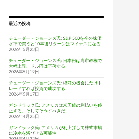
最近の投稿
チューダー・ジョーンズ氏: S&P 500を今の株価
水準で買うと10年後リターンはマイナスになる
2026年5月23日
チューダー・ジョーンズ氏: 日本円は高市政権で
大幅上昇、ドル円は下落する
2026年5月19日
チューダー・ジョーンズ氏: 絶好の機会にだけト
レードすれば投資で成功する
2026年5月17日
ガンドラック氏: アメリカは米国債の利払いを停
止する、そしてそうすべきだ
2026年4月25日
ガンドラック氏: アメリカが利上げして株式市場
に冷水を浴びせる可能性
2026年4月22日