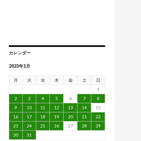
カレンダー
2023年1月
月
火
水
木
金
土
日
1
2
3
4
5
6
7
8
9
10
11
12
13
14
15
16
17
18
19
20
21
22
23
24
25
26
27
28
29
30
31