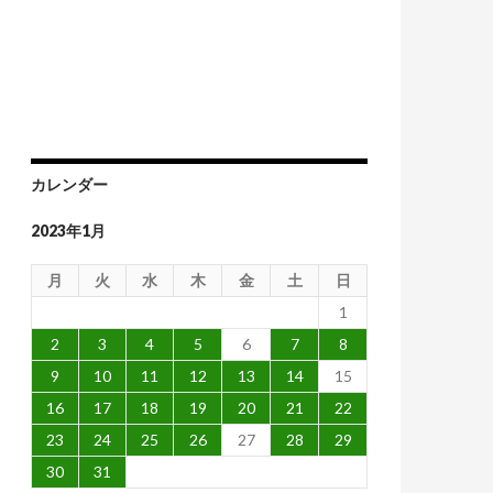
カレンダー
2023年1月
月
火
水
木
金
土
日
1
2
3
4
5
6
7
8
9
10
11
12
13
14
15
16
17
18
19
20
21
22
23
24
25
26
27
28
29
30
31