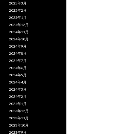
2025年3月
2025年2月
2025年1月
2024年12月
2024年11月
2024年10月
2024年9月
2024年8月
2024年7月
2024年6月
2024年5月
2024年4月
2024年3月
2024年2月
2024年1月
2023年12月
2023年11月
2023年10月
2023年9月