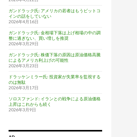
ガンドラック氏: アメリカの若者はもうビットコ
インの話をしていない
2026年4月16日
ガンドラック氏: 金相場下落は上げ相場の中の調
整に過ぎない、買い増しを推奨
2026年3月29日
ガンドラック氏: 株価下落の原因は原油価格高騰
によるアメリカ利上げの可能性
2026年3月23日
ドラッケンミラー氏: 投資家が失業率を監視する
のは無駄
2026年3月17日
ソロスファンド: イランとの戦争による原油価格
上昇はこれからも続く
2026年3月9日