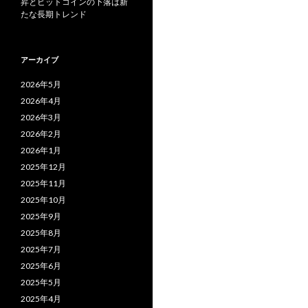
昇とビットコインの下落は新
たな長期トレンド
アーカイブ
2026年5月
2026年4月
2026年3月
2026年2月
2026年1月
2025年12月
2025年11月
2025年10月
2025年9月
2025年8月
2025年7月
2025年6月
2025年5月
2025年4月