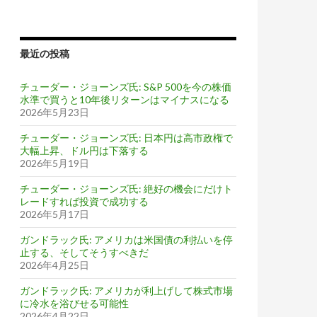
最近の投稿
チューダー・ジョーンズ氏: S&P 500を今の株価
水準で買うと10年後リターンはマイナスになる
2026年5月23日
チューダー・ジョーンズ氏: 日本円は高市政権で
大幅上昇、ドル円は下落する
2026年5月19日
チューダー・ジョーンズ氏: 絶好の機会にだけト
レードすれば投資で成功する
2026年5月17日
ガンドラック氏: アメリカは米国債の利払いを停
止する、そしてそうすべきだ
2026年4月25日
ガンドラック氏: アメリカが利上げして株式市場
に冷水を浴びせる可能性
2026年4月22日