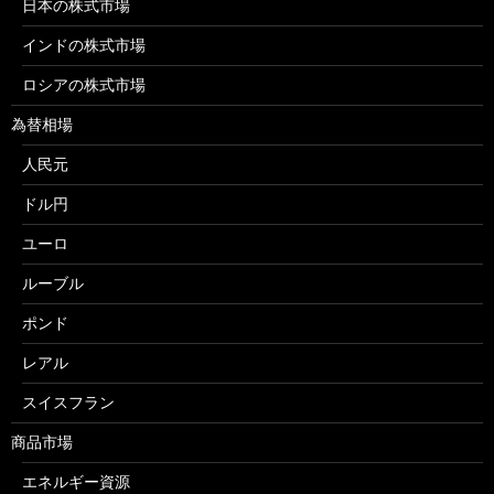
日本の株式市場
インドの株式市場
ロシアの株式市場
為替相場
人民元
ドル円
ユーロ
ルーブル
ポンド
レアル
スイスフラン
商品市場
エネルギー資源