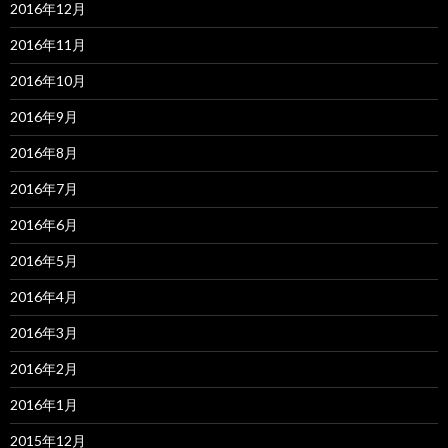
2016年12月
2016年11月
2016年10月
2016年9月
2016年8月
2016年7月
2016年6月
2016年5月
2016年4月
2016年3月
2016年2月
2016年1月
2015年12月