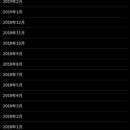
2019年2月
2019年1月
2018年12月
2018年11月
2018年10月
2018年9月
2018年8月
2018年7月
2018年5月
2018年4月
2018年3月
2018年2月
2018年1月