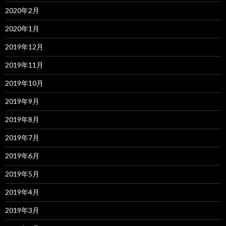
2020年2月
2020年1月
2019年12月
2019年11月
2019年10月
2019年9月
2019年8月
2019年7月
2019年6月
2019年5月
2019年4月
2019年3月