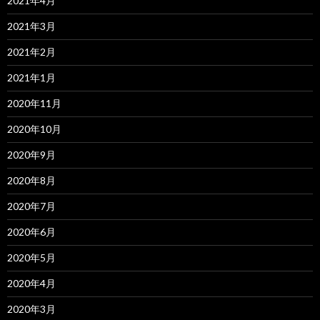
2021年4月
2021年3月
2021年2月
2021年1月
2020年11月
2020年10月
2020年9月
2020年8月
2020年7月
2020年6月
2020年5月
2020年4月
2020年3月