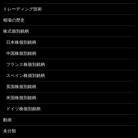
トレーディング技術
相場の歴史
株式個別銘柄
日本株個別銘柄
中国株個別銘柄
フランス株個別銘柄
スペイン株個別銘柄
英国株個別銘柄
米国株個別銘柄
ドイツ株個別銘柄
動画
未分類