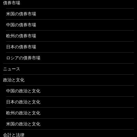
債券市場
米国の債券市場
中国の債券市場
欧州の債券市場
日本の債券市場
ロシアの債券市場
ニュース
政治と文化
中国の政治と文化
日本の政治と文化
欧州の政治と文化
米国の政治と文化
会計と法律