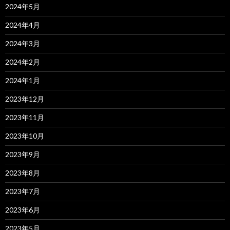
2024年5月
2024年4月
2024年3月
2024年2月
2024年1月
2023年12月
2023年11月
2023年10月
2023年9月
2023年8月
2023年7月
2023年6月
2023年5月