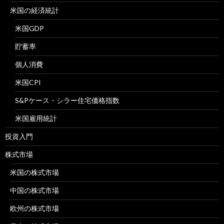
米国の経済統計
米国GDP
貯蓄率
個人消費
米国CPI
S&Pケース・シラー住宅価格指数
米国雇用統計
投資入門
株式市場
米国の株式市場
中国の株式市場
欧州の株式市場