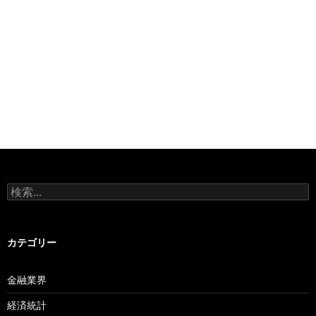
検
索:
カテゴリー
金融業界
経済統計