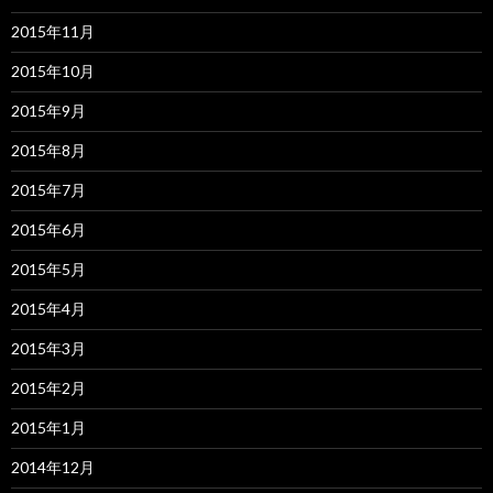
2015年11月
2015年10月
2015年9月
2015年8月
2015年7月
2015年6月
2015年5月
2015年4月
2015年3月
2015年2月
2015年1月
2014年12月