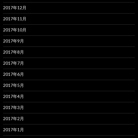
2017年12月
2017年11月
2017年10月
2017年9月
2017年8月
2017年7月
2017年6月
2017年5月
2017年4月
2017年3月
2017年2月
2017年1月