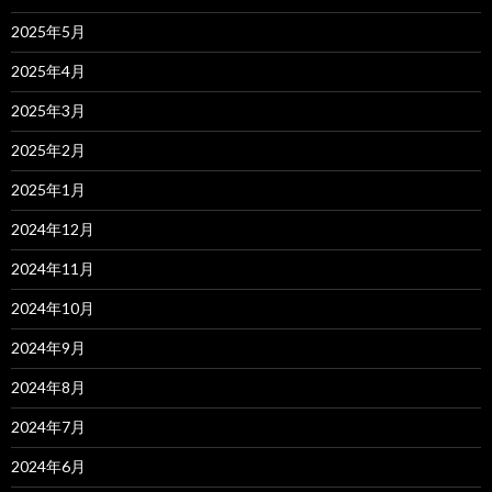
2025年5月
2025年4月
2025年3月
2025年2月
2025年1月
2024年12月
2024年11月
2024年10月
2024年9月
2024年8月
2024年7月
2024年6月