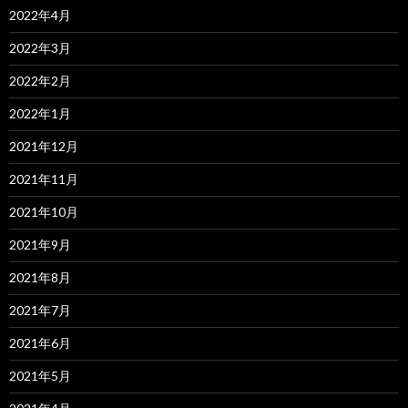
2022年4月
2022年3月
2022年2月
2022年1月
2021年12月
2021年11月
2021年10月
2021年9月
2021年8月
2021年7月
2021年6月
2021年5月