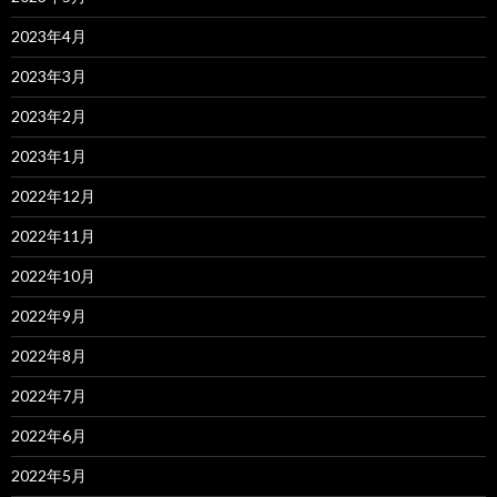
2023年4月
2023年3月
2023年2月
2023年1月
2022年12月
2022年11月
2022年10月
2022年9月
2022年8月
2022年7月
2022年6月
2022年5月