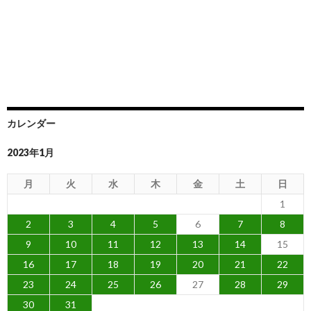
カレンダー
2023年1月
月
火
水
木
金
土
日
1
2
3
4
5
6
7
8
9
10
11
12
13
14
15
16
17
18
19
20
21
22
23
24
25
26
27
28
29
30
31