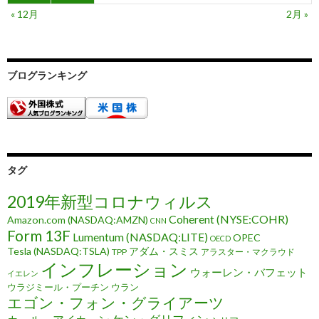
« 12月
2月 »
ブログランキング
タグ
2019年新型コロナウィルス
Coherent (NYSE:COHR)
Amazon.com (NASDAQ:AMZN)
CNN
Form 13F
Lumentum (NASDAQ:LITE)
OPEC
OECD
Tesla (NASDAQ:TSLA)
アダム・スミス
TPP
アラスター・マクラウド
インフレーション
ウォーレン・バフェット
イエレン
ウラジミール・プーチン
ウラン
エゴン・フォン・グライアーツ