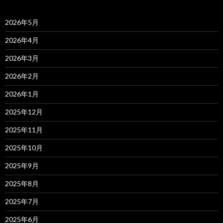
2026年5月
2026年4月
2026年3月
2026年2月
2026年1月
2025年12月
2025年11月
2025年10月
2025年9月
2025年8月
2025年7月
2025年6月