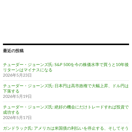
最近の投稿
チューダー・ジョーンズ氏: S&P 500を今の株価水準で買うと10年後
リターンはマイナスになる
2026年5月23日
チューダー・ジョーンズ氏: 日本円は高市政権で大幅上昇、ドル円は
下落する
2026年5月19日
チューダー・ジョーンズ氏: 絶好の機会にだけトレードすれば投資で
成功する
2026年5月17日
ガンドラック氏: アメリカは米国債の利払いを停止する、そしてそう