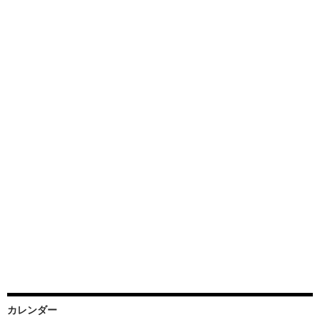
カレンダー