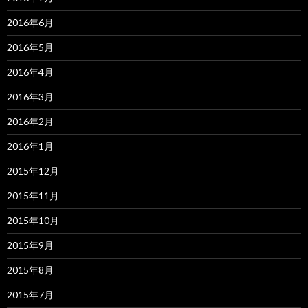
2016年6月
2016年5月
2016年4月
2016年3月
2016年2月
2016年1月
2015年12月
2015年11月
2015年10月
2015年9月
2015年8月
2015年7月