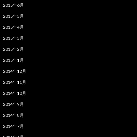
2015年6月
2015年5月
2015年4月
2015年3月
2015年2月
2015年1月
2014年12月
2014年11月
2014年10月
2014年9月
2014年8月
2014年7月