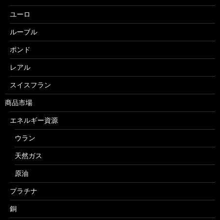
ユーロ
ルーブル
ポンド
レアル
スイスフラン
商品市場
エネルギー資源
ウラン
天然ガス
原油
プラチナ
銅