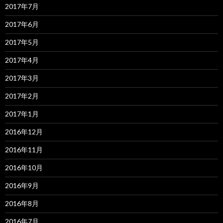
2017年7月
2017年6月
2017年5月
2017年4月
2017年3月
2017年2月
2017年1月
2016年12月
2016年11月
2016年10月
2016年9月
2016年8月
2016年7月