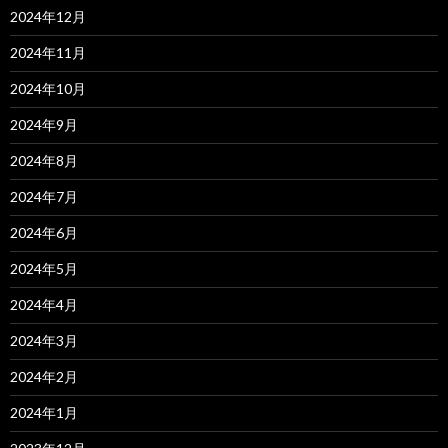
2024年12月
2024年11月
2024年10月
2024年9月
2024年8月
2024年7月
2024年6月
2024年5月
2024年4月
2024年3月
2024年2月
2024年1月