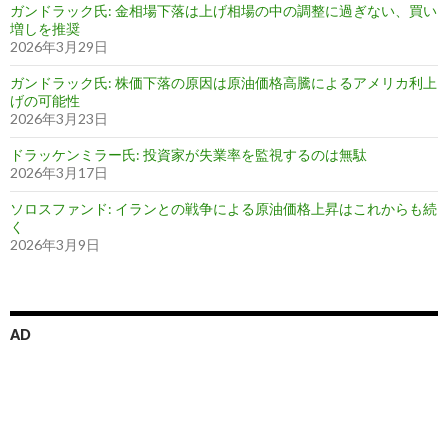
ガンドラック氏: 金相場下落は上げ相場の中の調整に過ぎない、買い
増しを推奨
2026年3月29日
ガンドラック氏: 株価下落の原因は原油価格高騰によるアメリカ利上
げの可能性
2026年3月23日
ドラッケンミラー氏: 投資家が失業率を監視するのは無駄
2026年3月17日
ソロスファンド: イランとの戦争による原油価格上昇はこれからも続
く
2026年3月9日
AD