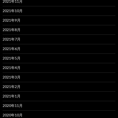
2021年11月
2021年10月
2021年9月
2021年8月
2021年7月
2021年6月
2021年5月
2021年4月
2021年3月
2021年2月
2021年1月
2020年11月
2020年10月