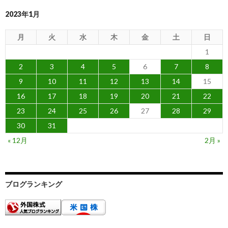
2023年1月
月
火
水
木
金
土
日
1
2
3
4
5
6
7
8
9
10
11
12
13
14
15
16
17
18
19
20
21
22
23
24
25
26
27
28
29
30
31
« 12月
2月 »
ブログランキング