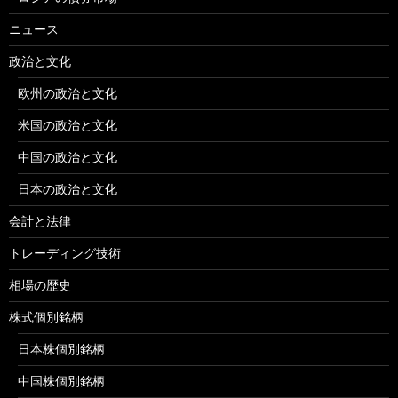
ニュース
政治と文化
欧州の政治と文化
米国の政治と文化
中国の政治と文化
日本の政治と文化
会計と法律
トレーディング技術
相場の歴史
株式個別銘柄
日本株個別銘柄
中国株個別銘柄