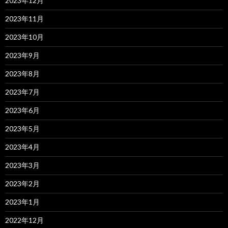
2023年12月
2023年11月
2023年10月
2023年9月
2023年8月
2023年7月
2023年6月
2023年5月
2023年4月
2023年3月
2023年2月
2023年1月
2022年12月