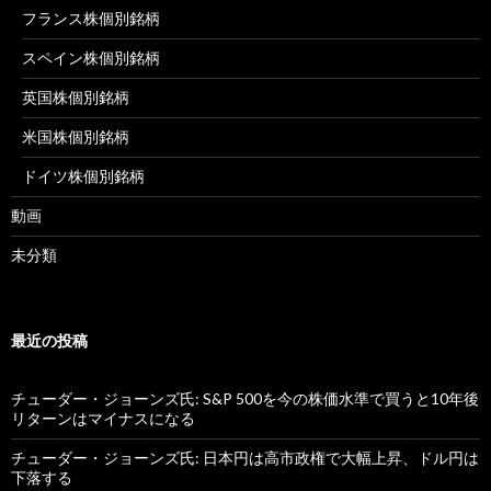
フランス株個別銘柄
スペイン株個別銘柄
英国株個別銘柄
米国株個別銘柄
ドイツ株個別銘柄
動画
未分類
最近の投稿
チューダー・ジョーンズ氏: S&P 500を今の株価水準で買うと10年後
リターンはマイナスになる
チューダー・ジョーンズ氏: 日本円は高市政権で大幅上昇、ドル円は
下落する