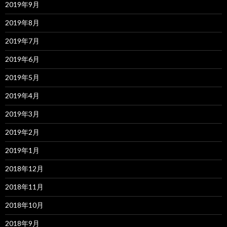
2019年9月
2019年8月
2019年7月
2019年6月
2019年5月
2019年4月
2019年3月
2019年2月
2019年1月
2018年12月
2018年11月
2018年10月
2018年9月