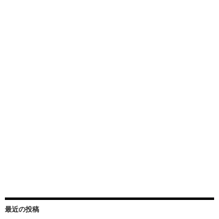
最近の投稿