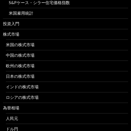
S&Pケース・シラー住宅価格指数
米国雇用統計
投資入門
株式市場
米国の株式市場
中国の株式市場
欧州の株式市場
日本の株式市場
インドの株式市場
ロシアの株式市場
為替相場
人民元
ドル円