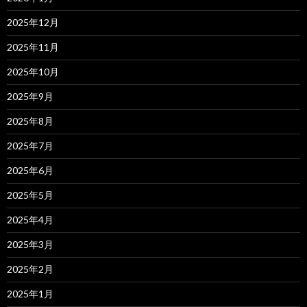
2025年12月
2025年11月
2025年10月
2025年9月
2025年8月
2025年7月
2025年6月
2025年5月
2025年4月
2025年3月
2025年2月
2025年1月