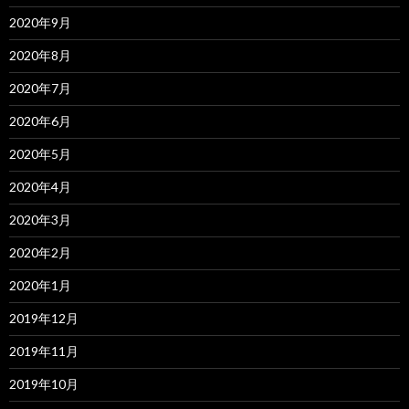
2020年9月
2020年8月
2020年7月
2020年6月
2020年5月
2020年4月
2020年3月
2020年2月
2020年1月
2019年12月
2019年11月
2019年10月