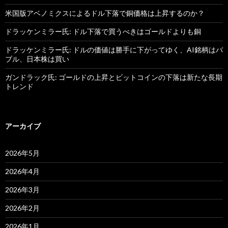
米国版アベノミクスによるドル下落で銅価格は上昇するのか？
ドラッケンミラー氏: ドル下落で買うべきはゴールドよりも銅
ドラッケンミラー氏: ドルの価値は勝手に下がってゆく、AI銘柄はバ
ブル、日本株は買い
ガンドラック氏: ゴールドの上昇とビットコインの下落は新たな長期
トレンド
アーカイブ
2026年5月
2026年4月
2026年3月
2026年2月
2026年1月