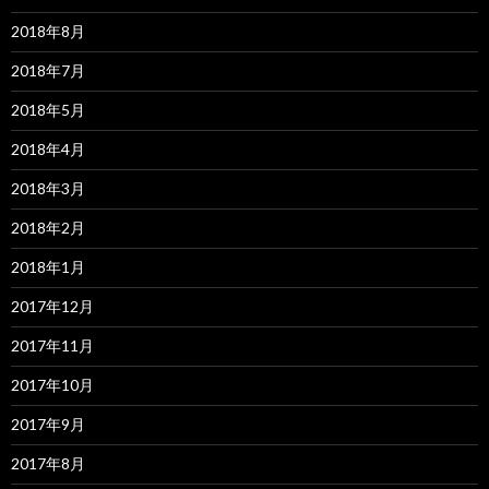
2018年8月
2018年7月
2018年5月
2018年4月
2018年3月
2018年2月
2018年1月
2017年12月
2017年11月
2017年10月
2017年9月
2017年8月