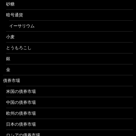
砂糖
暗号通貨
イーサリウム
小麦
とうもろこし
銀
金
債券市場
米国の債券市場
中国の債券市場
欧州の債券市場
日本の債券市場
ロシアの債券市場