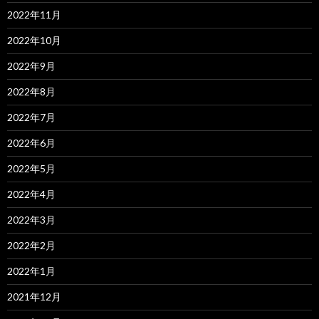
2022年11月
2022年10月
2022年9月
2022年8月
2022年7月
2022年6月
2022年5月
2022年4月
2022年3月
2022年2月
2022年1月
2021年12月