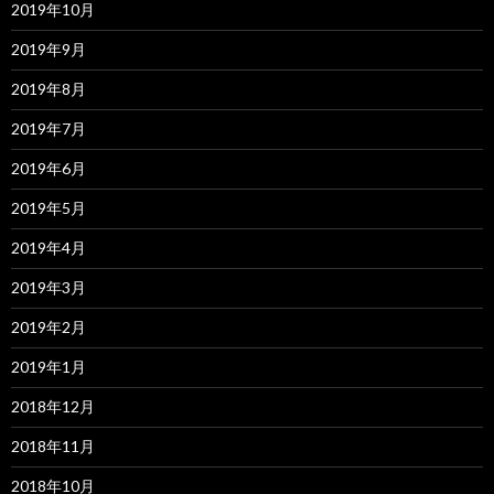
2019年10月
2019年9月
2019年8月
2019年7月
2019年6月
2019年5月
2019年4月
2019年3月
2019年2月
2019年1月
2018年12月
2018年11月
2018年10月