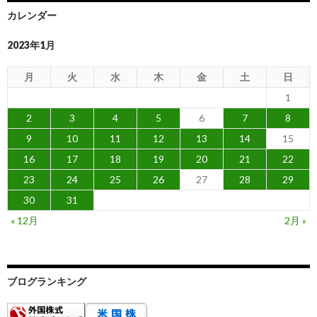
カレンダー
2023年1月
月
火
水
木
金
土
日
1
2
3
4
5
6
7
8
9
10
11
12
13
14
15
16
17
18
19
20
21
22
23
24
25
26
27
28
29
30
31
« 12月
2月 »
ブログランキング