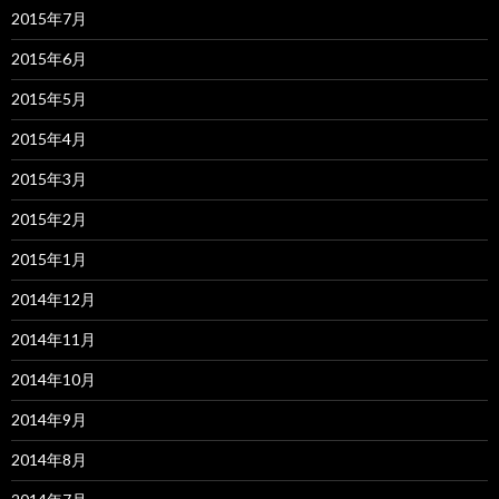
2015年7月
2015年6月
2015年5月
2015年4月
2015年3月
2015年2月
2015年1月
2014年12月
2014年11月
2014年10月
2014年9月
2014年8月