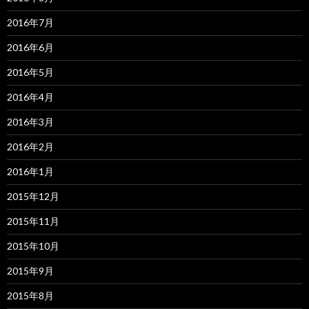
2016年7月
2016年6月
2016年5月
2016年4月
2016年3月
2016年2月
2016年1月
2015年12月
2015年11月
2015年10月
2015年9月
2015年8月