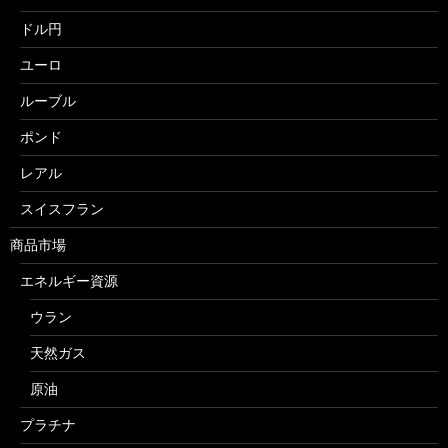
ドル円
ユーロ
ルーブル
ポンド
レアル
スイスフラン
商品市場
エネルギー資源
ウラン
天然ガス
原油
プラチナ