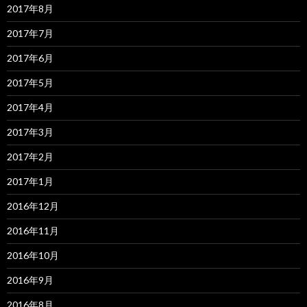
2017年8月
2017年7月
2017年6月
2017年5月
2017年4月
2017年3月
2017年2月
2017年1月
2016年12月
2016年11月
2016年10月
2016年9月
2016年8月