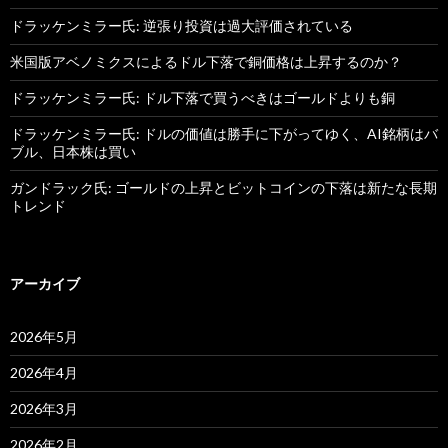
ドラッケンミラー氏: 逆張り投資は過大評価されている
米国版アベノミクスによるドル下落で銅価格は上昇するのか？
ドラッケンミラー氏: ドル下落で買うべきはゴールドよりも銅
ドラッケンミラー氏: ドルの価値は勝手に下がってゆく、AI銘柄はバ
ブル、日本株は買い
ガンドラック氏: ゴールドの上昇とビットコインの下落は新たな長期
トレンド
アーカイブ
2026年5月
2026年4月
2026年3月
2026年2月