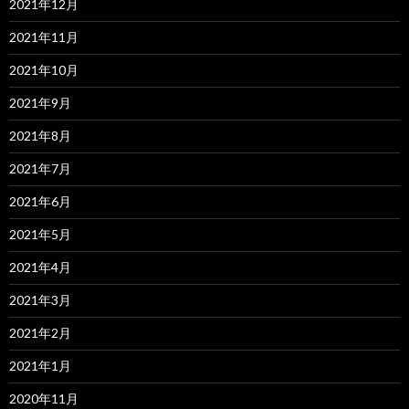
2021年12月
2021年11月
2021年10月
2021年9月
2021年8月
2021年7月
2021年6月
2021年5月
2021年4月
2021年3月
2021年2月
2021年1月
2020年11月