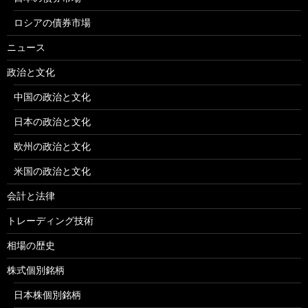
ロシアの債券市場
ニュース
政治と文化
中国の政治と文化
日本の政治と文化
欧州の政治と文化
米国の政治と文化
会計と法律
トレーディング技術
相場の歴史
株式個別銘柄
日本株個別銘柄