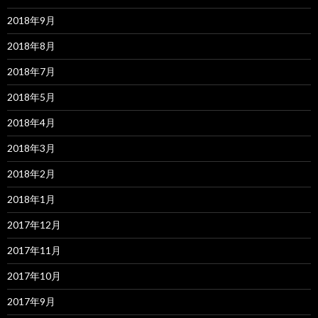
2018年9月
2018年8月
2018年7月
2018年5月
2018年4月
2018年3月
2018年2月
2018年1月
2017年12月
2017年11月
2017年10月
2017年9月