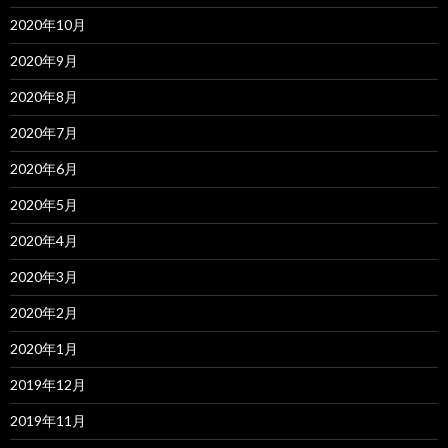
2020年10月
2020年9月
2020年8月
2020年7月
2020年6月
2020年5月
2020年4月
2020年3月
2020年2月
2020年1月
2019年12月
2019年11月