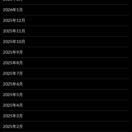
2026年1月
2025年12月
2025年11月
2025年10月
2025年9月
2025年8月
2025年7月
2025年6月
2025年5月
2025年4月
2025年3月
2025年2月