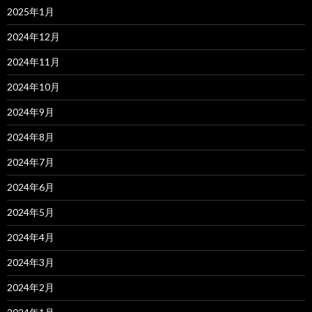
2025年1月
2024年12月
2024年11月
2024年10月
2024年9月
2024年8月
2024年7月
2024年6月
2024年5月
2024年4月
2024年3月
2024年2月