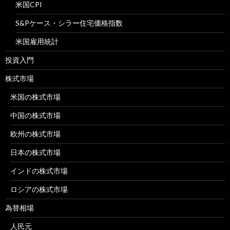
米国CPI
S&Pケース・シラー住宅価格指数
米国雇用統計
投資入門
株式市場
米国の株式市場
中国の株式市場
欧州の株式市場
日本の株式市場
インドの株式市場
ロシアの株式市場
為替相場
人民元