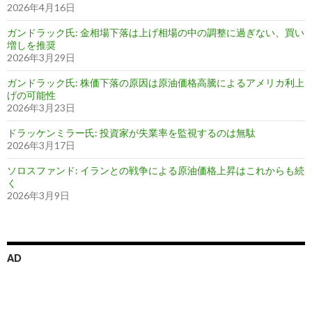
2026年4月16日
ガンドラック氏: 金相場下落は上げ相場の中の調整に過ぎない、買い
増しを推奨
2026年3月29日
ガンドラック氏: 株価下落の原因は原油価格高騰によるアメリカ利上
げの可能性
2026年3月23日
ドラッケンミラー氏: 投資家が失業率を監視するのは無駄
2026年3月17日
ソロスファンド: イランとの戦争による原油価格上昇はこれからも続
く
2026年3月9日
AD