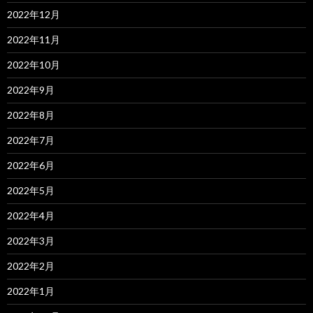
2022年12月
2022年11月
2022年10月
2022年9月
2022年8月
2022年7月
2022年6月
2022年5月
2022年4月
2022年3月
2022年2月
2022年1月