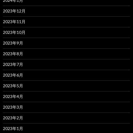
2024年1月
2023年12月
2023年11月
2023年10月
2023年9月
2023年8月
2023年7月
2023年6月
2023年5月
2023年4月
2023年3月
2023年2月
2023年1月