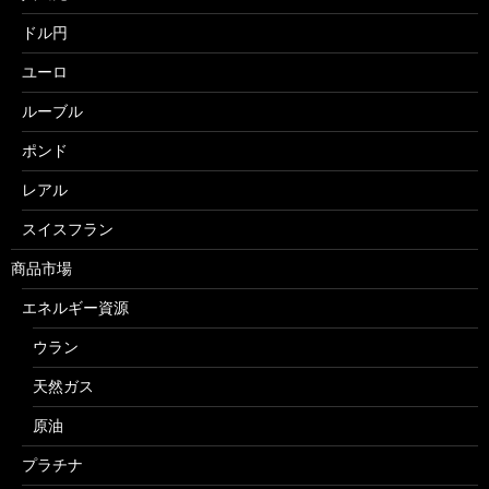
ドル円
ユーロ
ルーブル
ポンド
レアル
スイスフラン
商品市場
エネルギー資源
ウラン
天然ガス
原油
プラチナ