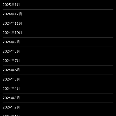
2025年1月
2024年12月
2024年11月
2024年10月
2024年9月
2024年8月
2024年7月
2024年6月
2024年5月
2024年4月
2024年3月
2024年2月