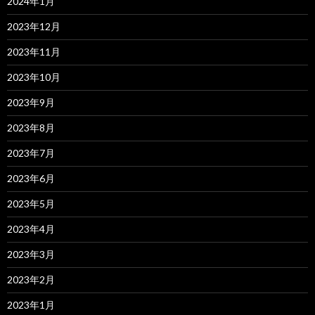
2024年1月
2023年12月
2023年11月
2023年10月
2023年9月
2023年8月
2023年7月
2023年6月
2023年5月
2023年4月
2023年3月
2023年2月
2023年1月