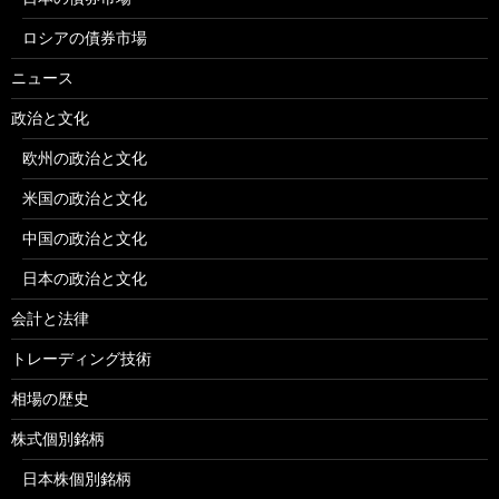
ロシアの債券市場
ニュース
政治と文化
欧州の政治と文化
米国の政治と文化
中国の政治と文化
日本の政治と文化
会計と法律
トレーディング技術
相場の歴史
株式個別銘柄
日本株個別銘柄