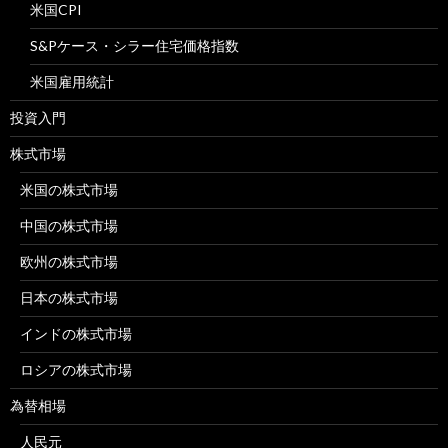
米国CPI
S&Pケース・シラー住宅価格指数
米国雇用統計
投資入門
株式市場
米国の株式市場
中国の株式市場
欧州の株式市場
日本の株式市場
インドの株式市場
ロシアの株式市場
為替相場
人民元