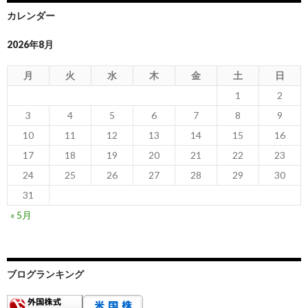
カレンダー
2026年8月
月
火
水
木
金
土
日
1
2
3
4
5
6
7
8
9
10
11
12
13
14
15
16
17
18
19
20
21
22
23
24
25
26
27
28
29
30
31
« 5月
ブログランキング