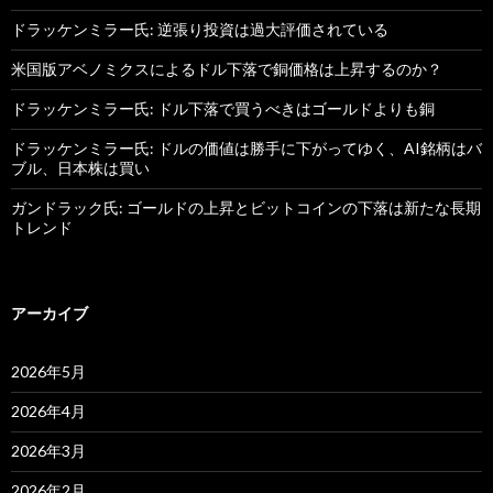
ドラッケンミラー氏: 逆張り投資は過大評価されている
米国版アベノミクスによるドル下落で銅価格は上昇するのか？
ドラッケンミラー氏: ドル下落で買うべきはゴールドよりも銅
ドラッケンミラー氏: ドルの価値は勝手に下がってゆく、AI銘柄はバ
ブル、日本株は買い
ガンドラック氏: ゴールドの上昇とビットコインの下落は新たな長期
トレンド
アーカイブ
2026年5月
2026年4月
2026年3月
2026年2月