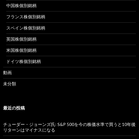
中国株個別銘柄
フランス株個別銘柄
スペイン株個別銘柄
英国株個別銘柄
米国株個別銘柄
ドイツ株個別銘柄
動画
未分類
最近の投稿
チューダー・ジョーンズ氏: S&P 500を今の株価水準で買うと10年後
リターンはマイナスになる