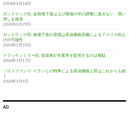
2026年4月16日
ガンドラック氏: 金相場下落は上げ相場の中の調整に過ぎない、買い
増しを推奨
2026年3月29日
ガンドラック氏: 株価下落の原因は原油価格高騰によるアメリカ利上
げの可能性
2026年3月23日
ドラッケンミラー氏: 投資家が失業率を監視するのは無駄
2026年3月17日
ソロスファンド: イランとの戦争による原油価格上昇はこれからも続
く
2026年3月9日
AD