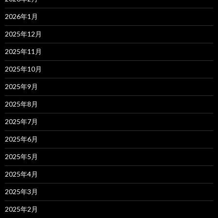
2026年1月
2025年12月
2025年11月
2025年10月
2025年9月
2025年8月
2025年7月
2025年6月
2025年5月
2025年4月
2025年3月
2025年2月