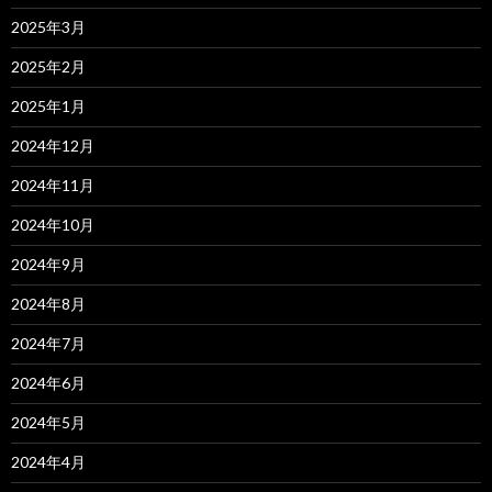
2025年3月
2025年2月
2025年1月
2024年12月
2024年11月
2024年10月
2024年9月
2024年8月
2024年7月
2024年6月
2024年5月
2024年4月