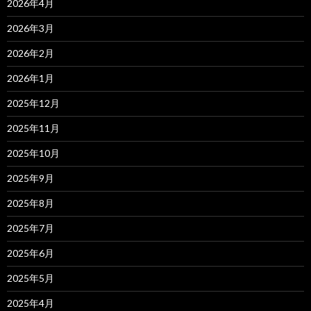
2026年4月
2026年3月
2026年2月
2026年1月
2025年12月
2025年11月
2025年10月
2025年9月
2025年8月
2025年7月
2025年6月
2025年5月
2025年4月