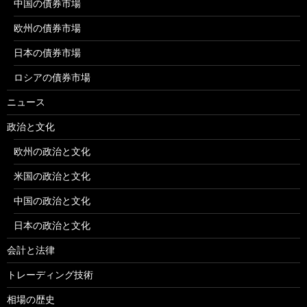
中国の債券市場
欧州の債券市場
日本の債券市場
ロシアの債券市場
ニュース
政治と文化
欧州の政治と文化
米国の政治と文化
中国の政治と文化
日本の政治と文化
会計と法律
トレーディング技術
相場の歴史