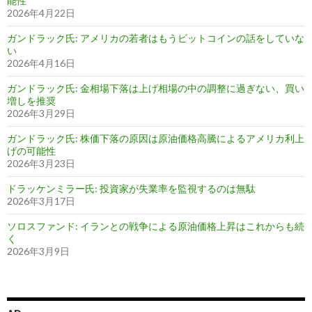
能性
2026年4月22日
ガンドラック氏: アメリカの若者はもうビットコインの話をしていな
い
2026年4月16日
ガンドラック氏: 金相場下落は上げ相場の中の調整に過ぎない、買い
増しを推奨
2026年3月29日
ガンドラック氏: 株価下落の原因は原油価格高騰によるアメリカ利上
げの可能性
2026年3月23日
ドラッケンミラー氏: 投資家が失業率を監視するのは無駄
2026年3月17日
ソロスファンド: イランとの戦争による原油価格上昇はこれからも続
く
2026年3月9日