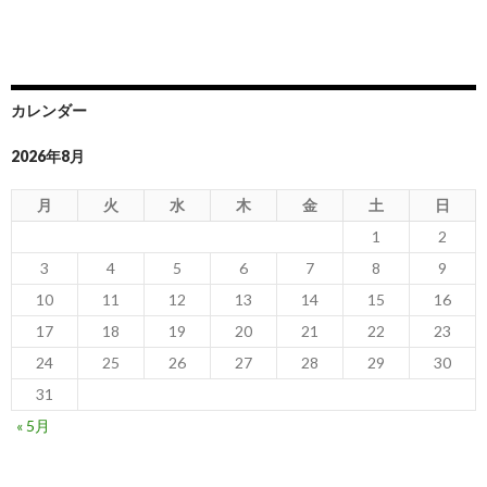
カレンダー
2026年8月
月
火
水
木
金
土
日
1
2
3
4
5
6
7
8
9
10
11
12
13
14
15
16
17
18
19
20
21
22
23
24
25
26
27
28
29
30
31
« 5月