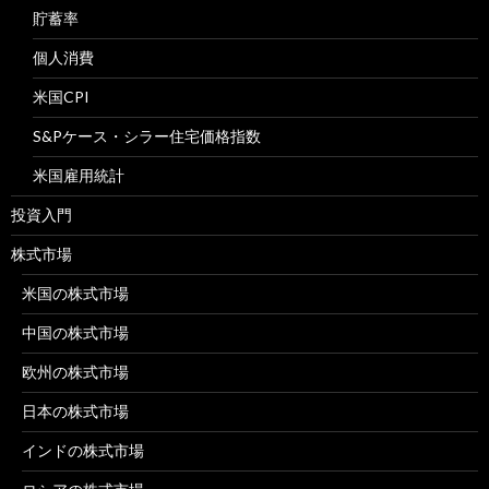
貯蓄率
個人消費
米国CPI
S&Pケース・シラー住宅価格指数
米国雇用統計
投資入門
株式市場
米国の株式市場
中国の株式市場
欧州の株式市場
日本の株式市場
インドの株式市場