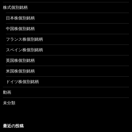
株式個別銘柄
日本株個別銘柄
中国株個別銘柄
フランス株個別銘柄
スペイン株個別銘柄
英国株個別銘柄
米国株個別銘柄
ドイツ株個別銘柄
動画
未分類
最近の投稿