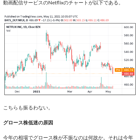
動画配信サービスのNetflixのチャートが以下である。
こちらも振るわない。
グロース株低迷の原因
今年の相場でグロース株が不振なのは何故か。それは今年