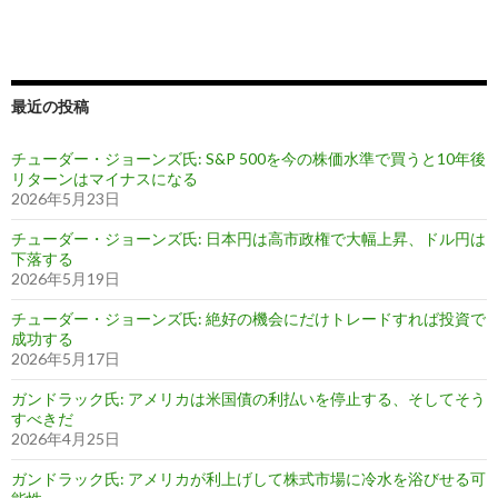
最近の投稿
チューダー・ジョーンズ氏: S&P 500を今の株価水準で買うと10年後
リターンはマイナスになる
2026年5月23日
チューダー・ジョーンズ氏: 日本円は高市政権で大幅上昇、ドル円は
下落する
2026年5月19日
チューダー・ジョーンズ氏: 絶好の機会にだけトレードすれば投資で
成功する
2026年5月17日
ガンドラック氏: アメリカは米国債の利払いを停止する、そしてそう
すべきだ
2026年4月25日
ガンドラック氏: アメリカが利上げして株式市場に冷水を浴びせる可