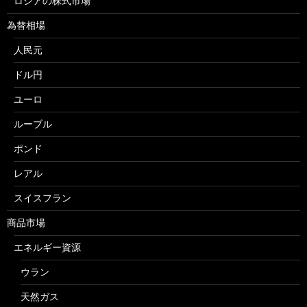
ロシアの株式市場
為替相場
人民元
ドル円
ユーロ
ルーブル
ポンド
レアル
スイスフラン
商品市場
エネルギー資源
ウラン
天然ガス