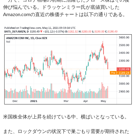
伸び悩んでいる。ドラッケンミラー氏が底値買いした
Amazon.comの直近の株価チャートは以下の通りである。
米国株全体が上昇を続けている中、横ばいとなっている。
また、ロックダウンの状況下で巣ごもり需要が期待された