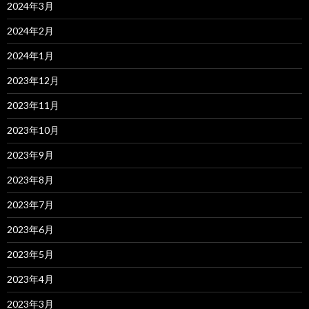
2024年3月
2024年2月
2024年1月
2023年12月
2023年11月
2023年10月
2023年9月
2023年8月
2023年7月
2023年6月
2023年5月
2023年4月
2023年3月