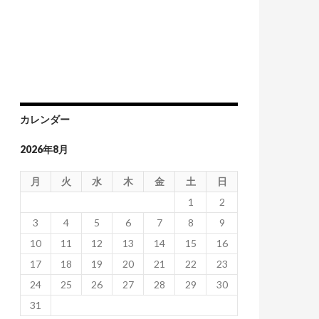
カレンダー
2026年8月
月
火
水
木
金
土
日
1
2
3
4
5
6
7
8
9
10
11
12
13
14
15
16
17
18
19
20
21
22
23
24
25
26
27
28
29
30
31