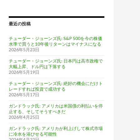
最近の投稿
チューダー・ジョーンズ氏: S&P 500を今の株価
水準で買うと10年後リターンはマイナスになる
2026年5月23日
チューダー・ジョーンズ氏: 日本円は高市政権で
大幅上昇、ドル円は下落する
2026年5月19日
チューダー・ジョーンズ氏: 絶好の機会にだけト
レードすれば投資で成功する
2026年5月17日
ガンドラック氏: アメリカは米国債の利払いを停
止する、そしてそうすべきだ
2026年4月25日
ガンドラック氏: アメリカが利上げして株式市場
に冷水を浴びせる可能性
2026年4月22日