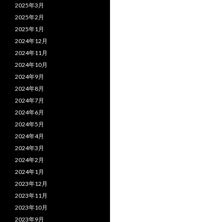
2025年3月
2025年2月
2025年1月
2024年12月
2024年11月
2024年10月
2024年9月
2024年8月
2024年7月
2024年6月
2024年5月
2024年4月
2024年3月
2024年2月
2024年1月
2023年12月
2023年11月
2023年10月
2023年9月