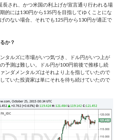
延長され、かつ米国の利上げが宣言通り行われる場
期的には130円から135円を目指してゆくことにな
げのない場合、それでも125円から130円が適正で
るか？
ンタルズに市場がいつ気づき、ドル円がいつ上が
の予測は難しい。ドル円が100円前後で推移し続
ァンダメンタルズはそれより上を指していたので
していた投資家は単にそれを待ち続けていたので