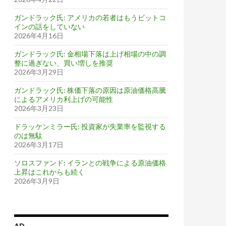
ガンドラック氏: アメリカの若者はもうビットコ
インの話をしていない
2026年4月16日
ガンドラック氏: 金相場下落は上げ相場の中の調
整に過ぎない、買い増しを推奨
2026年3月29日
ガンドラック氏: 株価下落の原因は原油価格高騰
によるアメリカ利上げの可能性
2026年3月23日
ドラッケンミラー氏: 投資家が失業率を監視する
のは無駄
2026年3月17日
ソロスファンド: イランとの戦争による原油価格
上昇はこれからも続く
2026年3月9日