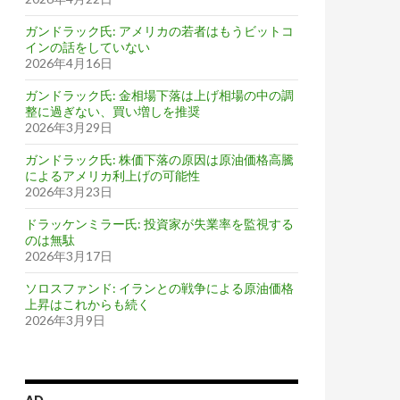
ガンドラック氏: アメリカの若者はもうビットコ
インの話をしていない
2026年4月16日
ガンドラック氏: 金相場下落は上げ相場の中の調
整に過ぎない、買い増しを推奨
2026年3月29日
ガンドラック氏: 株価下落の原因は原油価格高騰
によるアメリカ利上げの可能性
2026年3月23日
ドラッケンミラー氏: 投資家が失業率を監視する
のは無駄
2026年3月17日
ソロスファンド: イランとの戦争による原油価格
上昇はこれからも続く
2026年3月9日