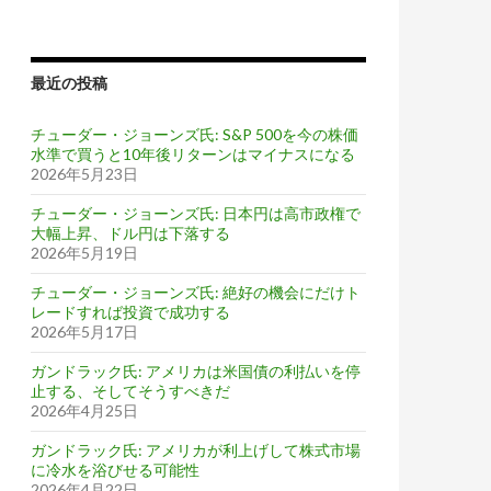
最近の投稿
チューダー・ジョーンズ氏: S&P 500を今の株価
水準で買うと10年後リターンはマイナスになる
2026年5月23日
チューダー・ジョーンズ氏: 日本円は高市政権で
大幅上昇、ドル円は下落する
2026年5月19日
チューダー・ジョーンズ氏: 絶好の機会にだけト
レードすれば投資で成功する
2026年5月17日
ガンドラック氏: アメリカは米国債の利払いを停
止する、そしてそうすべきだ
2026年4月25日
ガンドラック氏: アメリカが利上げして株式市場
に冷水を浴びせる可能性
2026年4月22日