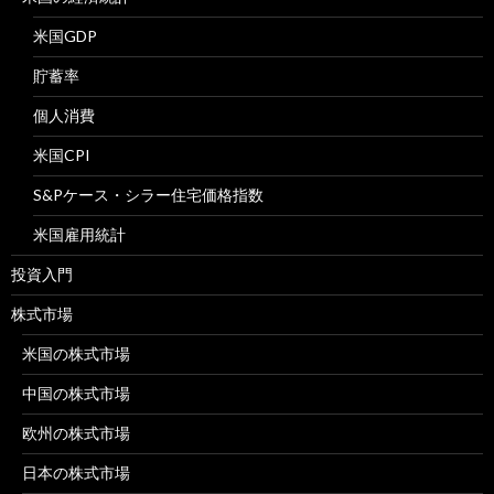
米国GDP
貯蓄率
個人消費
米国CPI
S&Pケース・シラー住宅価格指数
米国雇用統計
投資入門
株式市場
米国の株式市場
中国の株式市場
欧州の株式市場
日本の株式市場