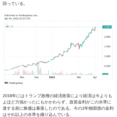
回っている。
2018年にはトランプ政権の経済政策により経済は今よりも
よほど力強かったにもかかわらず、政策金利がこの水準に
達する前に株価は暴落したのである。今の2年物国債の金利
はそれ以上の水準を織り込んでいる。