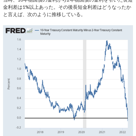
金利差は1%以上あった。その後長短金利差はどうなったか
と言えば、次のように推移している。