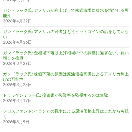
ガンドラック氏: アメリカが利上げして株式市場に冷水を浴びせる可
能性
2026年4月22日
ガンドラック氏: アメリカの若者はもうビットコインの話をしていな
い
2026年4月16日
ガンドラック氏: 金相場下落は上げ相場の中の調整に過ぎない、買い
増しを推奨
2026年3月29日
ガンドラック氏: 株価下落の原因は原油価格高騰によるアメリカ利上
げの可能性
2026年3月23日
ドラッケンミラー氏: 投資家が失業率を監視するのは無駄
2026年3月17日
ソロスファンド: イランとの戦争による原油価格上昇はこれからも続
く
2026年3月9日