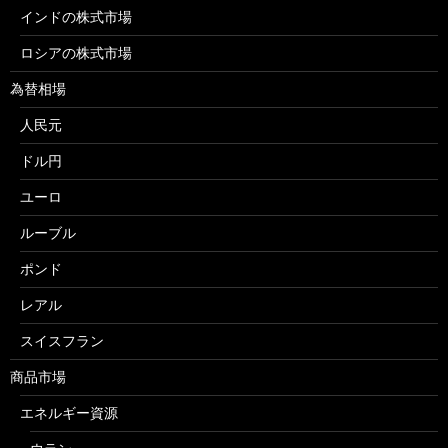
インドの株式市場
ロシアの株式市場
為替相場
人民元
ドル円
ユーロ
ルーブル
ポンド
レアル
スイスフラン
商品市場
エネルギー資源