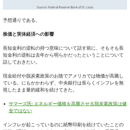
予想通りである。
株価と実体経済への影響
長短金利の逆転の持つ意味について話す前に、そもそも長
短金利の逆転は去年から明らかだったということについて
話しておきたい。
現金給付や脱炭素政策のお陰でアメリカでは物価が高騰し
ている。にもかかわらず、中央銀行は長らくインフレを無
視したまま量的緩和を続けてきた。
サマーズ氏: エネルギー価格を高騰させる脱炭素政策は健
全ではない
インフレが起こっているのに紙幣印刷を続けていたことの