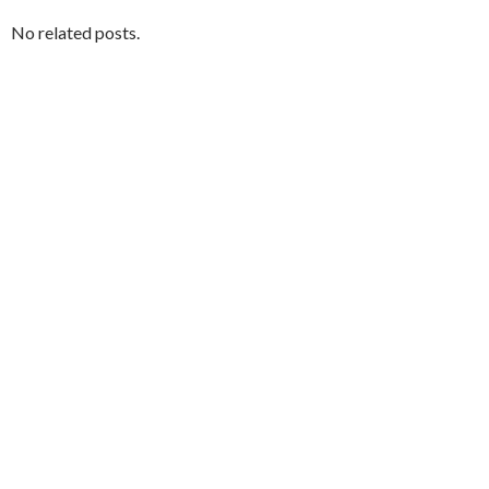
No related posts.