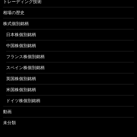
トレーディング技術
相場の歴史
株式個別銘柄
日本株個別銘柄
中国株個別銘柄
フランス株個別銘柄
スペイン株個別銘柄
英国株個別銘柄
米国株個別銘柄
ドイツ株個別銘柄
動画
未分類