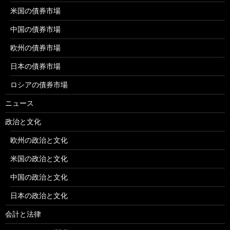
米国の債券市場
中国の債券市場
欧州の債券市場
日本の債券市場
ロシアの債券市場
ニュース
政治と文化
欧州の政治と文化
米国の政治と文化
中国の政治と文化
日本の政治と文化
会計と法律