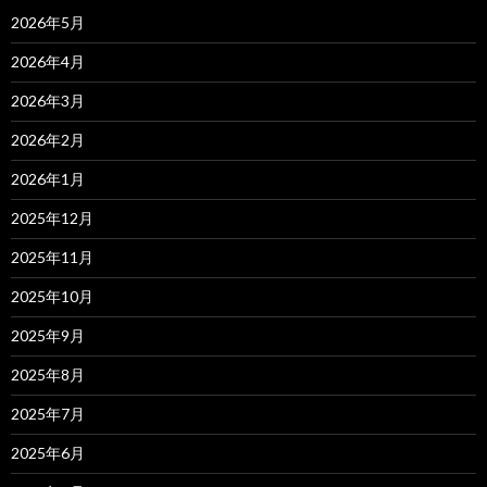
2026年5月
2026年4月
2026年3月
2026年2月
2026年1月
2025年12月
2025年11月
2025年10月
2025年9月
2025年8月
2025年7月
2025年6月