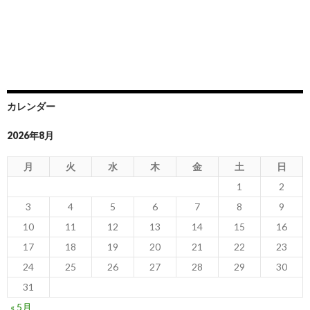
カレンダー
2026年8月
月
火
水
木
金
土
日
1
2
3
4
5
6
7
8
9
10
11
12
13
14
15
16
17
18
19
20
21
22
23
24
25
26
27
28
29
30
31
« 5月