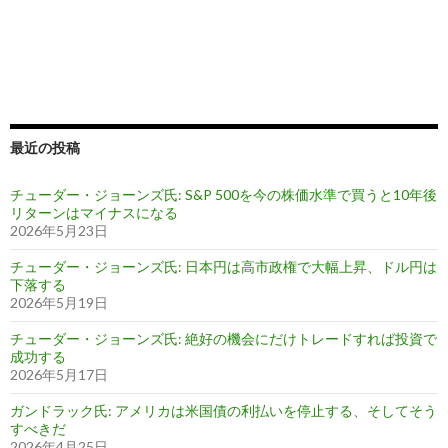
最近の投稿
チューダー・ジョーンズ氏: S&P 500を今の株価水準で買うと10年後
リターンはマイナスになる
2026年5月23日
チューダー・ジョーンズ氏: 日本円は高市政権で大幅上昇、ドル円は
下落する
2026年5月19日
チューダー・ジョーンズ氏: 絶好の機会にだけトレードすれば投資で
成功する
2026年5月17日
ガンドラック氏: アメリカは米国債の利払いを停止する、そしてそう
すべきだ
2026年4月25日