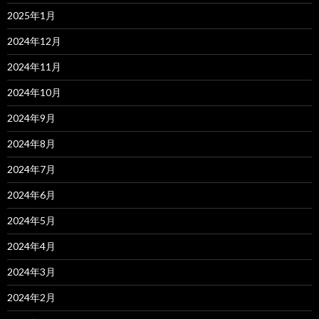
2025年1月
2024年12月
2024年11月
2024年10月
2024年9月
2024年8月
2024年7月
2024年6月
2024年5月
2024年4月
2024年3月
2024年2月