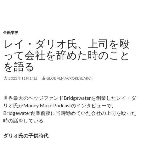
金融業界
レイ・ダリオ氏、上司を殴
って会社を辞めた時のこと
を語る
2023年11月14日
GLOBALMACRORESEARCH
世界最大のヘッジファンドBridgewaterを創業したレイ・ダ
リオ氏がMoney Maze Podcastのインタビューで、
Bridgewater創業前夜に当時勤めていた会社の上司を殴った
時の話をしている。
ダリオ氏の子供時代