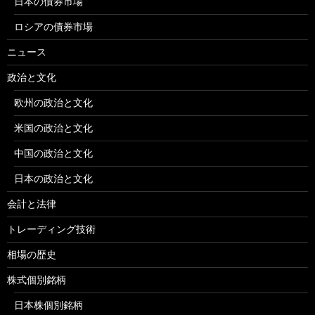
日本の債券市場
ロシアの債券市場
ニュース
政治と文化
欧州の政治と文化
米国の政治と文化
中国の政治と文化
日本の政治と文化
会計と法律
トレーディング技術
相場の歴史
株式個別銘柄
日本株個別銘柄