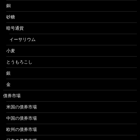
銅
砂糖
暗号通貨
イーサリウム
小麦
とうもろこし
銀
金
債券市場
米国の債券市場
中国の債券市場
欧州の債券市場