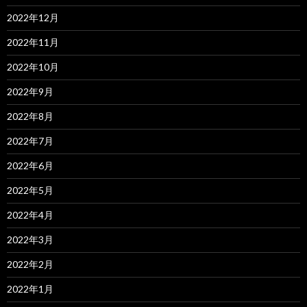
2022年12月
2022年11月
2022年10月
2022年9月
2022年8月
2022年7月
2022年6月
2022年5月
2022年4月
2022年3月
2022年2月
2022年1月