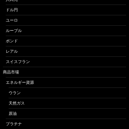
ドル円
ユーロ
ルーブル
ポンド
レアル
スイスフラン
商品市場
エネルギー資源
ウラン
天然ガス
原油
プラチナ