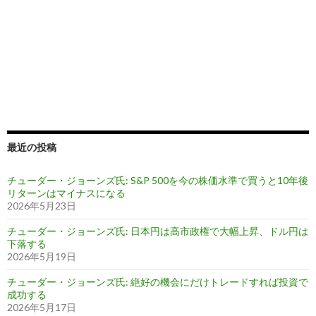
最近の投稿
チューダー・ジョーンズ氏: S&P 500を今の株価水準で買うと10年後
リターンはマイナスになる
2026年5月23日
チューダー・ジョーンズ氏: 日本円は高市政権で大幅上昇、ドル円は
下落する
2026年5月19日
チューダー・ジョーンズ氏: 絶好の機会にだけトレードすれば投資で
成功する
2026年5月17日