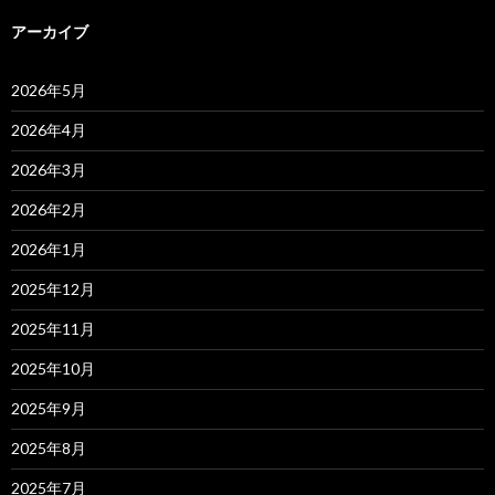
アーカイブ
2026年5月
2026年4月
2026年3月
2026年2月
2026年1月
2025年12月
2025年11月
2025年10月
2025年9月
2025年8月
2025年7月