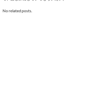
No related posts.