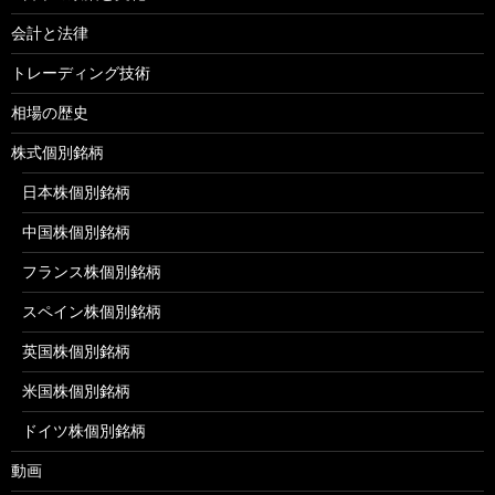
会計と法律
トレーディング技術
相場の歴史
株式個別銘柄
日本株個別銘柄
中国株個別銘柄
フランス株個別銘柄
スペイン株個別銘柄
英国株個別銘柄
米国株個別銘柄
ドイツ株個別銘柄
動画