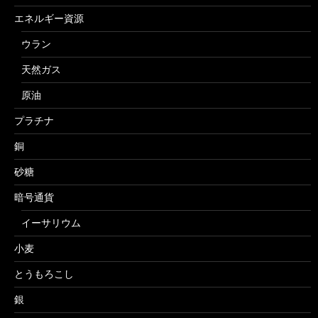
エネルギー資源
ウラン
天然ガス
原油
プラチナ
銅
砂糖
暗号通貨
イーサリウム
小麦
とうもろこし
銀