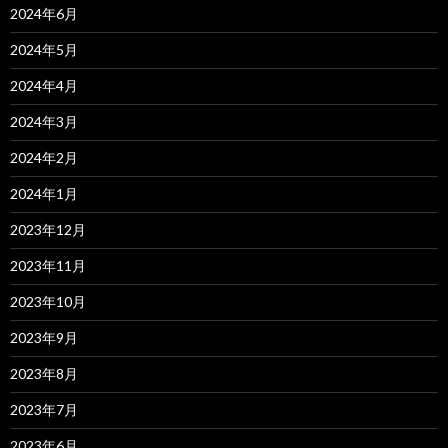
2024年6月
2024年5月
2024年4月
2024年3月
2024年2月
2024年1月
2023年12月
2023年11月
2023年10月
2023年9月
2023年8月
2023年7月
2023年6月