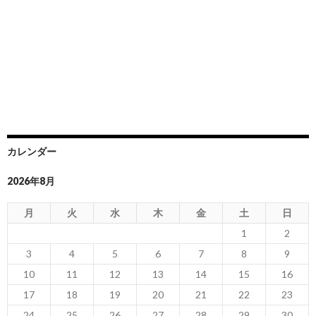
カレンダー
2026年8月
月
火
水
木
金
土
日
1
2
3
4
5
6
7
8
9
10
11
12
13
14
15
16
17
18
19
20
21
22
23
24
25
26
27
28
29
30