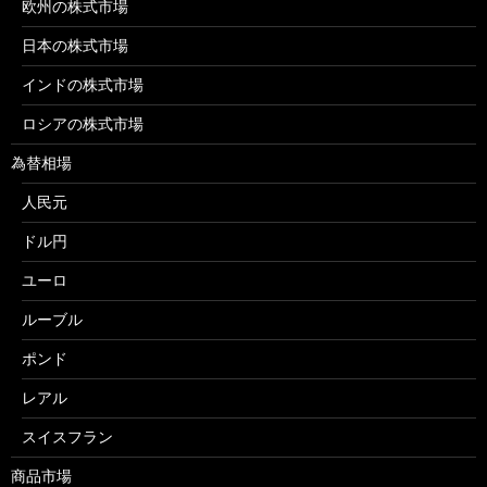
欧州の株式市場
日本の株式市場
インドの株式市場
ロシアの株式市場
為替相場
人民元
ドル円
ユーロ
ルーブル
ポンド
レアル
スイスフラン
商品市場