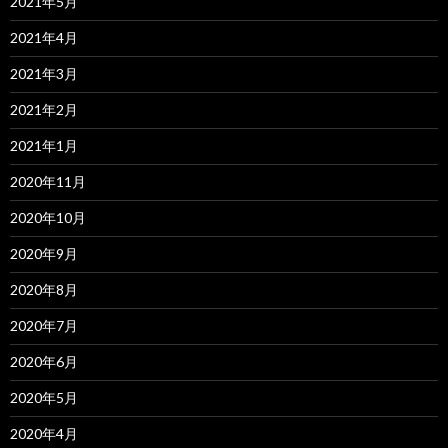
2021年5月
2021年4月
2021年3月
2021年2月
2021年1月
2020年11月
2020年10月
2020年9月
2020年8月
2020年7月
2020年6月
2020年5月
2020年4月