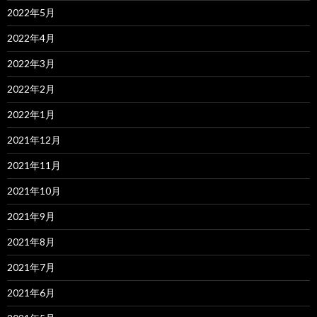
2022年5月
2022年4月
2022年3月
2022年2月
2022年1月
2021年12月
2021年11月
2021年10月
2021年9月
2021年8月
2021年7月
2021年6月