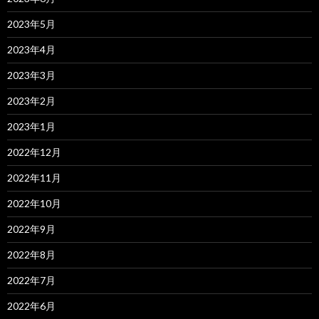
2023年5月
2023年4月
2023年3月
2023年2月
2023年1月
2022年12月
2022年11月
2022年10月
2022年9月
2022年8月
2022年7月
2022年6月