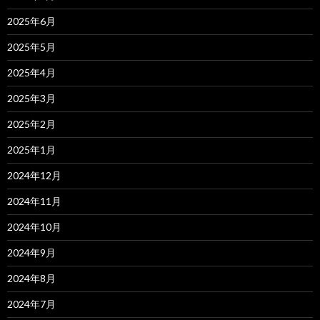
2025年6月
2025年5月
2025年4月
2025年3月
2025年2月
2025年1月
2024年12月
2024年11月
2024年10月
2024年9月
2024年8月
2024年7月