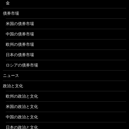
金
債券市場
米国の債券市場
中国の債券市場
欧州の債券市場
日本の債券市場
ロシアの債券市場
ニュース
政治と文化
欧州の政治と文化
米国の政治と文化
中国の政治と文化
日本の政治と文化