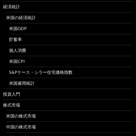
経済統計
米国の経済統計
米国GDP
貯蓄率
個人消費
米国CPI
S&Pケース・シラー住宅価格指数
米国雇用統計
投資入門
株式市場
米国の株式市場
中国の株式市場