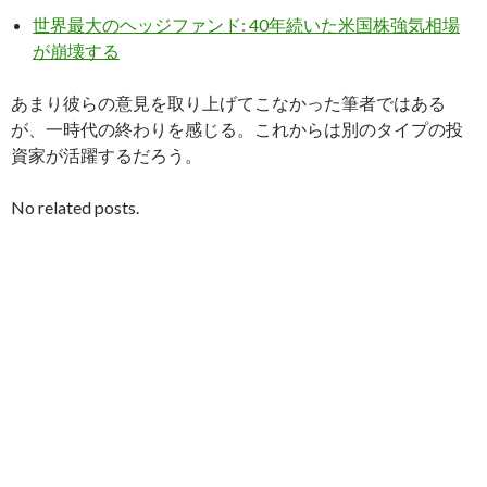
世界最大のヘッジファンド: 40年続いた米国株強気相場
が崩壊する
あまり彼らの意見を取り上げてこなかった筆者ではある
が、一時代の終わりを感じる。これからは別のタイプの投
資家が活躍するだろう。
No related posts.