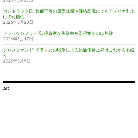
ガンドラック氏: 株価下落の原因は原油価格高騰によるアメリカ利上
げの可能性
2026年3月23日
ドラッケンミラー氏: 投資家が失業率を監視するのは無駄
2026年3月17日
ソロスファンド: イランとの戦争による原油価格上昇はこれからも続
く
2026年3月9日
AD