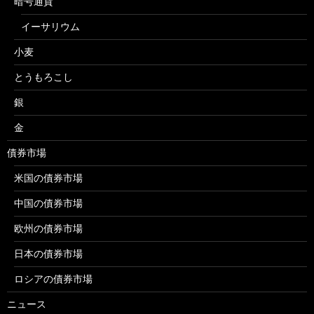
暗号通貨
イーサリウム
小麦
とうもろこし
銀
金
債券市場
米国の債券市場
中国の債券市場
欧州の債券市場
日本の債券市場
ロシアの債券市場
ニュース