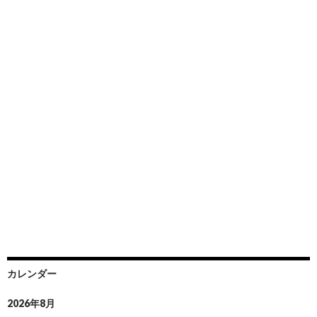
カレンダー
2026年8月