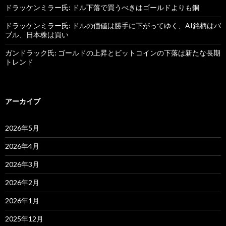
ドラッケンミラー氏: ドル下落で買うべきはゴールドよりも銅
ドラッケンミラー氏: ドルの価値は勝手に下がってゆく、AI銘柄はバ
ブル、日本株は買い
ガンドラック氏: ゴールドの上昇とビットコインの下落は新たな長期
トレンド
アーカイブ
2026年5月
2026年4月
2026年3月
2026年2月
2026年1月
2025年12月