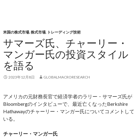
米国の株式市場
,
株式市場
,
トレーディング技術
サマーズ氏、チャーリー・
マンガー氏の投資スタイル
を語る
2023年12月8日
GLOBALMACRORESEARCH
アメリカの元財務長官で経済学者のラリー・サマーズ氏が
Bloombergのインタビューで、最近亡くなったBerkshire
Hathawayのチャーリー・マンガー氏についてコメントして
いる。
チャーリー・マンガー氏