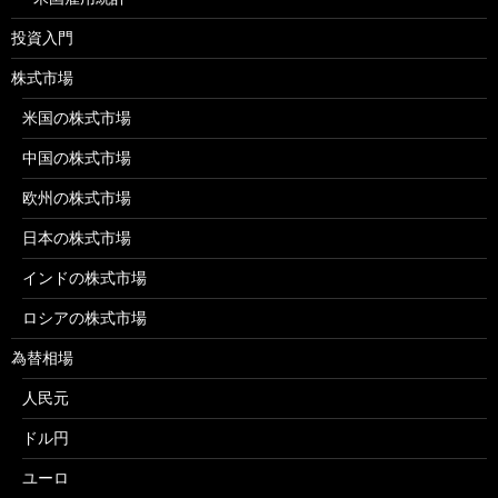
投資入門
株式市場
米国の株式市場
中国の株式市場
欧州の株式市場
日本の株式市場
インドの株式市場
ロシアの株式市場
為替相場
人民元
ドル円
ユーロ