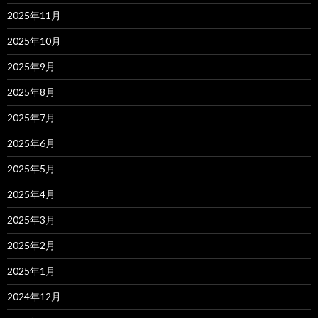
2025年11月
2025年10月
2025年9月
2025年8月
2025年7月
2025年6月
2025年5月
2025年4月
2025年3月
2025年2月
2025年1月
2024年12月