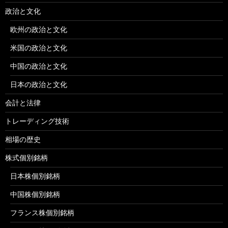
政治と文化
欧州の政治と文化
米国の政治と文化
中国の政治と文化
日本の政治と文化
会計と法律
トレーディング技術
相場の歴史
株式個別銘柄
日本株個別銘柄
中国株個別銘柄
フランス株個別銘柄