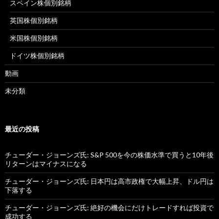
スペイン株個別銘柄
英国株個別銘柄
米国株個別銘柄
ドイツ株個別銘柄
動画
未分類
最近の投稿
チューダー・ジョーンズ氏: S&P 500を今の株価水準で買うと10年後
リターンはマイナスになる
チューダー・ジョーンズ氏: 日本円は高市政権で大幅上昇、ドル円は
下落する
チューダー・ジョーンズ氏: 絶好の機会にだけトレードすれば投資で
成功する