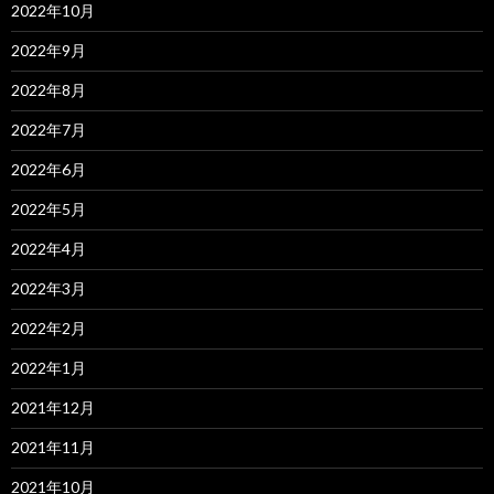
2022年10月
2022年9月
2022年8月
2022年7月
2022年6月
2022年5月
2022年4月
2022年3月
2022年2月
2022年1月
2021年12月
2021年11月
2021年10月