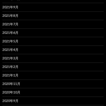
2021年9月
2021年8月
2021年7月
2021年6月
2021年5月
2021年4月
2021年3月
2021年2月
2021年1月
2020年11月
2020年10月
2020年9月