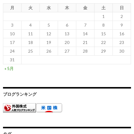
月
火
水
木
金
土
日
1
2
3
4
5
6
7
8
9
10
11
12
13
14
15
16
17
18
19
20
21
22
23
24
25
26
27
28
29
30
31
« 5月
ブログランキング
タグ