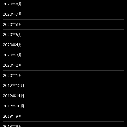
2020年8月
2020年7月
2020年6月
2020年5月
2020年4月
2020年3月
2020年2月
2020年1月
2019年12月
2019年11月
2019年10月
2019年9月
2019年8月