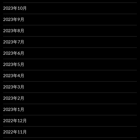
2023年10月
2023年9月
2023年8月
2023年7月
2023年6月
2023年5月
2023年4月
2023年3月
2023年2月
2023年1月
2022年12月
2022年11月