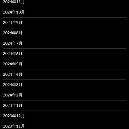
2024年11月
2024年10月
2024年9月
2024年8月
2024年7月
2024年6月
2024年5月
2024年4月
2024年3月
2024年2月
2024年1月
2023年12月
2023年11月