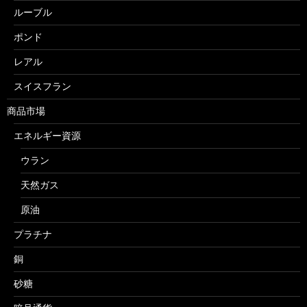
ルーブル
ポンド
レアル
スイスフラン
商品市場
エネルギー資源
ウラン
天然ガス
原油
プラチナ
銅
砂糖