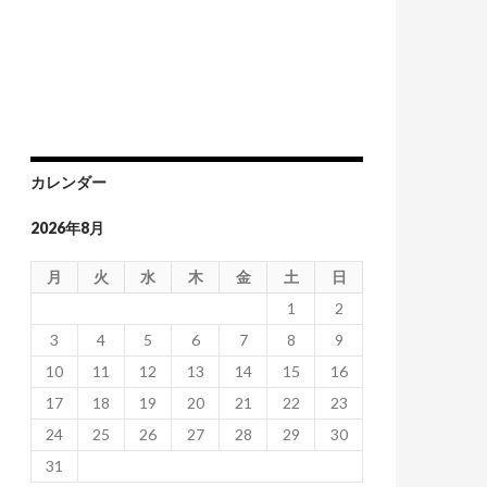
カレンダー
2026年8月
月
火
水
木
金
土
日
1
2
3
4
5
6
7
8
9
10
11
12
13
14
15
16
17
18
19
20
21
22
23
24
25
26
27
28
29
30
31