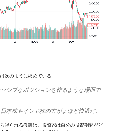
は次のように纏めている。
レッシブなポジションを作るような場面で
も日本株やインド株の方がよほど快適だ。
ら得られる教訓は、投資家は自分の投資期間がど