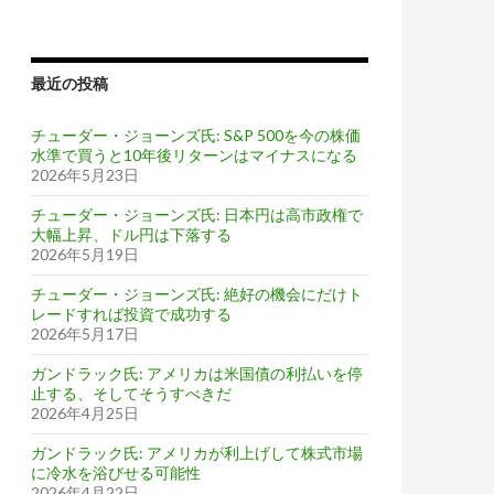
最近の投稿
チューダー・ジョーンズ氏: S&P 500を今の株価
水準で買うと10年後リターンはマイナスになる
2026年5月23日
チューダー・ジョーンズ氏: 日本円は高市政権で
大幅上昇、ドル円は下落する
2026年5月19日
チューダー・ジョーンズ氏: 絶好の機会にだけト
レードすれば投資で成功する
2026年5月17日
ガンドラック氏: アメリカは米国債の利払いを停
止する、そしてそうすべきだ
2026年4月25日
ガンドラック氏: アメリカが利上げして株式市場
に冷水を浴びせる可能性
2026年4月22日