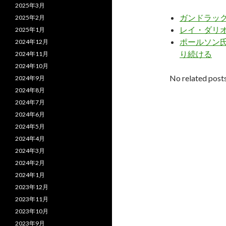
2025年3月
ガンドラッ
2025年2月
レイ・ダリオ
2025年1月
ポールソン氏
2024年12月
り続ける
2024年11月
2024年10月
No related posts
2024年9月
2024年8月
2024年7月
2024年6月
2024年5月
2024年4月
2024年3月
2024年2月
2024年1月
2023年12月
2023年11月
2023年10月
2023年9月