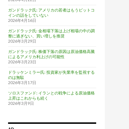
ガンドラック氏: アメリカの若者はもうビットコ
インの話をしていない
2026年4月16日
ガンドラック氏: 金相場下落は上げ相場の中の調
整に過ぎない、買い増しを推奨
2026年3月29日
ガンドラック氏: 株価下落の原因は原油価格高騰
によるアメリカ利上げの可能性
2026年3月23日
ドラッケンミラー氏: 投資家が失業率を監視する
のは無駄
2026年3月17日
ソロスファンド: イランとの戦争による原油価格
上昇はこれからも続く
2026年3月9日