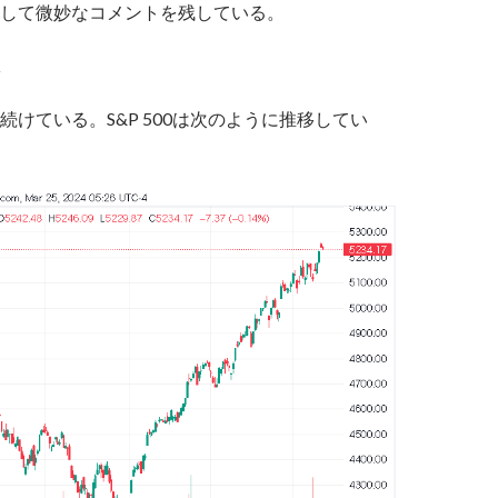
して微妙なコメントを残している。
続けている。S&P 500は次のように推移してい