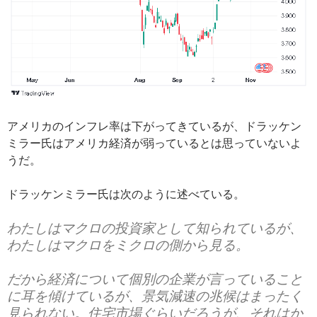
アメリカのインフレ率は下がってきているが、ドラッケン
ミラー氏はアメリカ経済が弱っているとは思っていないよ
うだ。
ドラッケンミラー氏は次のように述べている。
わたしはマクロの投資家として知られているが、
わたしはマクロをミクロの側から見る。
だから経済について個別の企業が言っていること
に耳を傾けているが、景気減速の兆候はまったく
見られない。住宅市場ぐらいだろうが、それはか