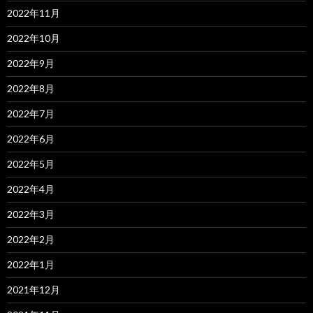
2022年11月
2022年10月
2022年9月
2022年8月
2022年7月
2022年6月
2022年5月
2022年4月
2022年3月
2022年2月
2022年1月
2021年12月