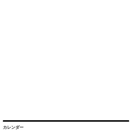
カレンダー