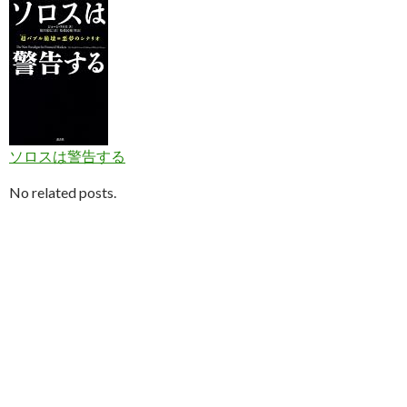
ソロスは警告する
No related posts.