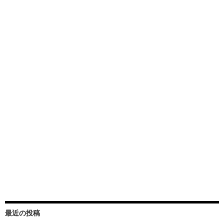
最近の投稿