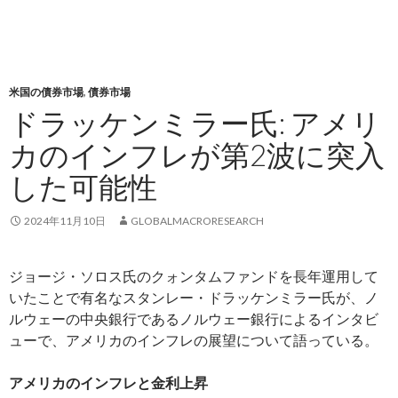
米国の債券市場
,
債券市場
ドラッケンミラー氏: アメリ
カのインフレが第2波に突入
した可能性
2024年11月10日
GLOBALMACRORESEARCH
ジョージ・ソロス氏のクォンタムファンドを長年運用して
いたことで有名なスタンレー・ドラッケンミラー氏が、ノ
ルウェーの中央銀行であるノルウェー銀行によるインタビ
ューで、アメリカのインフレの展望について語っている。
アメリカのインフレと金利上昇