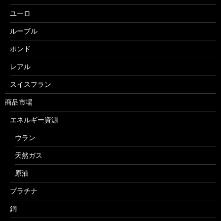
ユーロ
ルーブル
ポンド
レアル
スイスフラン
商品市場
エネルギー資源
ウラン
天然ガス
原油
プラチナ
銅