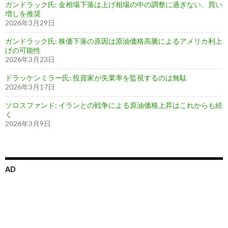
ガンドラック氏: 金相場下落は上げ相場の中の調整に過ぎない、買い
増しを推奨
2026年3月29日
ガンドラック氏: 株価下落の原因は原油価格高騰によるアメリカ利上
げの可能性
2026年3月23日
ドラッケンミラー氏: 投資家が失業率を監視するのは無駄
2026年3月17日
ソロスファンド: イランとの戦争による原油価格上昇はこれからも続
く
2026年3月9日
AD