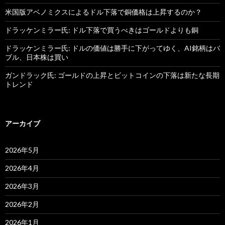
米国版アベノミクスによるドル下落で銅価格は上昇するのか？
ドラッケンミラー氏: ドル下落で買うべきはゴールドよりも銅
ドラッケンミラー氏: ドルの価値は勝手に下がってゆく、AI銘柄はバ
ブル、日本株は買い
ガンドラック氏: ゴールドの上昇とビットコインの下落は新たな長期
トレンド
アーカイブ
2026年5月
2026年4月
2026年3月
2026年2月
2026年1月