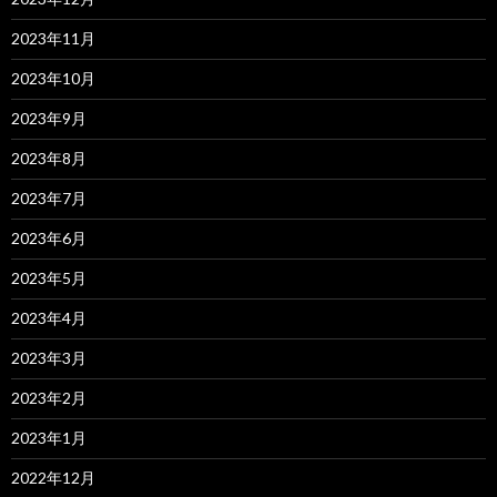
2023年11月
2023年10月
2023年9月
2023年8月
2023年7月
2023年6月
2023年5月
2023年4月
2023年3月
2023年2月
2023年1月
2022年12月