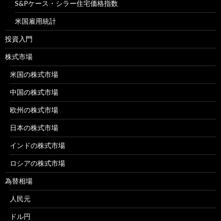
S&Pケース・シラー住宅価格指数
米国雇用統計
投資入門
株式市場
米国の株式市場
中国の株式市場
欧州の株式市場
日本の株式市場
インドの株式市場
ロシアの株式市場
為替相場
人民元
ドル円