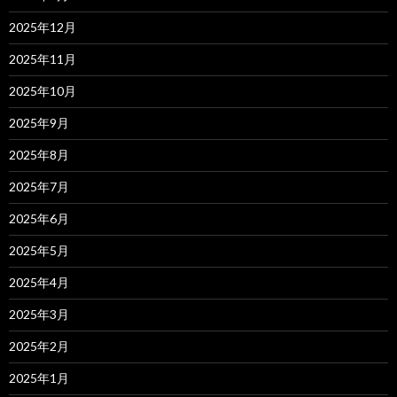
2025年12月
2025年11月
2025年10月
2025年9月
2025年8月
2025年7月
2025年6月
2025年5月
2025年4月
2025年3月
2025年2月
2025年1月