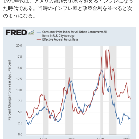
1970年代は、アメリカ経済が10%を超えるインフレになっ
た時代である。当時のインフレ率と政策金利を並べると次
のようになる。