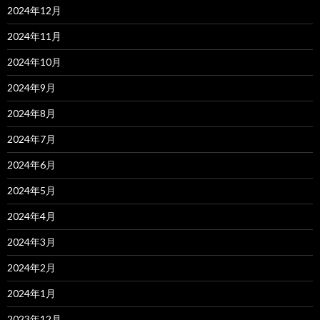
2024年12月
2024年11月
2024年10月
2024年9月
2024年8月
2024年7月
2024年6月
2024年5月
2024年4月
2024年3月
2024年2月
2024年1月
2023年12月