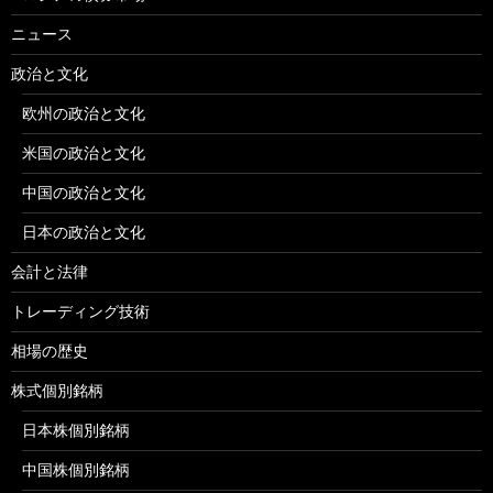
ニュース
政治と文化
欧州の政治と文化
米国の政治と文化
中国の政治と文化
日本の政治と文化
会計と法律
トレーディング技術
相場の歴史
株式個別銘柄
日本株個別銘柄
中国株個別銘柄