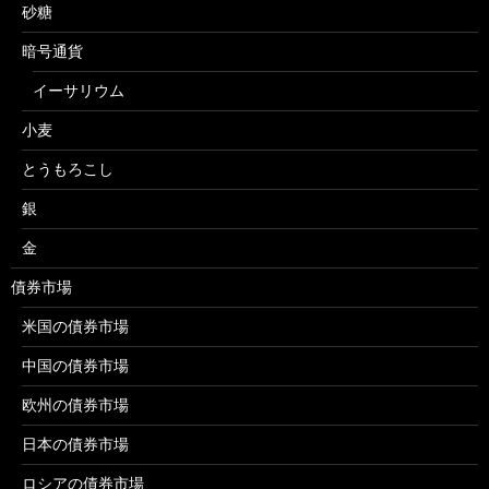
砂糖
暗号通貨
イーサリウム
小麦
とうもろこし
銀
金
債券市場
米国の債券市場
中国の債券市場
欧州の債券市場
日本の債券市場
ロシアの債券市場