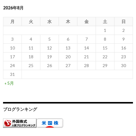
2026年8月
月
火
水
木
金
土
日
1
2
3
4
5
6
7
8
9
10
11
12
13
14
15
16
17
18
19
20
21
22
23
24
25
26
27
28
29
30
31
« 5月
ブログランキング