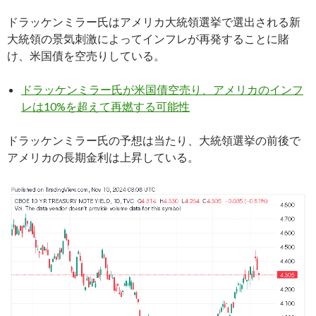
ドラッケンミラー氏はアメリカ大統領選挙で選出される新
大統領の景気刺激によってインフレが再発することに賭
け、米国債を空売りしている。
ドラッケンミラー氏が米国債空売り、アメリカのインフ
レは10%を超えて再燃する可能性
ドラッケンミラー氏の予想は当たり、大統領選挙の前後で
アメリカの長期金利は上昇している。