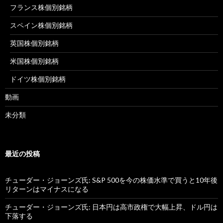
フランス株個別銘柄
スペイン株個別銘柄
英国株個別銘柄
米国株個別銘柄
ドイツ株個別銘柄
動画
未分類
最近の投稿
チューダー・ジョーンズ氏: S&P 500を今の株価水準で買うと10年後
リターンはマイナスになる
チューダー・ジョーンズ氏: 日本円は高市政権で大幅上昇、ドル円は
下落する