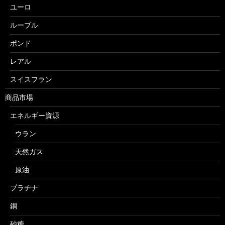
ユーロ
ルーブル
ポンド
レアル
スイスフラン
商品市場
エネルギー資源
ウラン
天然ガス
原油
プラチナ
銅
砂糖