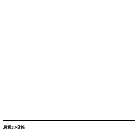
最近の投稿