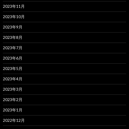
2023年11月
2023年10月
2023年9月
2023年8月
2023年7月
2023年6月
2023年5月
2023年4月
2023年3月
2023年2月
2023年1月
2022年12月