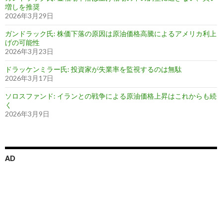
増しを推奨
2026年3月29日
ガンドラック氏: 株価下落の原因は原油価格高騰によるアメリカ利上
げの可能性
2026年3月23日
ドラッケンミラー氏: 投資家が失業率を監視するのは無駄
2026年3月17日
ソロスファンド: イランとの戦争による原油価格上昇はこれからも続
く
2026年3月9日
AD