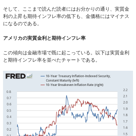
そして、ここまで読んだ読者にはお分かりの通り、実質金
利の上昇も期待インフレ率の低下も、金価格にはマイナス
になるのである。
アメリカの実質金利と期待インフレ率
この傾向は金融市場で既に起こっている。以下は実質金利
と期待インフレ率を並べたチャートである。