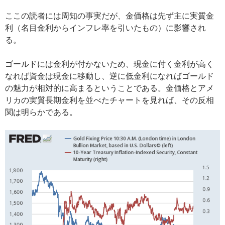
ここの読者には周知の事実だが、金価格は先ず主に実質金
利（名目金利からインフレ率を引いたもの）に影響され
る。
ゴールドには金利が付かないため、現金に付く金利が高く
なれば資金は現金に移動し、逆に低金利になればゴールド
の魅力が相対的に高まるということである。金価格とアメ
リカの実質長期金利を並べたチャートを見れば、その反相
関は明らかである。