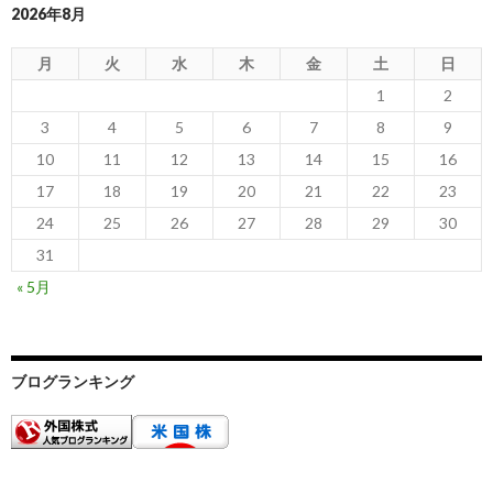
2026年8月
月
火
水
木
金
土
日
1
2
3
4
5
6
7
8
9
10
11
12
13
14
15
16
17
18
19
20
21
22
23
24
25
26
27
28
29
30
31
« 5月
ブログランキング