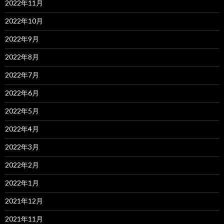
2022年11月
2022年10月
2022年9月
2022年8月
2022年7月
2022年6月
2022年5月
2022年4月
2022年3月
2022年2月
2022年1月
2021年12月
2021年11月