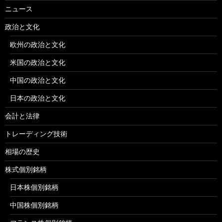
ニュース
政治と文化
欧州の政治と文化
米国の政治と文化
中国の政治と文化
日本の政治と文化
会計と法律
トレーディング技術
相場の歴史
株式個別銘柄
日本株個別銘柄
中国株個別銘柄