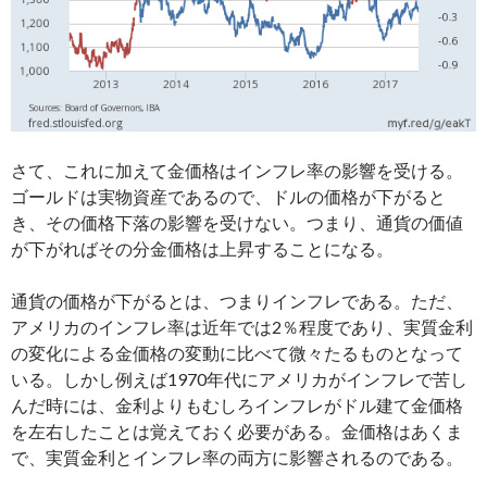
さて、これに加えて金価格はインフレ率の影響を受ける。
ゴールドは実物資産であるので、ドルの価格が下がると
き、その価格下落の影響を受けない。つまり、通貨の価値
が下がればその分金価格は上昇することになる。
通貨の価格が下がるとは、つまりインフレである。ただ、
アメリカのインフレ率は近年では2％程度であり、実質金利
の変化による金価格の変動に比べて微々たるものとなって
いる。しかし例えば1970年代にアメリカがインフレで苦し
んだ時には、金利よりもむしろインフレがドル建て金価格
を左右したことは覚えておく必要がある。金価格はあくま
で、実質金利とインフレ率の両方に影響されるのである。