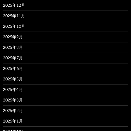
2025年12月
2025年11月
2025年10月
2025年9月
2025年8月
2025年7月
2025年6月
2025年5月
2025年4月
2025年3月
2025年2月
2025年1月