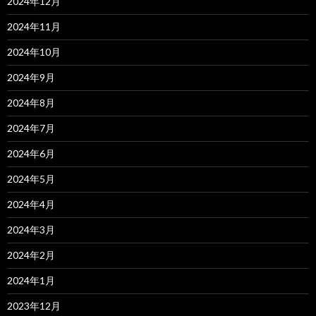
2024年12月
2024年11月
2024年10月
2024年9月
2024年8月
2024年7月
2024年6月
2024年5月
2024年4月
2024年3月
2024年2月
2024年1月
2023年12月