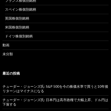
フランス株個別銘柄
スペイン株個別銘柄
英国株個別銘柄
米国株個別銘柄
ドイツ株個別銘柄
動画
未分類
最近の投稿
チューダー・ジョーンズ氏: S&P 500を今の株価水準で買うと10年後
リターンはマイナスになる
チューダー・ジョーンズ氏: 日本円は高市政権で大幅上昇、ドル円は
下落する