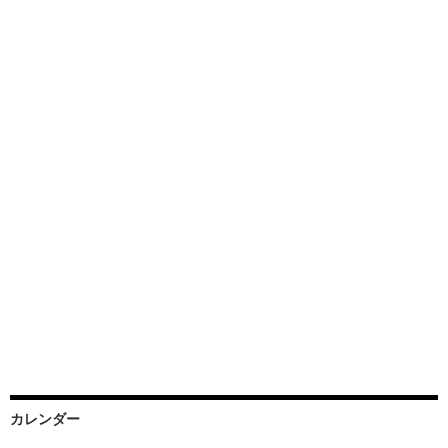
カレンダー