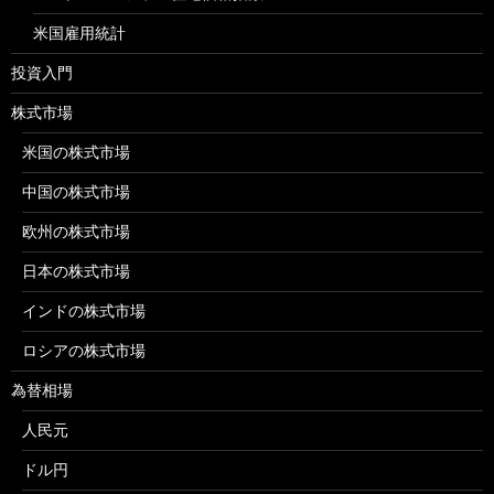
米国雇用統計
投資入門
株式市場
米国の株式市場
中国の株式市場
欧州の株式市場
日本の株式市場
インドの株式市場
ロシアの株式市場
為替相場
人民元
ドル円