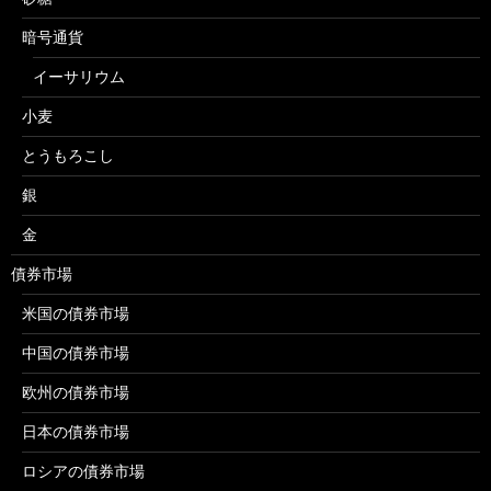
暗号通貨
イーサリウム
小麦
とうもろこし
銀
金
債券市場
米国の債券市場
中国の債券市場
欧州の債券市場
日本の債券市場
ロシアの債券市場