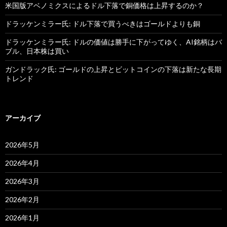
米国版アベノミクスによるドル下落で銅価格は上昇するのか？
ドラッケンミラー氏: ドル下落で買うべきはゴールドよりも銅
ドラッケンミラー氏: ドルの価値は勝手に下がってゆく、AI銘柄はバ
ブル、日本株は買い
ガンドラック氏: ゴールドの上昇とビットコインの下落は新たな長期
トレンド
アーカイブ
2026年5月
2026年4月
2026年3月
2026年2月
2026年1月