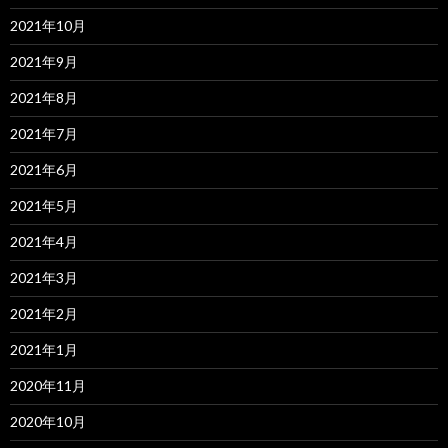
2021年10月
2021年9月
2021年8月
2021年7月
2021年6月
2021年5月
2021年4月
2021年3月
2021年2月
2021年1月
2020年11月
2020年10月