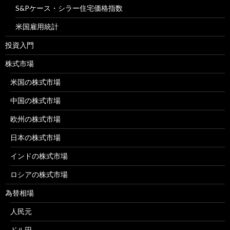
S&Pケース・シラー住宅価格指数
米国雇用統計
投資入門
株式市場
米国の株式市場
中国の株式市場
欧州の株式市場
日本の株式市場
インドの株式市場
ロシアの株式市場
為替相場
人民元
ドル円