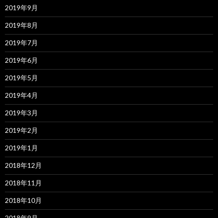
2019年9月
2019年8月
2019年7月
2019年6月
2019年5月
2019年4月
2019年3月
2019年2月
2019年1月
2018年12月
2018年11月
2018年10月
2018年9月