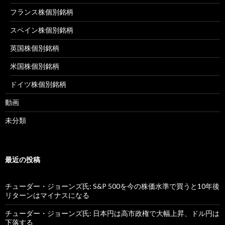
フランス株個別銘柄
スペイン株個別銘柄
英国株個別銘柄
米国株個別銘柄
ドイツ株個別銘柄
動画
未分類
最近の投稿
チューダー・ジョーンズ氏: S&P 500を今の株価水準で買うと10年後
リターンはマイナスになる
チューダー・ジョーンズ氏: 日本円は高市政権で大幅上昇、ドル円は
下落する