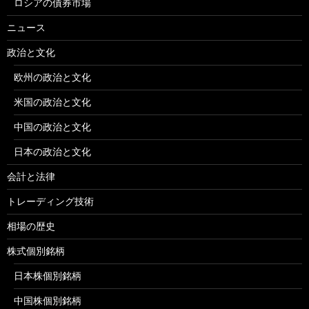
ロシアの債券市場
ニュース
政治と文化
欧州の政治と文化
米国の政治と文化
中国の政治と文化
日本の政治と文化
会計と法律
トレーディング技術
相場の歴史
株式個別銘柄
日本株個別銘柄
中国株個別銘柄