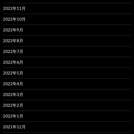
2022年11月
2022年10月
2022年9月
2022年8月
2022年7月
2022年6月
2022年5月
2022年4月
2022年3月
2022年2月
2022年1月
2021年12月