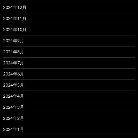
2024年12月
2024年11月
2024年10月
2024年9月
2024年8月
2024年7月
2024年6月
2024年5月
2024年4月
2024年3月
2024年2月
2024年1月