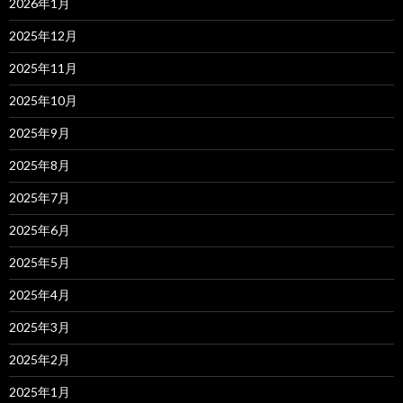
2026年1月
2025年12月
2025年11月
2025年10月
2025年9月
2025年8月
2025年7月
2025年6月
2025年5月
2025年4月
2025年3月
2025年2月
2025年1月