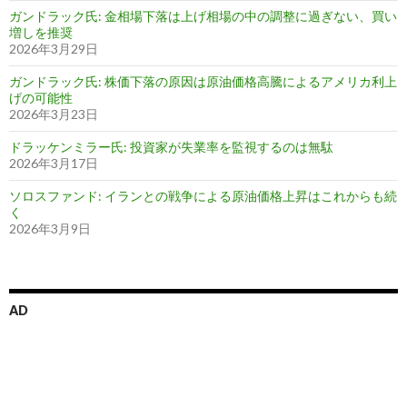
ガンドラック氏: 金相場下落は上げ相場の中の調整に過ぎない、買い
増しを推奨
2026年3月29日
ガンドラック氏: 株価下落の原因は原油価格高騰によるアメリカ利上
げの可能性
2026年3月23日
ドラッケンミラー氏: 投資家が失業率を監視するのは無駄
2026年3月17日
ソロスファンド: イランとの戦争による原油価格上昇はこれからも続
く
2026年3月9日
AD