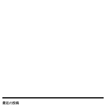
最近の投稿