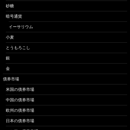
砂糖
暗号通貨
イーサリウム
小麦
とうもろこし
銀
金
債券市場
米国の債券市場
中国の債券市場
欧州の債券市場
日本の債券市場