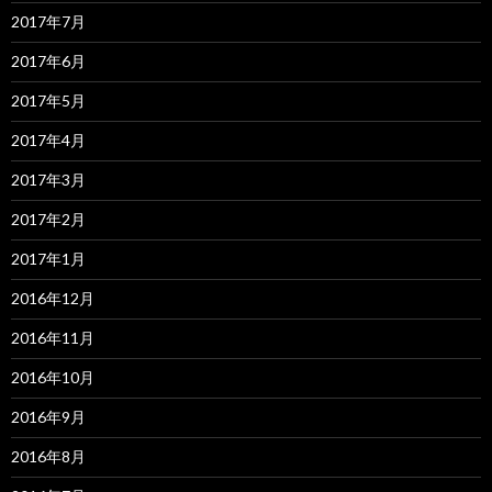
2017年7月
2017年6月
2017年5月
2017年4月
2017年3月
2017年2月
2017年1月
2016年12月
2016年11月
2016年10月
2016年9月
2016年8月