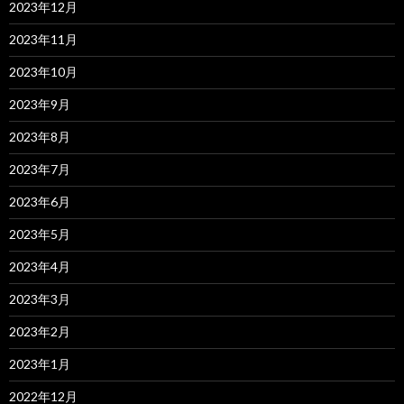
2023年12月
2023年11月
2023年10月
2023年9月
2023年8月
2023年7月
2023年6月
2023年5月
2023年4月
2023年3月
2023年2月
2023年1月
2022年12月