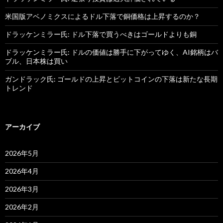
米国版アベノミクスによるドル下落で銅価格は上昇するのか？
ドラッケンミラー氏: ドル下落で買うべきはゴールドよりも銅
ドラッケンミラー氏: ドルの価値は勝手に下がってゆく、AI銘柄はバ
ブル、日本株は買い
ガンドラック氏: ゴールドの上昇とビットコインの下落は新たな長期
トレンド
アーカイブ
2026年5月
2026年4月
2026年3月
2026年2月