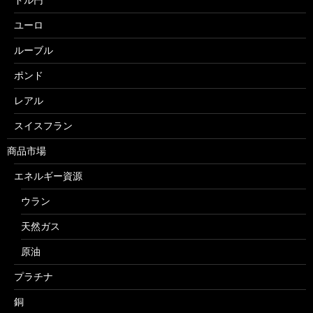
ユーロ
ルーブル
ポンド
レアル
スイスフラン
商品市場
エネルギー資源
ウラン
天然ガス
原油
プラチナ
銅