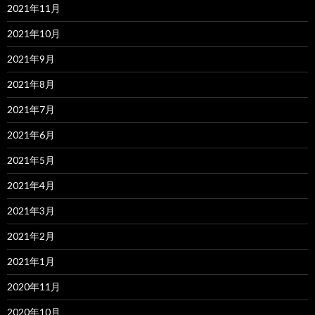
2021年11月
2021年10月
2021年9月
2021年8月
2021年7月
2021年6月
2021年5月
2021年4月
2021年3月
2021年2月
2021年1月
2020年11月
2020年10月