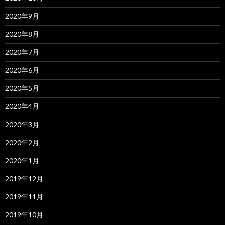
2020年9月
2020年8月
2020年7月
2020年6月
2020年5月
2020年4月
2020年3月
2020年2月
2020年1月
2019年12月
2019年11月
2019年10月