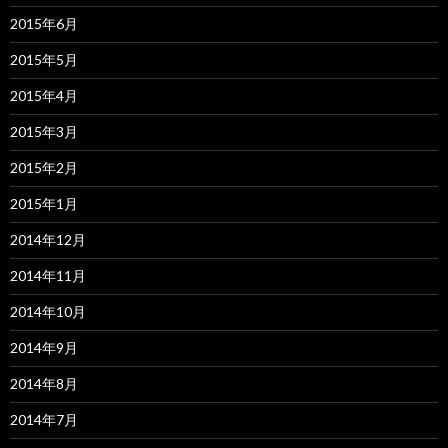
2015年6月
2015年5月
2015年4月
2015年3月
2015年2月
2015年1月
2014年12月
2014年11月
2014年10月
2014年9月
2014年8月
2014年7月