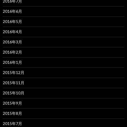
2016年7月
2016年6月
2016年5月
2016年4月
2016年3月
2016年2月
2016年1月
2015年12月
2015年11月
2015年10月
2015年9月
2015年8月
2015年7月