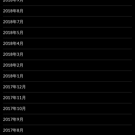
2018年8月
2018年7月
2018年5月
2018年4月
2018年3月
2018年2月
2018年1月
2017年12月
2017年11月
2017年10月
2017年9月
2017年8月