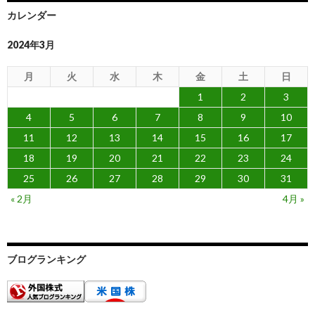
カレンダー
2024年3月
月
火
水
木
金
土
日
1
2
3
4
5
6
7
8
9
10
11
12
13
14
15
16
17
18
19
20
21
22
23
24
25
26
27
28
29
30
31
« 2月
4月 »
ブログランキング