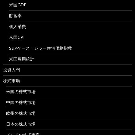
米国GDP
貯蓄率
個人消費
米国CPI
S&Pケース・シラー住宅価格指数
米国雇用統計
投資入門
株式市場
米国の株式市場
中国の株式市場
欧州の株式市場
日本の株式市場
インドの株式市場