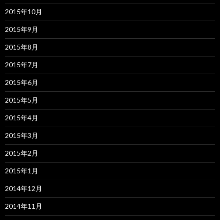
2015年10月
2015年9月
2015年8月
2015年7月
2015年6月
2015年5月
2015年4月
2015年3月
2015年2月
2015年1月
2014年12月
2014年11月