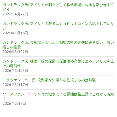
ガンドラック氏: アメリカが利上げして株式市場に冷水を浴びせる可
能性
2026年4月22日
ガンドラック氏: アメリカの若者はもうビットコインの話をしていな
い
2026年4月16日
ガンドラック氏: 金相場下落は上げ相場の中の調整に過ぎない、買い
増しを推奨
2026年3月29日
ガンドラック氏: 株価下落の原因は原油価格高騰によるアメリカ利上
げの可能性
2026年3月23日
ドラッケンミラー氏: 投資家が失業率を監視するのは無駄
2026年3月17日
ソロスファンド: イランとの戦争による原油価格上昇はこれからも続
く
2026年3月9日