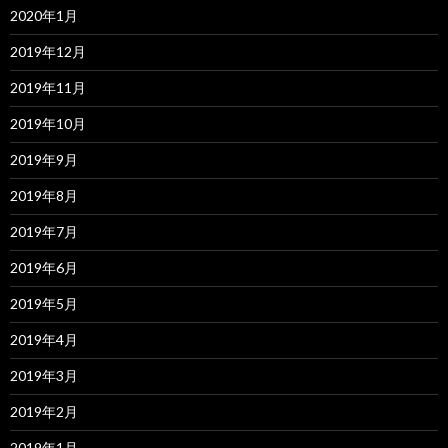
2020年1月
2019年12月
2019年11月
2019年10月
2019年9月
2019年8月
2019年7月
2019年6月
2019年5月
2019年4月
2019年3月
2019年2月
2019年1月