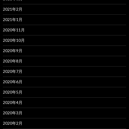
2021年2月
2021年1月
2020年11月
2020年10月
2020年9月
2020年8月
2020年7月
2020年6月
2020年5月
2020年4月
2020年3月
2020年2月