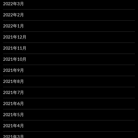
2022年3月
2022年2月
2022年1月
2021年12月
2021年11月
2021年10月
2021年9月
2021年8月
2021年7月
2021年6月
2021年5月
2021年4月
2021年3月