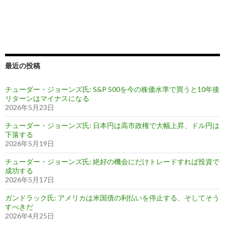
最近の投稿
チューダー・ジョーンズ氏: S&P 500を今の株価水準で買うと10年後
リターンはマイナスになる
2026年5月23日
チューダー・ジョーンズ氏: 日本円は高市政権で大幅上昇、ドル円は
下落する
2026年5月19日
チューダー・ジョーンズ氏: 絶好の機会にだけトレードすれば投資で
成功する
2026年5月17日
ガンドラック氏: アメリカは米国債の利払いを停止する、そしてそう
すべきだ
2026年4月25日