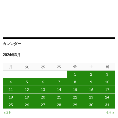
カレンダー
2024年3月
月
火
水
木
金
土
日
1
2
3
4
5
6
7
8
9
10
11
12
13
14
15
16
17
18
19
20
21
22
23
24
25
26
27
28
29
30
31
« 2月
4月 »