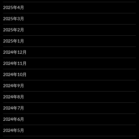
2025年4月
2025年3月
2025年2月
2025年1月
2024年12月
2024年11月
2024年10月
2024年9月
2024年8月
2024年7月
2024年6月
2024年5月