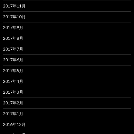
2017年11月
2017年10月
2017年9月
2017年8月
2017年7月
2017年6月
2017年5月
2017年4月
2017年3月
2017年2月
2017年1月
2016年12月