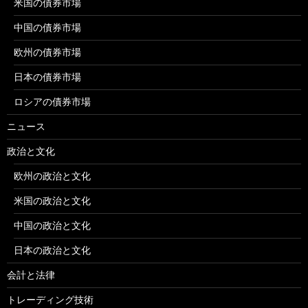
米国の債券市場
中国の債券市場
欧州の債券市場
日本の債券市場
ロシアの債券市場
ニュース
政治と文化
欧州の政治と文化
米国の政治と文化
中国の政治と文化
日本の政治と文化
会計と法律
トレーディング技術