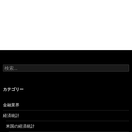
検
索:
カテゴリー
金融業界
経済統計
米国の経済統計