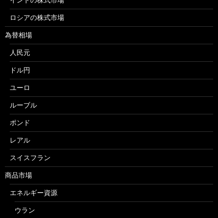
ロシアの株式市場
為替相場
人民元
ドル円
ユーロ
ルーブル
ポンド
レアル
スイスフラン
商品市場
エネルギー資源
ウラン