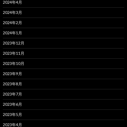
2024年4月
2024年3月
2024年2月
2024年1月
2023年12月
2023年11月
2023年10月
2023年9月
2023年8月
2023年7月
2023年6月
2023年5月
2023年4月