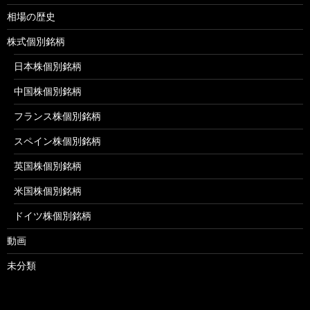
相場の歴史
株式個別銘柄
日本株個別銘柄
中国株個別銘柄
フランス株個別銘柄
スペイン株個別銘柄
英国株個別銘柄
米国株個別銘柄
ドイツ株個別銘柄
動画
未分類