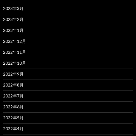
2023年3月
2023年2月
2023年1月
2022年12月
2022年11月
2022年10月
2022年9月
2022年8月
2022年7月
2022年6月
2022年5月
2022年4月