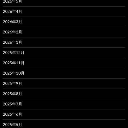
2026年5月
2026年4月
2026年3月
2026年2月
2026年1月
2025年12月
2025年11月
2025年10月
2025年9月
2025年8月
2025年7月
2025年6月
2025年5月