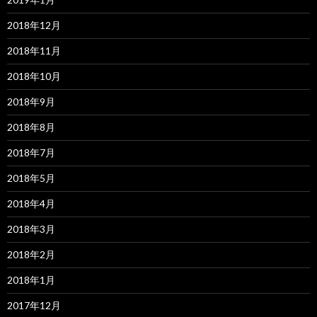
2018年12月
2018年11月
2018年10月
2018年9月
2018年8月
2018年7月
2018年5月
2018年4月
2018年3月
2018年2月
2018年1月
2017年12月