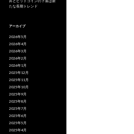
昇とビットコインの下落は新
たな長期トレンド
アーカイブ
2026年5月
2026年4月
2026年3月
2026年2月
2026年1月
2025年12月
2025年11月
2025年10月
2025年9月
2025年8月
2025年7月
2025年6月
2025年5月
2025年4月