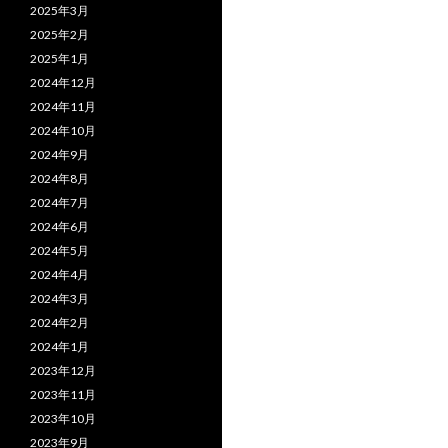
2025年3月
2025年2月
2025年1月
2024年12月
2024年11月
2024年10月
2024年9月
2024年8月
2024年7月
2024年6月
2024年5月
2024年4月
2024年3月
2024年2月
2024年1月
2023年12月
2023年11月
2023年10月
2023年9月