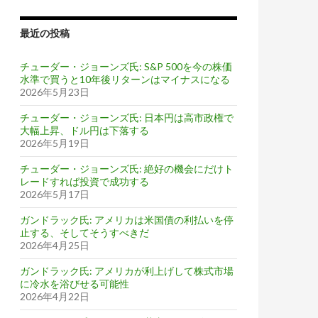
最近の投稿
チューダー・ジョーンズ氏: S&P 500を今の株価
水準で買うと10年後リターンはマイナスになる
2026年5月23日
チューダー・ジョーンズ氏: 日本円は高市政権で
大幅上昇、ドル円は下落する
2026年5月19日
チューダー・ジョーンズ氏: 絶好の機会にだけト
レードすれば投資で成功する
2026年5月17日
ガンドラック氏: アメリカは米国債の利払いを停
止する、そしてそうすべきだ
2026年4月25日
ガンドラック氏: アメリカが利上げして株式市場
に冷水を浴びせる可能性
2026年4月22日