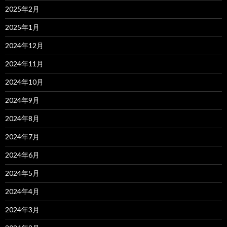
2025年2月
2025年1月
2024年12月
2024年11月
2024年10月
2024年9月
2024年8月
2024年7月
2024年6月
2024年5月
2024年4月
2024年3月