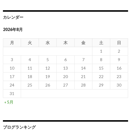
カレンダー
2026年8月
月
火
水
木
金
土
日
1
2
3
4
5
6
7
8
9
10
11
12
13
14
15
16
17
18
19
20
21
22
23
24
25
26
27
28
29
30
31
« 5月
ブログランキング