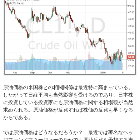
原油価格の米国株との相関関係は最近特に高まっている。
したがって日経平均も当然影響を受けるのであり、日本株
に投資している投資家にも原油価格に関する相場観が当然
求められる。原油価格が反発すれば株価の反発も早くなる
からである。
では原油価格はどうなるだろうか？ 最近では著名なヘッ
ジファンドマネージャーのなかでも原油反発を予想する声