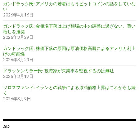
ガンドラック氏: アメリカの若者はもうビットコインの話をしていな
い
2026年4月16日
ガンドラック氏: 金相場下落は上げ相場の中の調整に過ぎない、買い
増しを推奨
2026年3月29日
ガンドラック氏: 株価下落の原因は原油価格高騰によるアメリカ利上
げの可能性
2026年3月23日
ドラッケンミラー氏: 投資家が失業率を監視するのは無駄
2026年3月17日
ソロスファンド: イランとの戦争による原油価格上昇はこれからも続
く
2026年3月9日
AD