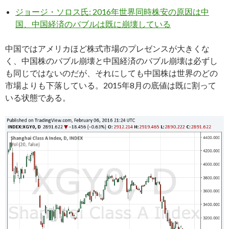
ジョージ・ソロス氏: 2016年世界同時株安の原因は中
国、中国経済のバブルは既に崩壊している
中国ではアメリカほど株式市場のプレゼンスが大きくな
く、中国株のバブル崩壊と中国経済のバブル崩壊は必ずし
も同じではないのだが、それにしても中国株は世界のどの
市場よりも下落している。2015年8月の底値は既に割って
いる状態である。