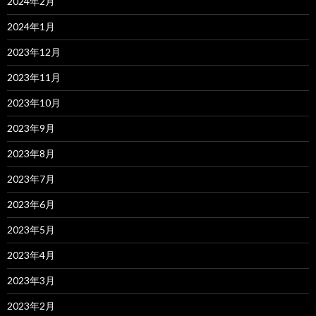
2024年2月
2024年1月
2023年12月
2023年11月
2023年10月
2023年9月
2023年8月
2023年7月
2023年6月
2023年5月
2023年4月
2023年3月
2023年2月