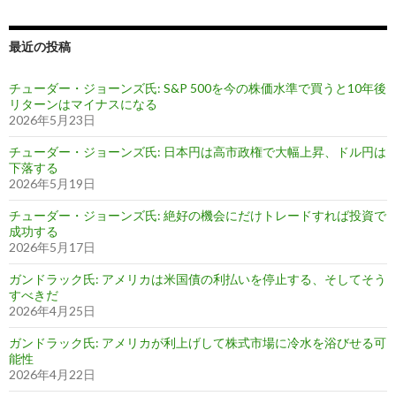
最近の投稿
チューダー・ジョーンズ氏: S&P 500を今の株価水準で買うと10年後
リターンはマイナスになる
2026年5月23日
チューダー・ジョーンズ氏: 日本円は高市政権で大幅上昇、ドル円は
下落する
2026年5月19日
チューダー・ジョーンズ氏: 絶好の機会にだけトレードすれば投資で
成功する
2026年5月17日
ガンドラック氏: アメリカは米国債の利払いを停止する、そしてそう
すべきだ
2026年4月25日
ガンドラック氏: アメリカが利上げして株式市場に冷水を浴びせる可
能性
2026年4月22日