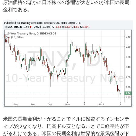
原油価格のほかに日本株への影響が大きいのが米国の長期
金利である。
米国の長期金利が下がることでドルに投資するインセンテ
ィブが少なくなり、円高ドル安となることで日経平均が下
がるわけである。米国の長期金利は世界的な景気後退がド