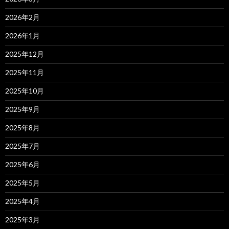
2026年2月
2026年1月
2025年12月
2025年11月
2025年10月
2025年9月
2025年8月
2025年7月
2025年6月
2025年5月
2025年4月
2025年3月