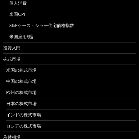
個人消費
米国CPI
S&Pケース・シラー住宅価格指数
米国雇用統計
投資入門
株式市場
米国の株式市場
中国の株式市場
欧州の株式市場
日本の株式市場
インドの株式市場
ロシアの株式市場
為替相場