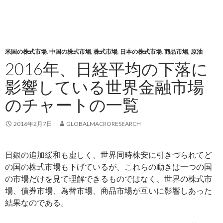
米国の株式市場
,
中国の株式市場
,
株式市場
,
日本の株式市場
,
商品市場
,
原油
2016年、日経平均の下落に
影響している世界金融市場
のチャートの一覧
2016年2月7日
GLOBALMACRORESEARCH
日銀の追加緩和も虚しく、世界同時株安に引きづられてど
の国の株式市場も下げているが、これらの動きは一つの国
の市場だけを見て理解できるものではなく、世界の株式市
場、債券市場、為替市場、商品市場が互いに影響しあった
結果なのである。