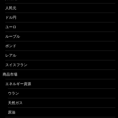
人民元
ドル円
ユーロ
ルーブル
ポンド
レアル
スイスフラン
商品市場
エネルギー資源
ウラン
天然ガス
原油