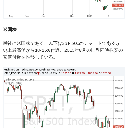
米国株
最後に米国株である。以下はS&P 500のチャートであるが、
史上最高値から10-15%付近、2015年8月の世界同時株安の
安値付近を推移している。