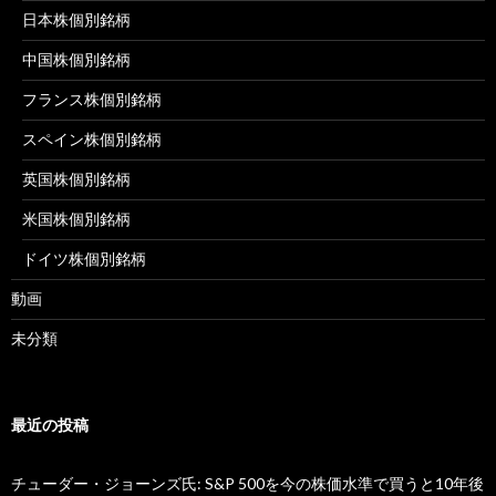
日本株個別銘柄
中国株個別銘柄
フランス株個別銘柄
スペイン株個別銘柄
英国株個別銘柄
米国株個別銘柄
ドイツ株個別銘柄
動画
未分類
最近の投稿
チューダー・ジョーンズ氏: S&P 500を今の株価水準で買うと10年後