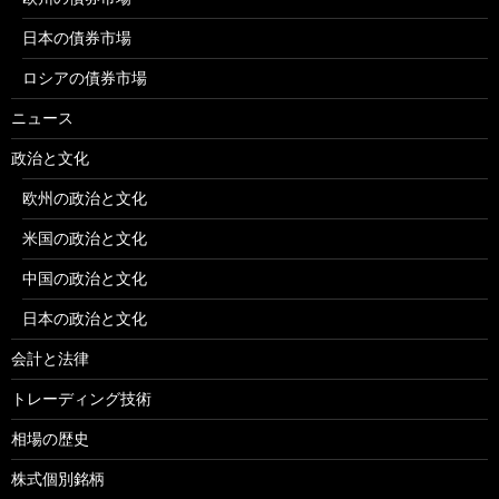
日本の債券市場
ロシアの債券市場
ニュース
政治と文化
欧州の政治と文化
米国の政治と文化
中国の政治と文化
日本の政治と文化
会計と法律
トレーディング技術
相場の歴史
株式個別銘柄