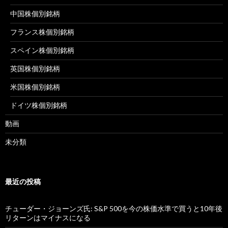
中国株個別銘柄
フランス株個別銘柄
スペイン株個別銘柄
英国株個別銘柄
米国株個別銘柄
ドイツ株個別銘柄
動画
未分類
最近の投稿
チューダー・ジョーンズ氏: S&P 500を今の株価水準で買うと10年後
リターンはマイナスになる