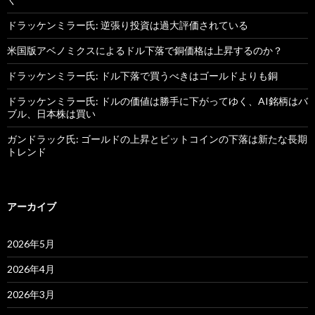
ドラッケンミラー氏: 逆張り投資は過大評価されている
米国版アベノミクスによるドル下落で銅価格は上昇するのか？
ドラッケンミラー氏: ドル下落で買うべきはゴールドよりも銅
ドラッケンミラー氏: ドルの価値は勝手に下がってゆく、AI銘柄はバ
ブル、日本株は買い
ガンドラック氏: ゴールドの上昇とビットコインの下落は新たな長期
トレンド
アーカイブ
2026年5月
2026年4月
2026年3月