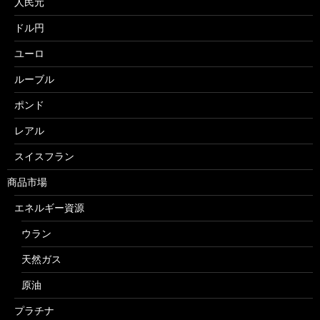
人民元
ドル円
ユーロ
ルーブル
ポンド
レアル
スイスフラン
商品市場
エネルギー資源
ウラン
天然ガス
原油
プラチナ