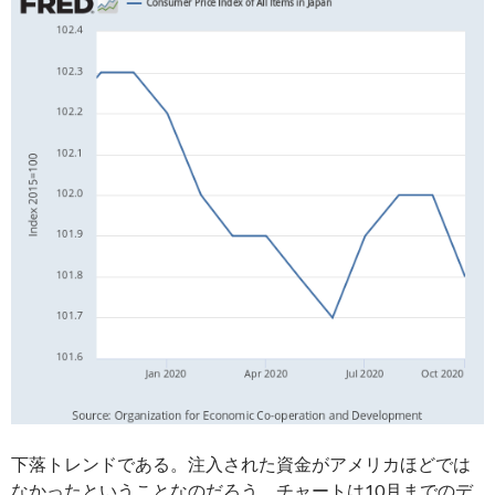
下落トレンドである。注入された資金がアメリカほどでは
なかったということなのだろう。チャートは10月までのデ