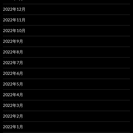
2022年12月
2022年11月
2022年10月
2022年9月
2022年8月
2022年7月
2022年6月
2022年5月
2022年4月
2022年3月
2022年2月
2022年1月