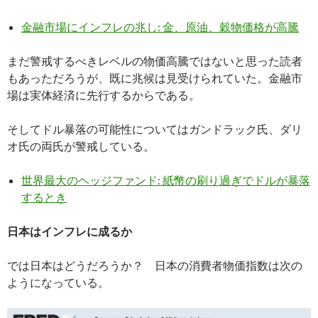
金融市場にインフレの兆し: 金、原油、穀物価格が高騰
まだ警戒するべきレベルの物価高騰ではないと思った読者
もあっただろうが、既に兆候は見受けられていた。金融市
場は実体経済に先行するからである。
そしてドル暴落の可能性についてはガンドラック氏、ダリ
オ氏の両氏が警戒している。
世界最大のヘッジファンド: 紙幣の刷り過ぎでドルが暴落
するとき
日本はインフレに成るか
では日本はどうだろうか？ 日本の消費者物価指数は次の
ようになっている。