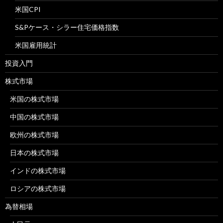
米国CPI
S&Pケース・シラー住宅価格指数
米国雇用統計
投資入門
株式市場
米国の株式市場
中国の株式市場
欧州の株式市場
日本の株式市場
インドの株式市場
ロシアの株式市場
為替相場