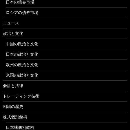
日本の債券市場
ロシアの債券市場
ニュース
政治と文化
中国の政治と文化
日本の政治と文化
欧州の政治と文化
米国の政治と文化
会計と法律
トレーディング技術
相場の歴史
株式個別銘柄
日本株個別銘柄