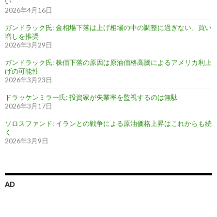
い
2026年4月16日
ガンドラック氏: 金相場下落は上げ相場の中の調整に過ぎない、買い
増しを推奨
2026年3月29日
ガンドラック氏: 株価下落の原因は原油価格高騰によるアメリカ利上
げの可能性
2026年3月23日
ドラッケンミラー氏: 投資家が失業率を監視するのは無駄
2026年3月17日
ソロスファンド: イランとの戦争による原油価格上昇はこれからも続
く
2026年3月9日
AD