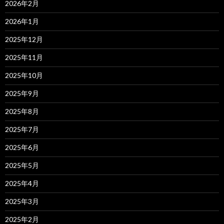
2026年2月
2026年1月
2025年12月
2025年11月
2025年10月
2025年9月
2025年8月
2025年7月
2025年6月
2025年5月
2025年4月
2025年3月
2025年2月