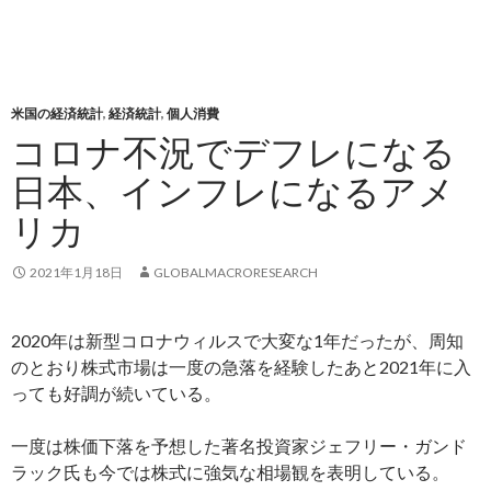
米国の経済統計
,
経済統計
,
個人消費
コロナ不況でデフレになる
日本、インフレになるアメ
リカ
2021年1月18日
GLOBALMACRORESEARCH
2020年は新型コロナウィルスで大変な1年だったが、周知
のとおり株式市場は一度の急落を経験したあと2021年に入
っても好調が続いている。
一度は株価下落を予想した著名投資家ジェフリー・ガンド
ラック氏も今では株式に強気な相場観を表明している。