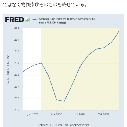
ではなく物価指数そのものを載せている。