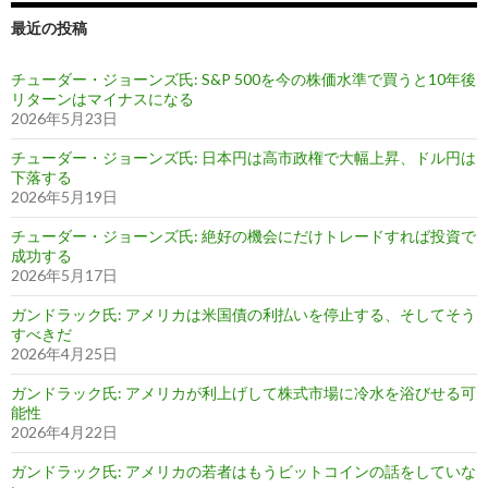
最近の投稿
チューダー・ジョーンズ氏: S&P 500を今の株価水準で買うと10年後
リターンはマイナスになる
2026年5月23日
チューダー・ジョーンズ氏: 日本円は高市政権で大幅上昇、ドル円は
下落する
2026年5月19日
チューダー・ジョーンズ氏: 絶好の機会にだけトレードすれば投資で
成功する
2026年5月17日
ガンドラック氏: アメリカは米国債の利払いを停止する、そしてそう
すべきだ
2026年4月25日
ガンドラック氏: アメリカが利上げして株式市場に冷水を浴びせる可
能性
2026年4月22日
ガンドラック氏: アメリカの若者はもうビットコインの話をしていな