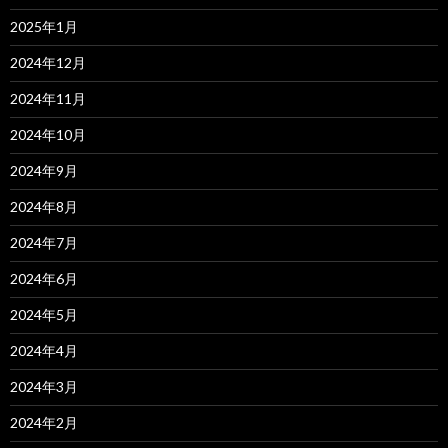
2025年1月
2024年12月
2024年11月
2024年10月
2024年9月
2024年8月
2024年7月
2024年6月
2024年5月
2024年4月
2024年3月
2024年2月