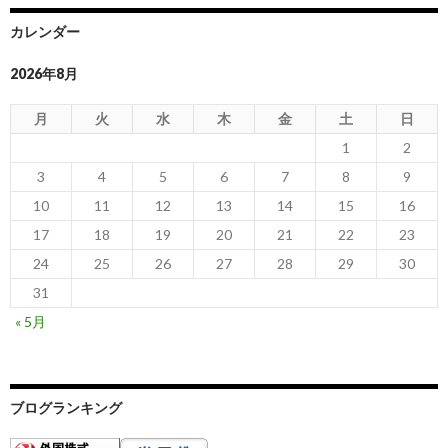
カレンダー
2026年8月
月
火
水
木
金
土
日
1
2
3
4
5
6
7
8
9
10
11
12
13
14
15
16
17
18
19
20
21
22
23
24
25
26
27
28
29
30
31
« 5月
ブログランキング