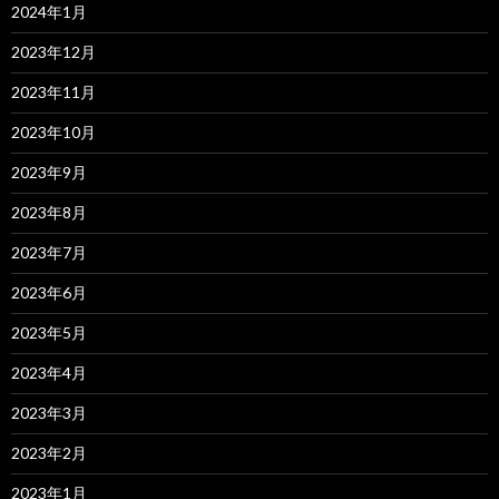
2024年1月
2023年12月
2023年11月
2023年10月
2023年9月
2023年8月
2023年7月
2023年6月
2023年5月
2023年4月
2023年3月
2023年2月
2023年1月