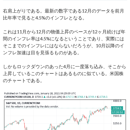
右肩上がりである。最新の数字である12月のデータを前月
比年率で見ると4.5%のインフレとなる。
これは11月から12月の物価上昇のペースが12ヶ月続けば年
間のインフレ率は4.5%になるということであり、実際には
そこまでのインフレにはならないだろうが、10月以降のイ
ンフレ加速は目を見張るものがある。
しかもロックダウンのあった4月に一度落ち込み、そこから
上昇しているこのチャートはあるものに似ている。米国株
のチャートである。