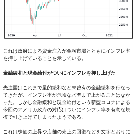
これは政府による資金注入が金融市場とともにインフレ率
を押し上げていることを示している。
金融緩和と現金給付がついにインフレを押し上げた
先進国はこれまで量的緩和など未曾有の金融緩和を行なっ
てきたが、インフレ率が危険な水準まで上がることはなか
った。しかし金融緩和と現金給付という新型コロナによる
今回のアメリカ政府の対応はついにインフレ率を有意な規
模で引き上げてしまったようである。
これは株価の上昇や店舗の売上の回復などを文字どおりに