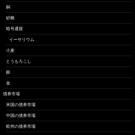
銅
砂糖
暗号通貨
イーサリウム
小麦
とうもろこし
銀
金
債券市場
米国の債券市場
中国の債券市場
欧州の債券市場