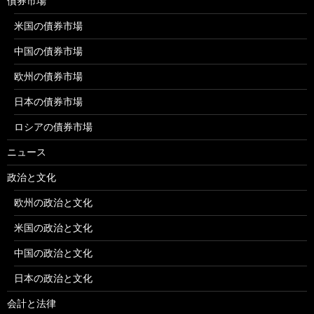
債券市場
米国の債券市場
中国の債券市場
欧州の債券市場
日本の債券市場
ロシアの債券市場
ニュース
政治と文化
欧州の政治と文化
米国の政治と文化
中国の政治と文化
日本の政治と文化
会計と法律