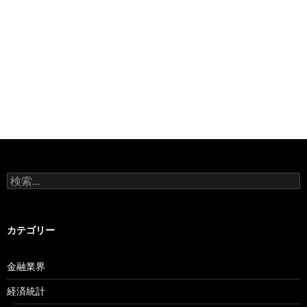
検
索:
カテゴリー
金融業界
経済統計