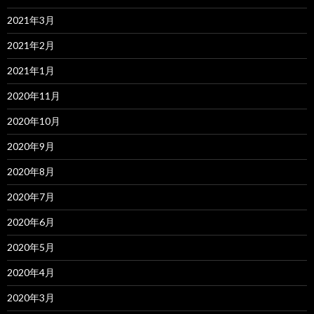
2021年3月
2021年2月
2021年1月
2020年11月
2020年10月
2020年9月
2020年8月
2020年7月
2020年6月
2020年5月
2020年4月
2020年3月