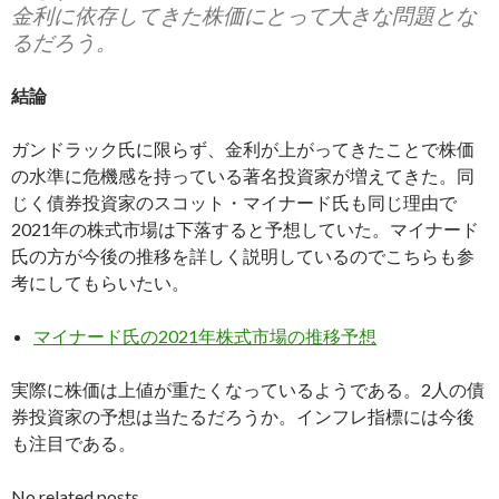
金利に依存してきた株価にとって大きな問題とな
るだろう。
結論
ガンドラック氏に限らず、金利が上がってきたことで株価
の水準に危機感を持っている著名投資家が増えてきた。同
じく債券投資家のスコット・マイナード氏も同じ理由で
2021年の株式市場は下落すると予想していた。マイナード
氏の方が今後の推移を詳しく説明しているのでこちらも参
考にしてもらいたい。
マイナード氏の2021年株式市場の推移予想
実際に株価は上値が重たくなっているようである。2人の債
券投資家の予想は当たるだろうか。インフレ指標には今後
も注目である。
No related posts.