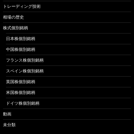
トレーディング技術
相場の歴史
株式個別銘柄
日本株個別銘柄
中国株個別銘柄
フランス株個別銘柄
スペイン株個別銘柄
英国株個別銘柄
米国株個別銘柄
ドイツ株個別銘柄
動画
未分類