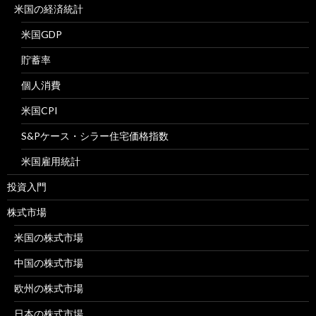
米国の経済統計
米国GDP
貯蓄率
個人消費
米国CPI
S&Pケース・シラー住宅価格指数
米国雇用統計
投資入門
株式市場
米国の株式市場
中国の株式市場
欧州の株式市場
日本の株式市場