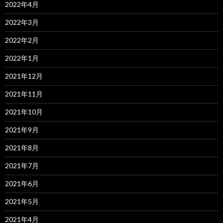
2022年4月
2022年3月
2022年2月
2022年1月
2021年12月
2021年11月
2021年10月
2021年9月
2021年8月
2021年7月
2021年6月
2021年5月
2021年4月