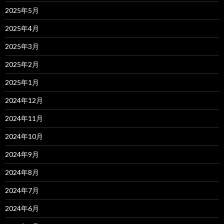
2025年5月
2025年4月
2025年3月
2025年2月
2025年1月
2024年12月
2024年11月
2024年10月
2024年9月
2024年8月
2024年7月
2024年6月