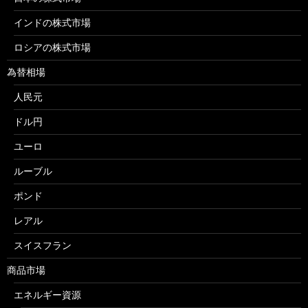
インドの株式市場
ロシアの株式市場
為替相場
人民元
ドル円
ユーロ
ルーブル
ポンド
レアル
スイスフラン
商品市場
エネルギー資源