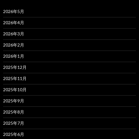
2026年5月
2026年4月
2026年3月
2026年2月
2026年1月
2025年12月
2025年11月
2025年10月
2025年9月
2025年8月
2025年7月
2025年6月