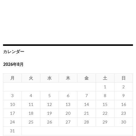
カレンダー
2026年8月
月
火
水
木
金
土
日
1
2
3
4
5
6
7
8
9
10
11
12
13
14
15
16
17
18
19
20
21
22
23
24
25
26
27
28
29
30
31