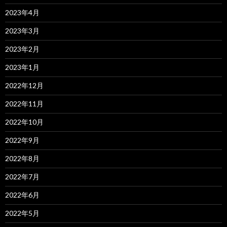
2023年4月
2023年3月
2023年2月
2023年1月
2022年12月
2022年11月
2022年10月
2022年9月
2022年8月
2022年7月
2022年6月
2022年5月