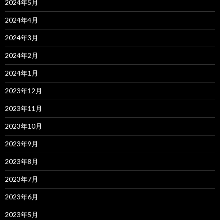
2024年5月
2024年4月
2024年3月
2024年2月
2024年1月
2023年12月
2023年11月
2023年10月
2023年9月
2023年8月
2023年7月
2023年6月
2023年5月