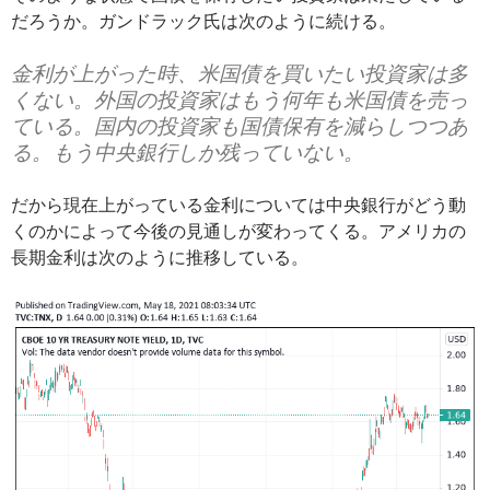
だろうか。ガンドラック氏は次のように続ける。
金利が上がった時、米国債を買いたい投資家は多
くない。外国の投資家はもう何年も米国債を売っ
ている。国内の投資家も国債保有を減らしつつあ
る。もう中央銀行しか残っていない。
だから現在上がっている金利については中央銀行がどう動
くのかによって今後の見通しが変わってくる。アメリカの
長期金利は次のように推移している。