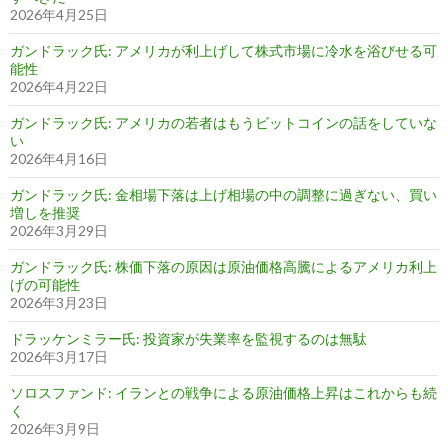
2026年4月25日
ガンドラック氏: アメリカが利上げして株式市場に冷水を浴びせる可
能性
2026年4月22日
ガンドラック氏: アメリカの若者はもうビットコインの話をしていな
い
2026年4月16日
ガンドラック氏: 金相場下落は上げ相場の中の調整に過ぎない、買い
増しを推奨
2026年3月29日
ガンドラック氏: 株価下落の原因は原油価格高騰によるアメリカ利上
げの可能性
2026年3月23日
ドラッケンミラー氏: 投資家が失業率を監視するのは無駄
2026年3月17日
ソロスファンド: イランとの戦争による原油価格上昇はこれからも続
く
2026年3月9日