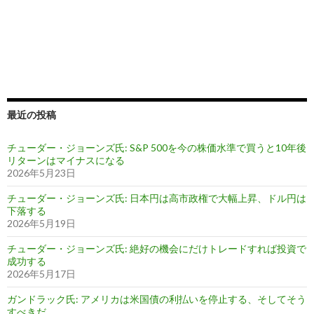
最近の投稿
チューダー・ジョーンズ氏: S&P 500を今の株価水準で買うと10年後
リターンはマイナスになる
2026年5月23日
チューダー・ジョーンズ氏: 日本円は高市政権で大幅上昇、ドル円は
下落する
2026年5月19日
チューダー・ジョーンズ氏: 絶好の機会にだけトレードすれば投資で
成功する
2026年5月17日
ガンドラック氏: アメリカは米国債の利払いを停止する、そしてそう
すべきだ