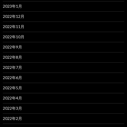
2023年1月
2022年12月
2022年11月
2022年10月
2022年9月
2022年8月
2022年7月
2022年6月
2022年5月
2022年4月
2022年3月
2022年2月