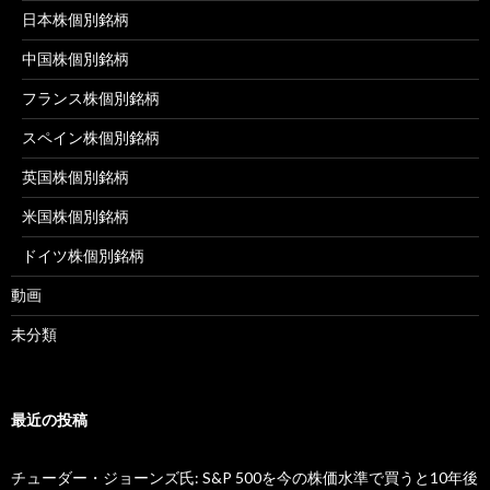
日本株個別銘柄
中国株個別銘柄
フランス株個別銘柄
スペイン株個別銘柄
英国株個別銘柄
米国株個別銘柄
ドイツ株個別銘柄
動画
未分類
最近の投稿
チューダー・ジョーンズ氏: S&P 500を今の株価水準で買うと10年後