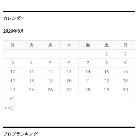
カレンダー
2026年8月
月
火
水
木
金
土
日
1
2
3
4
5
6
7
8
9
10
11
12
13
14
15
16
17
18
19
20
21
22
23
24
25
26
27
28
29
30
31
« 5月
ブログランキング