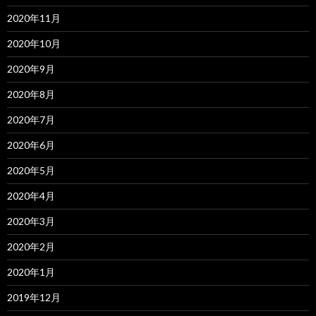
2020年11月
2020年10月
2020年9月
2020年8月
2020年7月
2020年6月
2020年5月
2020年4月
2020年3月
2020年2月
2020年1月
2019年12月