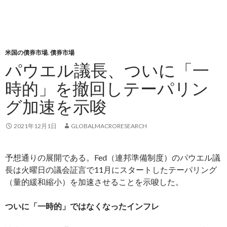
米国の債券市場
,
債券市場
パウエル議長、ついに「一
時的」を撤回しテーパリン
グ加速を示唆
2021年12月1日
GLOBALMACRORESEARCH
予想通りの展開である。Fed（連邦準備制度）のパウエル議
長は火曜日の議会証言で11月にスタートしたテーパリング
（量的緩和縮小）を加速させることを示唆した。
ついに「一時的」ではなくなったインフレ