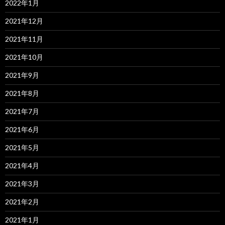
2022年1月
2021年12月
2021年11月
2021年10月
2021年9月
2021年8月
2021年7月
2021年6月
2021年5月
2021年4月
2021年3月
2021年2月
2021年1月