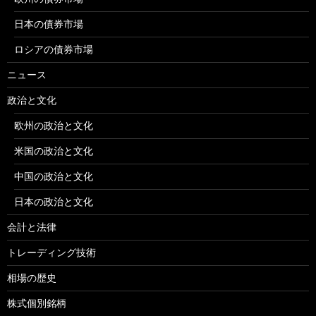
日本の債券市場
ロシアの債券市場
ニュース
政治と文化
欧州の政治と文化
米国の政治と文化
中国の政治と文化
日本の政治と文化
会計と法律
トレーディング技術
相場の歴史
株式個別銘柄