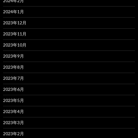
2024年2月
2024年1月
2023年12月
2023年11月
2023年10月
2023年9月
2023年8月
2023年7月
2023年6月
2023年5月
2023年4月
2023年3月
2023年2月