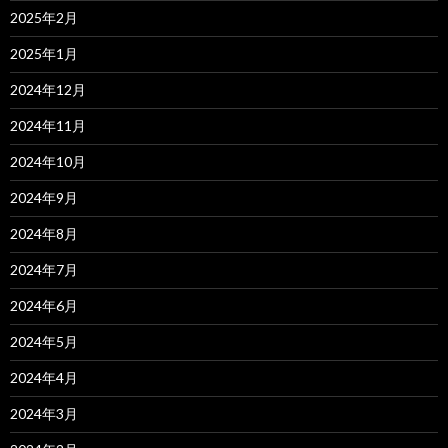
2025年2月
2025年1月
2024年12月
2024年11月
2024年10月
2024年9月
2024年8月
2024年7月
2024年6月
2024年5月
2024年4月
2024年3月