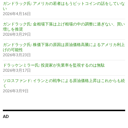
ガンドラック氏: アメリカの若者はもうビットコインの話をしていな
い
2026年4月16日
ガンドラック氏: 金相場下落は上げ相場の中の調整に過ぎない、買い
増しを推奨
2026年3月29日
ガンドラック氏: 株価下落の原因は原油価格高騰によるアメリカ利上
げの可能性
2026年3月23日
ドラッケンミラー氏: 投資家が失業率を監視するのは無駄
2026年3月17日
ソロスファンド: イランとの戦争による原油価格上昇はこれからも続
く
2026年3月9日
AD