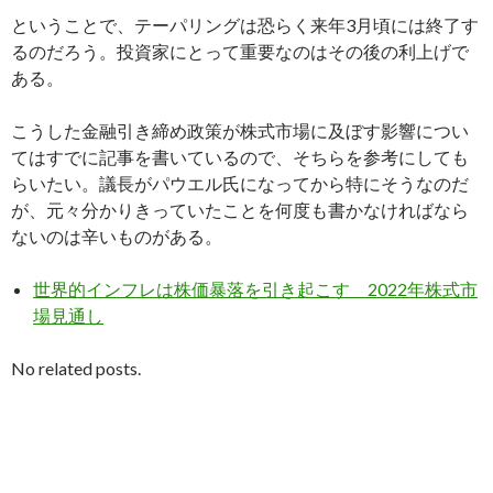
ということで、テーパリングは恐らく来年3月頃には終了す
るのだろう。投資家にとって重要なのはその後の利上げで
ある。
こうした金融引き締め政策が株式市場に及ぼす影響につい
てはすでに記事を書いているので、そちらを参考にしても
らいたい。議長がパウエル氏になってから特にそうなのだ
が、元々分かりきっていたことを何度も書かなければなら
ないのは辛いものがある。
世界的インフレは株価暴落を引き起こす 2022年株式市
場見通し
No related posts.