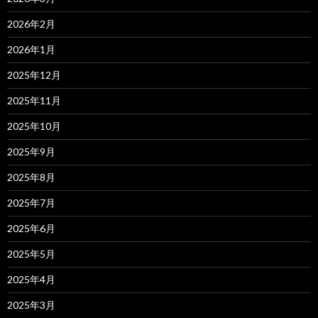
2026年2月
2026年1月
2025年12月
2025年11月
2025年10月
2025年9月
2025年8月
2025年7月
2025年6月
2025年5月
2025年4月
2025年3月