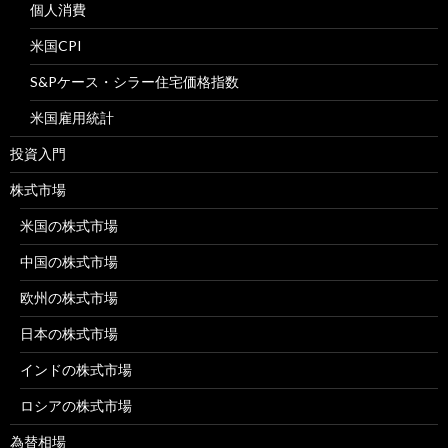
個人消費
米国CPI
S&Pケース・シラー住宅価格指数
米国雇用統計
投資入門
株式市場
米国の株式市場
中国の株式市場
欧州の株式市場
日本の株式市場
インドの株式市場
ロシアの株式市場
為替相場