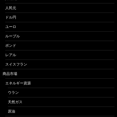
人民元
ドル円
ユーロ
ルーブル
ポンド
レアル
スイスフラン
商品市場
エネルギー資源
ウラン
天然ガス
原油