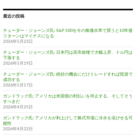
最近の投稿
チューダー・ジョーンズ氏: S&P 500を今の株価水準で買うと10年後
リターンはマイナスになる
2026年5月23日
チューダー・ジョーンズ氏: 日本円は高市政権で大幅上昇、ドル円は
下落する
2026年5月19日
チューダー・ジョーンズ氏: 絶好の機会にだけトレードすれば投資で
成功する
2026年5月17日
ガンドラック氏: アメリカは米国債の利払いを停止する、そしてそう
すべきだ
2026年4月25日
ガンドラック氏: アメリカが利上げして株式市場に冷水を浴びせる可
能性
2026年4月22日