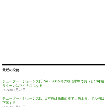
最近の投稿
チューダー・ジョーンズ氏: S&P 500を今の株価水準で買うと10年後
リターンはマイナスになる
2026年5月23日
チューダー・ジョーンズ氏: 日本円は高市政権で大幅上昇、ドル円は
下落する
2026年5月19日