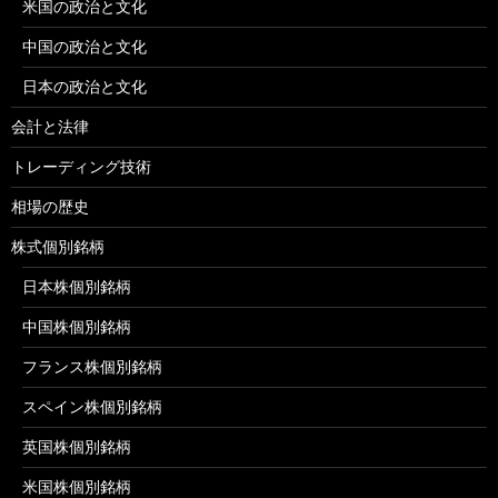
米国の政治と文化
中国の政治と文化
日本の政治と文化
会計と法律
トレーディング技術
相場の歴史
株式個別銘柄
日本株個別銘柄
中国株個別銘柄
フランス株個別銘柄
スペイン株個別銘柄
英国株個別銘柄
米国株個別銘柄