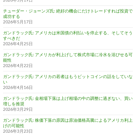
チューダー・ジョーンズ氏: 絶好の機会にだけトレードすれば投資で
成功する
2026年5月17日
ガンドラック氏: アメリカは米国債の利払いを停止する、そしてそう
すべきだ
2026年4月25日
ガンドラック氏: アメリカが利上げして株式市場に冷水を浴びせる可
能性
2026年4月22日
ガンドラック氏: アメリカの若者はもうビットコインの話をしていな
い
2026年4月16日
ガンドラック氏: 金相場下落は上げ相場の中の調整に過ぎない、買い
増しを推奨
2026年3月29日
ガンドラック氏: 株価下落の原因は原油価格高騰によるアメリカ利上
げの可能性
2026年3月23日