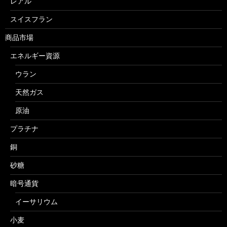
レアル
スイスフラン
商品市場
エネルギー資源
ウラン
天然ガス
原油
プラチナ
銅
砂糖
暗号通貨
イーサリウム
小麦