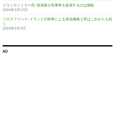
ドラッケンミラー氏: 投資家が失業率を監視するのは無駄
2026年3月17日
ソロスファンド: イランとの戦争による原油価格上昇はこれからも続
く
2026年3月9日
AD