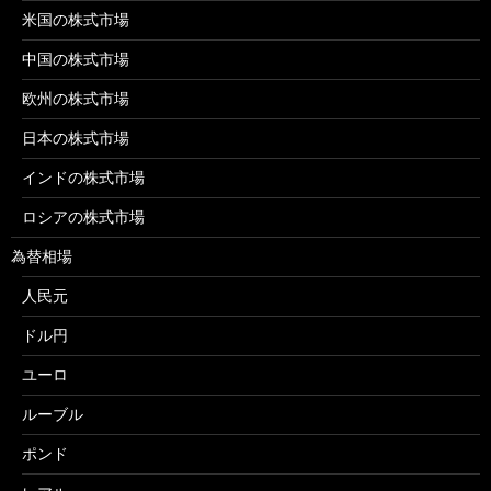
米国の株式市場
中国の株式市場
欧州の株式市場
日本の株式市場
インドの株式市場
ロシアの株式市場
為替相場
人民元
ドル円
ユーロ
ルーブル
ポンド