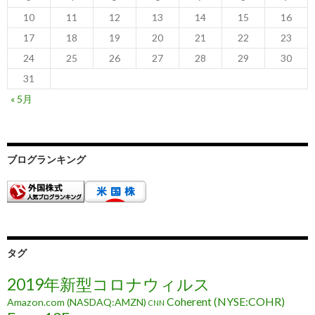
10
11
12
13
14
15
16
17
18
19
20
21
22
23
24
25
26
27
28
29
30
31
« 5月
ブログランキング
タグ
2019年新型コロナウィルス
Coherent (NYSE:COHR)
Amazon.com (NASDAQ:AMZN)
CNN