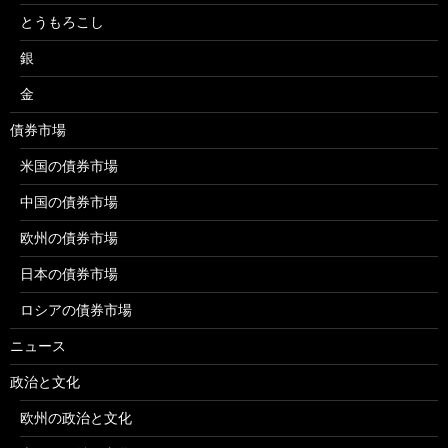
とうもろこし
銀
金
債券市場
米国の債券市場
中国の債券市場
欧州の債券市場
日本の債券市場
ロシアの債券市場
ニュース
政治と文化
欧州の政治と文化