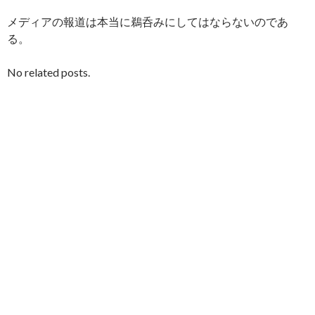
メディアの報道は本当に鵜呑みにしてはならないのであ
る。
No related posts.