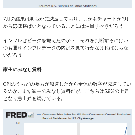
7月の結果は明らかに減速しており、しかもチャートが3月
からほぼ横ばいとなっていることには注目すべきだろう。
インフレはピークを迎えたのか？ それを判断するにはい
つも通りインフレデータの内訳を見て行かなければならな
いだろう。
家主のみなし賃料
CPIのうちどの要素が減速したから全体の数字が減速してい
るのか。まず家主のみなし賃料だが、こちらは5.8%の上昇
となり急上昇を続けている。