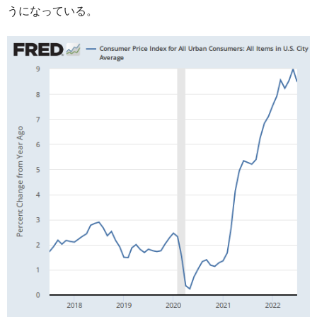
うになっている。