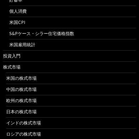
個人消費
米国CPI
S&Pケース・シラー住宅価格指数
米国雇用統計
投資入門
株式市場
米国の株式市場
中国の株式市場
欧州の株式市場
日本の株式市場
インドの株式市場
ロシアの株式市場