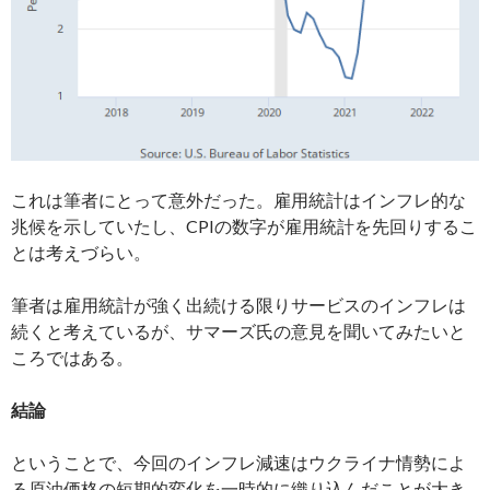
これは筆者にとって意外だった。雇用統計はインフレ的な
兆候を示していたし、CPIの数字が雇用統計を先回りするこ
とは考えづらい。
筆者は雇用統計が強く出続ける限りサービスのインフレは
続くと考えているが、サマーズ氏の意見を聞いてみたいと
ころではある。
結論
ということで、今回のインフレ減速はウクライナ情勢によ
る原油価格の短期的変化を一時的に織り込んだことが大き