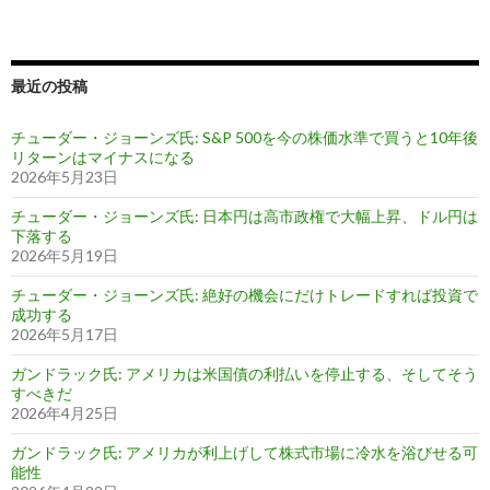
最近の投稿
チューダー・ジョーンズ氏: S&P 500を今の株価水準で買うと10年後
リターンはマイナスになる
2026年5月23日
チューダー・ジョーンズ氏: 日本円は高市政権で大幅上昇、ドル円は
下落する
2026年5月19日
チューダー・ジョーンズ氏: 絶好の機会にだけトレードすれば投資で
成功する
2026年5月17日
ガンドラック氏: アメリカは米国債の利払いを停止する、そしてそう
すべきだ
2026年4月25日
ガンドラック氏: アメリカが利上げして株式市場に冷水を浴びせる可
能性