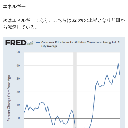
エネルギー
次はエネルギーであり、こちらは32.9%の上昇となり前回か
ら減速している。