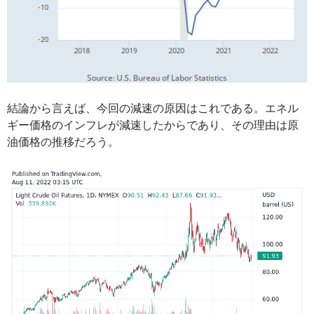
結論から言えば、今回の減速の原因はこれである。エネル
ギー価格のインフレが減速したからであり、その理由は原
油価格の推移だろう。