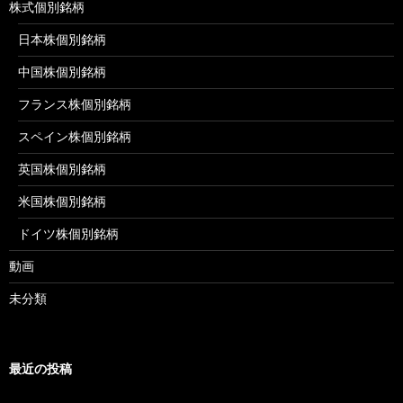
株式個別銘柄
日本株個別銘柄
中国株個別銘柄
フランス株個別銘柄
スペイン株個別銘柄
英国株個別銘柄
米国株個別銘柄
ドイツ株個別銘柄
動画
未分類
最近の投稿