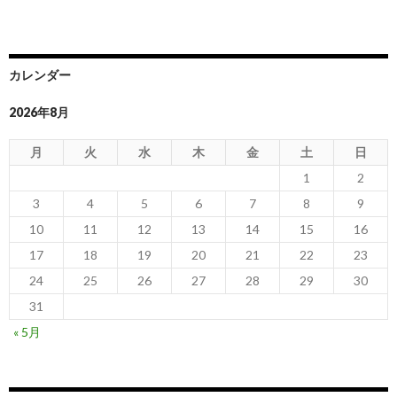
カレンダー
2026年8月
月
火
水
木
金
土
日
1
2
3
4
5
6
7
8
9
10
11
12
13
14
15
16
17
18
19
20
21
22
23
24
25
26
27
28
29
30
31
« 5月