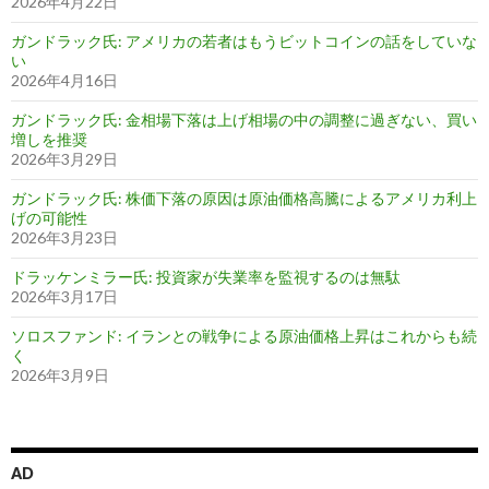
2026年4月22日
ガンドラック氏: アメリカの若者はもうビットコインの話をしていな
い
2026年4月16日
ガンドラック氏: 金相場下落は上げ相場の中の調整に過ぎない、買い
増しを推奨
2026年3月29日
ガンドラック氏: 株価下落の原因は原油価格高騰によるアメリカ利上
げの可能性
2026年3月23日
ドラッケンミラー氏: 投資家が失業率を監視するのは無駄
2026年3月17日
ソロスファンド: イランとの戦争による原油価格上昇はこれからも続
く
2026年3月9日
AD