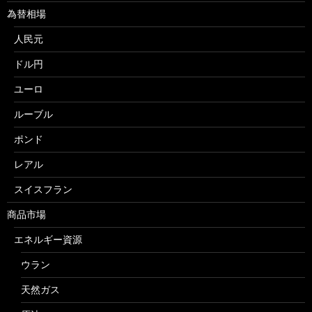
為替相場
人民元
ドル円
ユーロ
ルーブル
ポンド
レアル
スイスフラン
商品市場
エネルギー資源
ウラン
天然ガス