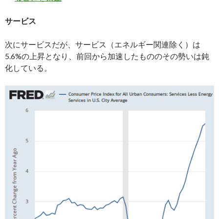
サービス
次にサービスだが、サービス（エネルギー関連除く）は
5.6%の上昇となり、前回から加速したもののその勢いは鈍
化している。