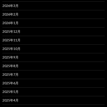
2026年3月
2026年2月
2026年1月
2025年12月
2025年11月
2025年10月
2025年9月
2025年8月
2025年7月
2025年6月
2025年5月
2025年4月