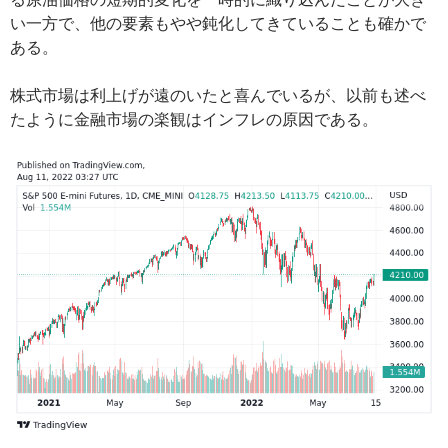
い一方で、他の要素もやや鈍化してきていることも確かで
ある。
株式市場は利上げが遠のいたと喜んでいるが、以前も述べ
たように金融市場の楽観はインフレの原因である。