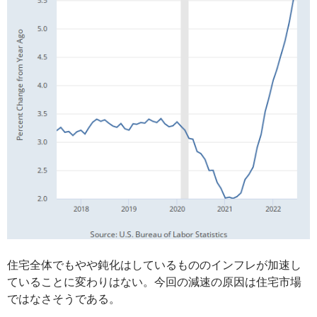
住宅全体でもやや鈍化はしているもののインフレが加速し
ていることに変わりはない。今回の減速の原因は住宅市場
ではなさそうである。