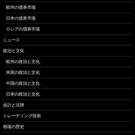
欧州の債券市場
日本の債券市場
ロシアの債券市場
ニュース
政治と文化
欧州の政治と文化
米国の政治と文化
中国の政治と文化
日本の政治と文化
会計と法律
トレーディング技術
相場の歴史