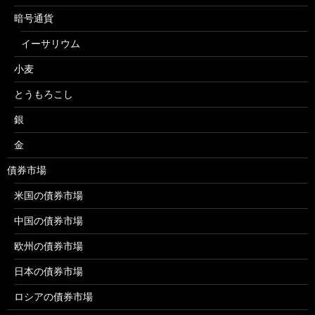
暗号通貨
イーサリウム
小麦
とうもろこし
銀
金
債券市場
米国の債券市場
中国の債券市場
欧州の債券市場
日本の債券市場
ロシアの債券市場