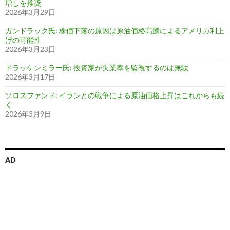
増しを推奨
2026年3月29日
ガンドラック氏: 株価下落の原因は原油価格高騰によるアメリカ利上
げの可能性
2026年3月23日
ドラッケンミラー氏: 投資家が失業率を監視するのは無駄
2026年3月17日
ソロスファンド: イランとの戦争による原油価格上昇はこれからも続
く
2026年3月9日
AD