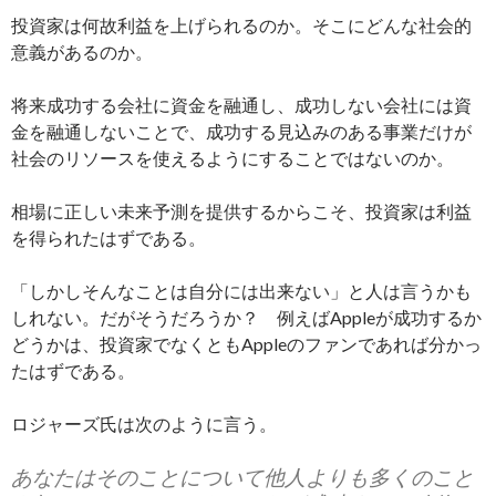
投資家は何故利益を上げられるのか。そこにどんな社会的
意義があるのか。
将来成功する会社に資金を融通し、成功しない会社には資
金を融通しないことで、成功する見込みのある事業だけが
社会のリソースを使えるようにすることではないのか。
相場に正しい未来予測を提供するからこそ、投資家は利益
を得られたはずである。
「しかしそんなことは自分には出来ない」と人は言うかも
しれない。だがそうだろうか？ 例えばAppleが成功するか
どうかは、投資家でなくともAppleのファンであれば分かっ
たはずである。
ロジャーズ氏は次のように言う。
あなたはそのことについて他人よりも多くのこと