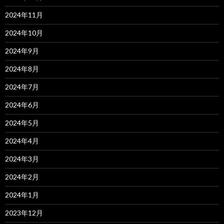
2024年11月
2024年10月
2024年9月
2024年8月
2024年7月
2024年6月
2024年5月
2024年4月
2024年3月
2024年2月
2024年1月
2023年12月