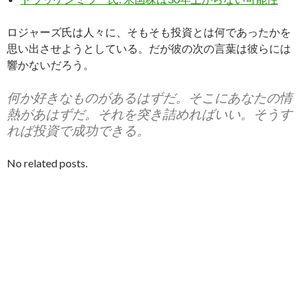
ロジャーズ氏は人々に、そもそも投資とは何であったかを
思い出させようとしている。だが彼の次の言葉は彼らには
響かないだろう。
何か好きなものがあるはずだ。そこにあなたの情
熱があはずだ。それを突き詰めればいい。そうす
れば投資で成功できる。
No related posts.