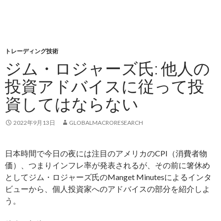
トレーディング技術
ジム・ロジャーズ氏: 他人の
投資アドバイスに従って投
資してはならない
2022年9月13日
GLOBALMACRORESEARCH
日本時間で今日の夜には注目のアメリカのCPI（消費者物
価）、つまりインフレ率が発表されるが、その前に箸休め
としてジム・ロジャーズ氏のManget Minutesによるインタ
ビューから、個人投資家へのアドバイスの部分を紹介しよ
う。