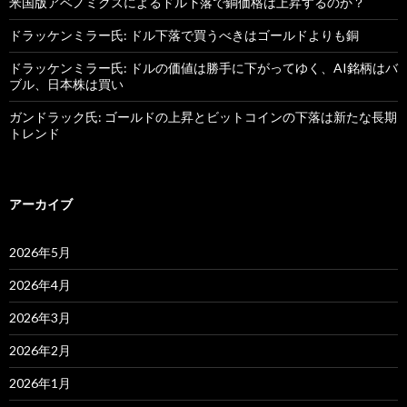
米国版アベノミクスによるドル下落で銅価格は上昇するのか？
ドラッケンミラー氏: ドル下落で買うべきはゴールドよりも銅
ドラッケンミラー氏: ドルの価値は勝手に下がってゆく、AI銘柄はバ
ブル、日本株は買い
ガンドラック氏: ゴールドの上昇とビットコインの下落は新たな長期
トレンド
アーカイブ
2026年5月
2026年4月
2026年3月
2026年2月
2026年1月