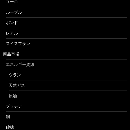
ユーロ
ルーブル
ポンド
レアル
スイスフラン
商品市場
エネルギー資源
ウラン
天然ガス
原油
プラチナ
銅
砂糖