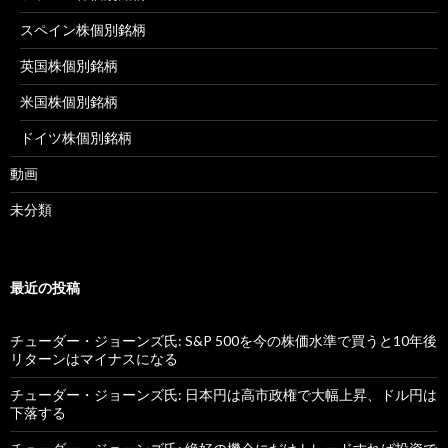
スペイン株個別銘柄
英国株個別銘柄
米国株個別銘柄
ドイツ株個別銘柄
動画
未分類
最近の投稿
チューダー・ジョーンズ氏: S&P 500を今の株価水準で買うと10年後
リターンはマイナスになる
チューダー・ジョーンズ氏: 日本円は高市政権で大幅上昇、ドル円は
下落する