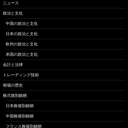
ニュース
政治と文化
中国の政治と文化
日本の政治と文化
欧州の政治と文化
米国の政治と文化
会計と法律
トレーディング技術
相場の歴史
株式個別銘柄
日本株個別銘柄
中国株個別銘柄
フランス株個別銘柄