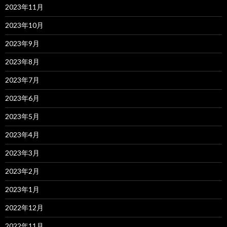
2023年11月
2023年10月
2023年9月
2023年8月
2023年7月
2023年6月
2023年5月
2023年4月
2023年3月
2023年2月
2023年1月
2022年12月
2022年11月