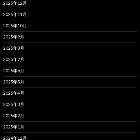
2025年12月
2025年11月
2025年10月
2025年9月
2025年8月
2025年7月
2025年6月
2025年5月
2025年4月
2025年3月
2025年2月
2025年1月
2024年12月