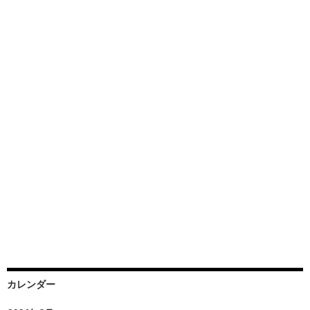
カレンダー