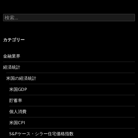
検
索:
カテゴリー
金融業界
経済統計
米国の経済統計
米国GDP
貯蓄率
個人消費
米国CPI
S&Pケース・シラー住宅価格指数