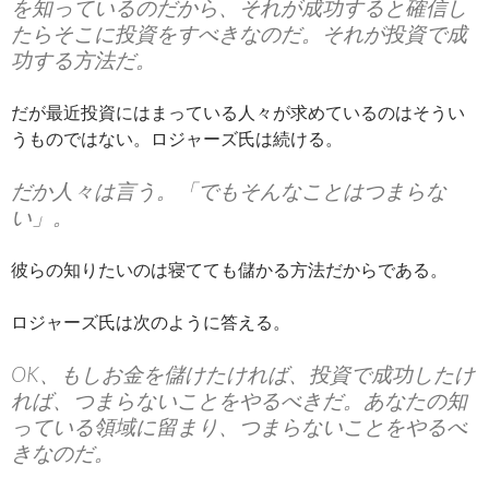
を知っているのだから、それが成功すると確信し
たらそこに投資をすべきなのだ。それが投資で成
功する方法だ。
だが最近投資にはまっている人々が求めているのはそうい
うものではない。ロジャーズ氏は続ける。
だか人々は言う。「でもそんなことはつまらな
い」。
彼らの知りたいのは寝てても儲かる方法だからである。
ロジャーズ氏は次のように答える。
OK、もしお金を儲けたければ、投資で成功したけ
れば、つまらないことをやるべきだ。あなたの知
っている領域に留まり、つまらないことをやるべ
きなのだ。