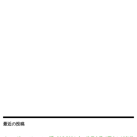
最近の投稿