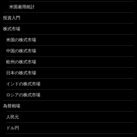
米国雇用統計
投資入門
株式市場
米国の株式市場
中国の株式市場
欧州の株式市場
日本の株式市場
インドの株式市場
ロシアの株式市場
為替相場
人民元
ドル円