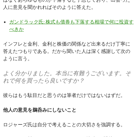
人に意見を聞かれればそのように答えた。
ガンドラック氏: 株式も債券も下落する相場で何に投資す
べきか
インフレと金利、金利と株価の関係など出来るだけ丁寧に
答えたつもりである。だから聞いた人は深く感謝して次の
ように言う。
よく分かりました。本当に有難うございます。そ
れで何を買ったら良いですか？
彼らはもう駄目だと思うのは筆者だけではないはずだ。
他人の意見を鵜呑みにしないこと
ロジャーズ氏は自分で考えることの大切さを強調する。