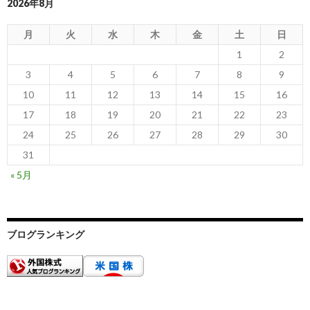
2026年8月
月
火
水
木
金
土
日
1
2
3
4
5
6
7
8
9
10
11
12
13
14
15
16
17
18
19
20
21
22
23
24
25
26
27
28
29
30
31
« 5月
ブログランキング