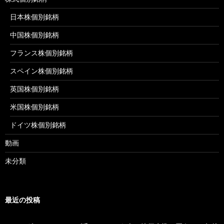
日本株個別銘柄
中国株個別銘柄
フランス株個別銘柄
スペイン株個別銘柄
英国株個別銘柄
米国株個別銘柄
ドイツ株個別銘柄
動画
未分類
最近の投稿