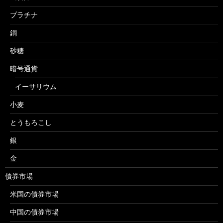
プラチナ
銅
砂糖
暗号通貨
イーサリウム
小麦
とうもろこし
銀
金
債券市場
米国の債券市場
中国の債券市場