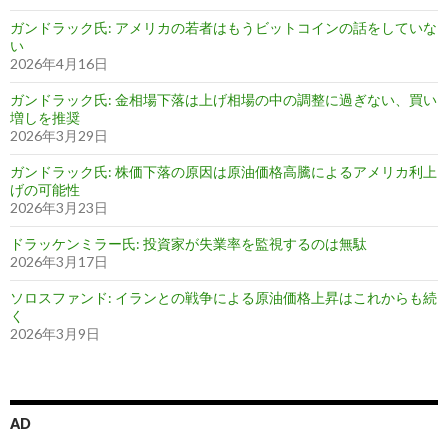
ガンドラック氏: アメリカの若者はもうビットコインの話をしていな
い
2026年4月16日
ガンドラック氏: 金相場下落は上げ相場の中の調整に過ぎない、買い
増しを推奨
2026年3月29日
ガンドラック氏: 株価下落の原因は原油価格高騰によるアメリカ利上
げの可能性
2026年3月23日
ドラッケンミラー氏: 投資家が失業率を監視するのは無駄
2026年3月17日
ソロスファンド: イランとの戦争による原油価格上昇はこれからも続
く
2026年3月9日
AD