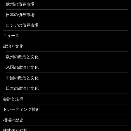
欧州の債券市場
日本の債券市場
ロシアの債券市場
ニュース
政治と文化
欧州の政治と文化
米国の政治と文化
中国の政治と文化
日本の政治と文化
会計と法律
トレーディング技術
相場の歴史
株式個別銘柄