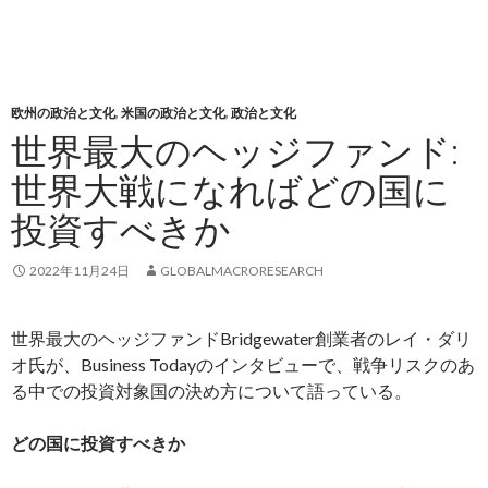
欧州の政治と文化
,
米国の政治と文化
,
政治と文化
世界最大のヘッジファンド:
世界大戦になればどの国に
投資すべきか
2022年11月24日
GLOBALMACRORESEARCH
世界最大のヘッジファンドBridgewater創業者のレイ・ダリ
オ氏が、Business Todayのインタビューで、戦争リスクのあ
る中での投資対象国の決め方について語っている。
どの国に投資すべきか