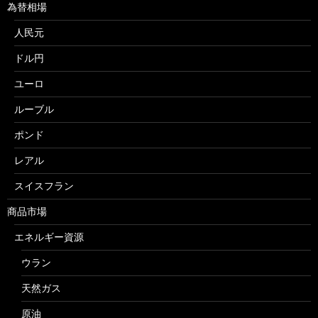
為替相場
人民元
ドル円
ユーロ
ルーブル
ポンド
レアル
スイスフラン
商品市場
エネルギー資源
ウラン
天然ガス
原油