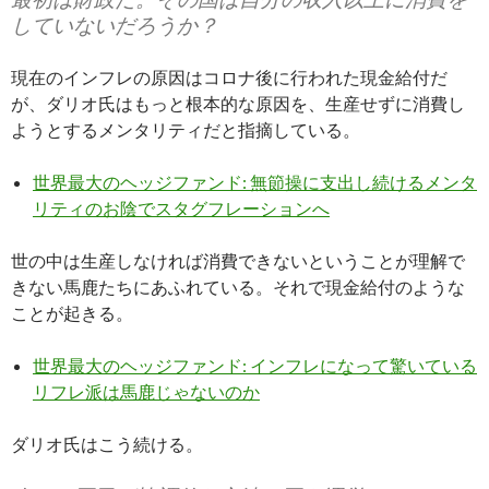
していないだろうか？
現在のインフレの原因はコロナ後に行われた現金給付だ
が、ダリオ氏はもっと根本的な原因を、生産せずに消費し
ようとするメンタリティだと指摘している。
世界最大のヘッジファンド: 無節操に支出し続けるメンタ
リティのお陰でスタグフレーションへ
世の中は生産しなければ消費できないということが理解で
きない馬鹿たちにあふれている。それで現金給付のような
ことが起きる。
世界最大のヘッジファンド: インフレになって驚いている
リフレ派は馬鹿じゃないのか
ダリオ氏はこう続ける。