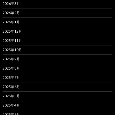
2026年3月
2026年2月
2026年1月
2025年12月
2025年11月
2025年10月
2025年9月
2025年8月
2025年7月
2025年6月
2025年5月
2025年4月
2025年3月