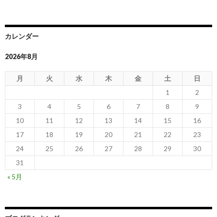
カレンダー
2026年8月
月
火
水
木
金
土
日
1
2
3
4
5
6
7
8
9
10
11
12
13
14
15
16
17
18
19
20
21
22
23
24
25
26
27
28
29
30
31
« 5月