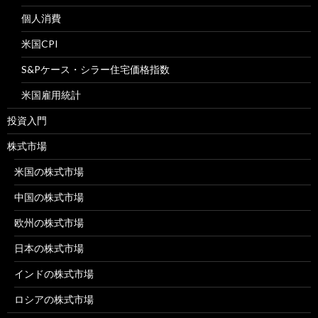
個人消費
米国CPI
S&Pケース・シラー住宅価格指数
米国雇用統計
投資入門
株式市場
米国の株式市場
中国の株式市場
欧州の株式市場
日本の株式市場
インドの株式市場
ロシアの株式市場