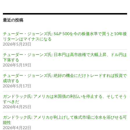
最近の投稿
チューダー・ジョーンズ氏: S&P 500を今の株価水準で買うと10年後
リターンはマイナスになる
2026年5月23日
チューダー・ジョーンズ氏: 日本円は高市政権で大幅上昇、ドル円は
下落する
2026年5月19日
チューダー・ジョーンズ氏: 絶好の機会にだけトレードすれば投資で
成功する
2026年5月17日
ガンドラック氏: アメリカは米国債の利払いを停止する、そしてそう
すべきだ
2026年4月25日
ガンドラック氏: アメリカが利上げして株式市場に冷水を浴びせる可
能性
2026年4月22日