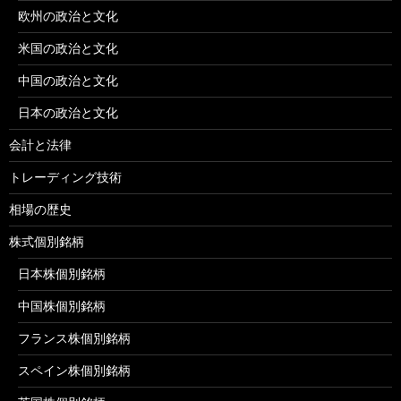
欧州の政治と文化
米国の政治と文化
中国の政治と文化
日本の政治と文化
会計と法律
トレーディング技術
相場の歴史
株式個別銘柄
日本株個別銘柄
中国株個別銘柄
フランス株個別銘柄
スペイン株個別銘柄