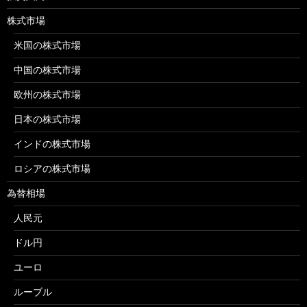
株式市場
米国の株式市場
中国の株式市場
欧州の株式市場
日本の株式市場
インドの株式市場
ロシアの株式市場
為替相場
人民元
ドル円
ユーロ
ルーブル