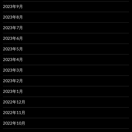
2023年9月
2023年8月
2023年7月
2023年6月
2023年5月
2023年4月
2023年3月
2023年2月
2023年1月
2022年12月
2022年11月
2022年10月