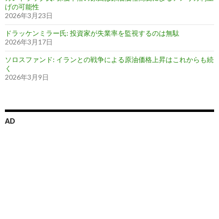
げの可能性
2026年3月23日
ドラッケンミラー氏: 投資家が失業率を監視するのは無駄
2026年3月17日
ソロスファンド: イランとの戦争による原油価格上昇はこれからも続
く
2026年3月9日
AD