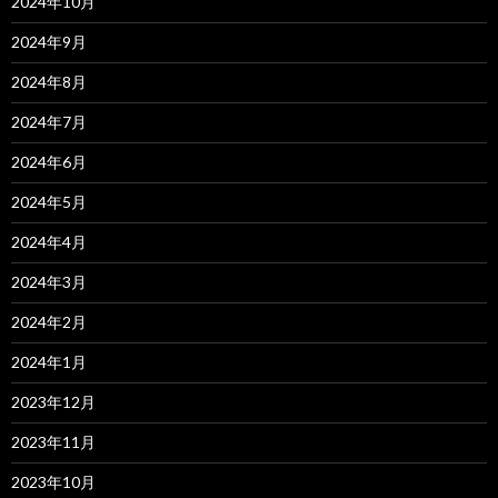
2024年10月
2024年9月
2024年8月
2024年7月
2024年6月
2024年5月
2024年4月
2024年3月
2024年2月
2024年1月
2023年12月
2023年11月
2023年10月