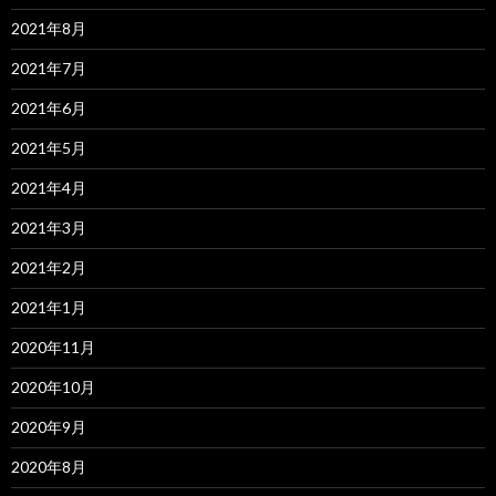
2021年8月
2021年7月
2021年6月
2021年5月
2021年4月
2021年3月
2021年2月
2021年1月
2020年11月
2020年10月
2020年9月
2020年8月