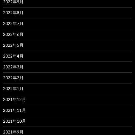
2022年9月
2022年8月
2022年7月
2022年6月
2022年5月
2022年4月
2022年3月
2022年2月
2022年1月
2021年12月
2021年11月
2021年10月
2021年9月