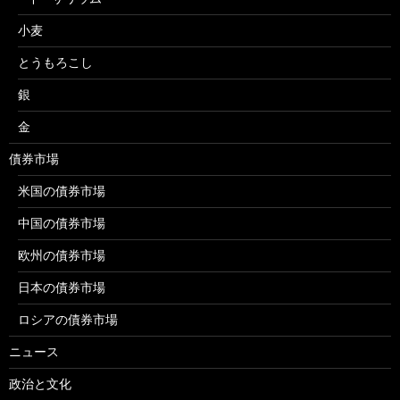
小麦
とうもろこし
銀
金
債券市場
米国の債券市場
中国の債券市場
欧州の債券市場
日本の債券市場
ロシアの債券市場
ニュース
政治と文化