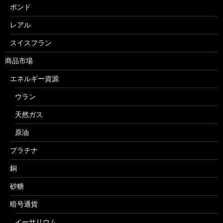
ポンド
レアル
スイスフラン
商品市場
エネルギー資源
ウラン
天然ガス
原油
プラチナ
銅
砂糖
暗号通貨
イーサリウム