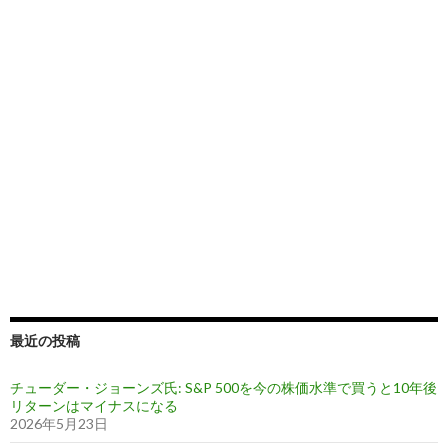
最近の投稿
チューダー・ジョーンズ氏: S&P 500を今の株価水準で買うと10年後
リターンはマイナスになる
2026年5月23日