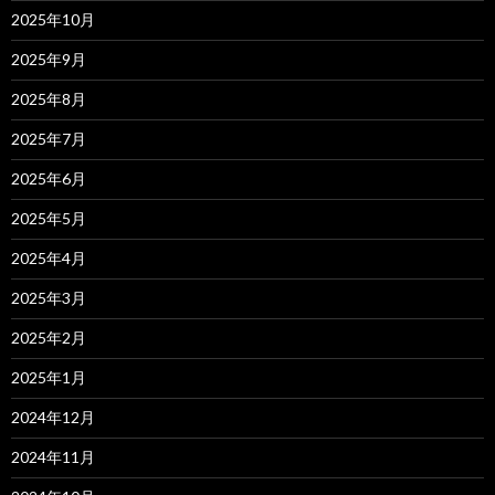
2025年10月
2025年9月
2025年8月
2025年7月
2025年6月
2025年5月
2025年4月
2025年3月
2025年2月
2025年1月
2024年12月
2024年11月