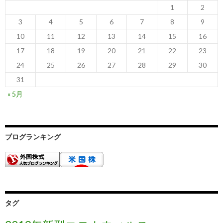
1
2
3
4
5
6
7
8
9
10
11
12
13
14
15
16
17
18
19
20
21
22
23
24
25
26
27
28
29
30
31
« 5月
ブログランキング
タグ