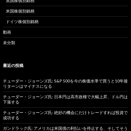
英国株個別銘柄
米国株個別銘柄
ドイツ株個別銘柄
動画
未分類
最近の投稿
チューダー・ジョーンズ氏: S&P 500を今の株価水準で買うと10年後
リターンはマイナスになる
チューダー・ジョーンズ氏: 日本円は高市政権で大幅上昇、ドル円は
下落する
チューダー・ジョーンズ氏: 絶好の機会にだけトレードすれば投資で
成功する
ガンドラック氏: アメリカは米国債の利払いを停止する、そしてそう