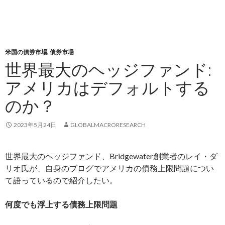
米国の債券市場
,
債券市場
世界最大のヘッジファンド:
アメリカはデフォルトする
のか？
2023年5月24日
GLOBALMACRORESEARCH
世界最大のヘッジファンド、Bridgewater創業者のレイ・ダ
リオ氏が、自身のブログでアメリカの債務上限問題につい
て語っているので紹介したい。
何度でも浮上する債務上限問題