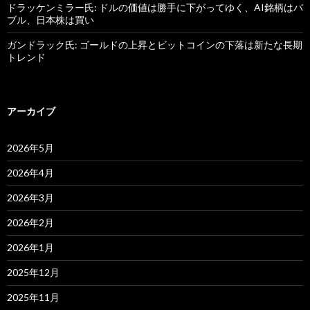
ドラッケンミラー氏: ドルの価値は勝手に下がってゆく、AI銘柄はバ
ブル、日本株は買い
ガンドラック氏: ゴールドの上昇とビットコインの下落は新たな長期
トレンド
アーカイブ
2026年5月
2026年4月
2026年3月
2026年2月
2026年1月
2025年12月
2025年11月