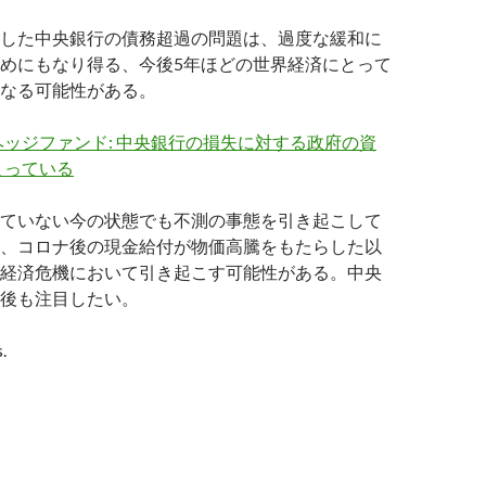
した中央銀行の債務超過の問題は、過度な緩和に
めにもなり得る、今後5年ほどの世界経済にとって
なる可能性がある。
ッジファンド: 中央銀行の損失に対する政府の資
まっている
ていない今の状態でも不測の事態を引き起こして
、コロナ後の現金給付が物価高騰をもたらした以
経済危機において引き起こす可能性がある。中央
後も注目したい。
.