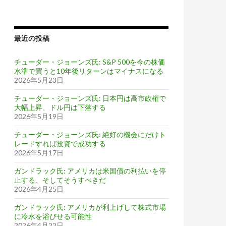
最近の投稿
チューダー・ジョーンズ氏: S&P 500を今の株価
水準で買うと10年後リターンはマイナスになる
2026年5月23日
チューダー・ジョーンズ氏: 日本円は高市政権で
大幅上昇、ドル円は下落する
2026年5月19日
チューダー・ジョーンズ氏: 絶好の機会にだけト
レードすれば投資で成功する
2026年5月17日
ガンドラック氏: アメリカは米国債の利払いを停
止する、そしてそうすべきだ
2026年4月25日
ガンドラック氏: アメリカが利上げして株式市場
に冷水を浴びせる可能性
2026年4月22日