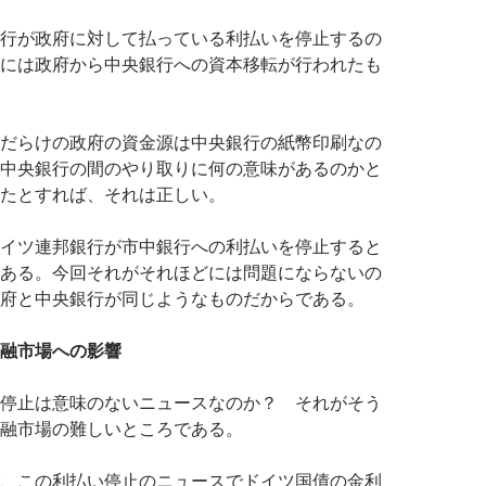
行が政府に対して払っている利払いを停止するの
には政府から中央銀行への資本移転が行われたも
だらけの政府の資金源は中央銀行の紙幣印刷なの
中央銀行の間のやり取りに何の意味があるのかと
たとすれば、それは正しい。
イツ連邦銀行が市中銀行への利払いを停止すると
ある。今回それがそれほどには問題にならないの
府と中央銀行が同じようなものだからである。
融市場への影響
停止は意味のないニュースなのか？ それがそう
融市場の難しいところである。
、この利払い停止のニュースでドイツ国債の金利