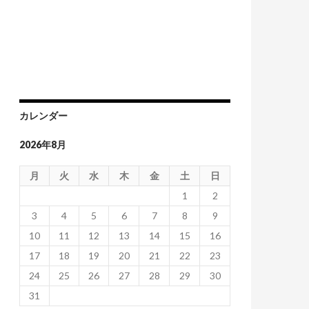
カレンダー
2026年8月
月
火
水
木
金
土
日
1
2
3
4
5
6
7
8
9
10
11
12
13
14
15
16
17
18
19
20
21
22
23
24
25
26
27
28
29
30
31