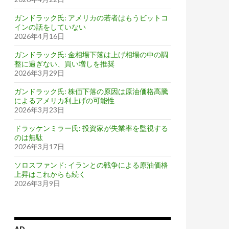
ガンドラック氏: アメリカの若者はもうビットコ
インの話をしていない
2026年4月16日
ガンドラック氏: 金相場下落は上げ相場の中の調
整に過ぎない、買い増しを推奨
2026年3月29日
ガンドラック氏: 株価下落の原因は原油価格高騰
によるアメリカ利上げの可能性
2026年3月23日
ドラッケンミラー氏: 投資家が失業率を監視する
のは無駄
2026年3月17日
ソロスファンド: イランとの戦争による原油価格
上昇はこれからも続く
2026年3月9日