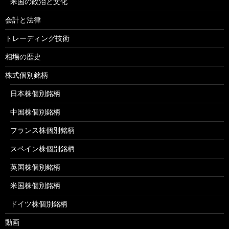
米国の政治と文化
会計と法律
トレーディング技術
相場の歴史
株式個別銘柄
日本株個別銘柄
中国株個別銘柄
フランス株個別銘柄
スペイン株個別銘柄
英国株個別銘柄
米国株個別銘柄
ドイツ株個別銘柄
動画