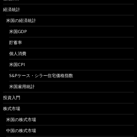
経済統計
米国の経済統計
米国GDP
貯蓄率
個人消費
米国CPI
S&Pケース・シラー住宅価格指数
米国雇用統計
投資入門
株式市場
米国の株式市場
中国の株式市場