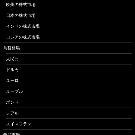
欧州の株式市場
日本の株式市場
インドの株式市場
ロシアの株式市場
為替相場
人民元
ドル円
ユーロ
ルーブル
ポンド
レアル
スイスフラン
商品市場