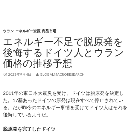
ウラン
,
エネルギー資源
,
商品市場
エネルギー不足で脱原発を
後悔するドイツ人とウラン
価格の推移予想
2023年9月4日
GLOBALMACRORESEARCH
2011年の東日本大震災を受け、ドイツは脱原発を決定し
た。17基あったドイツの原発は現在すべて停止されてい
る。だが昨今のエネルギー事情を受けてドイツ人はそれを
後悔しているようだ。
脱原発を完了したドイツ