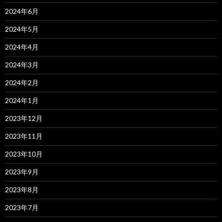
2024年6月
2024年5月
2024年4月
2024年3月
2024年2月
2024年1月
2023年12月
2023年11月
2023年10月
2023年9月
2023年8月
2023年7月