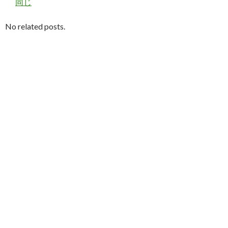
同じ
No related posts.