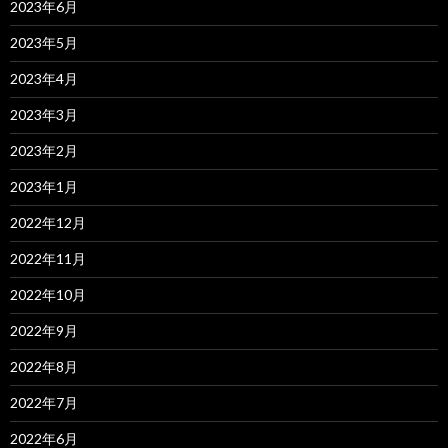
2023年6月
2023年5月
2023年4月
2023年3月
2023年2月
2023年1月
2022年12月
2022年11月
2022年10月
2022年9月
2022年8月
2022年7月
2022年6月