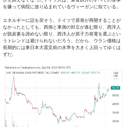
を嫌って病院に放り込まれているヴィーガンに似ている。
エネルギーに話を戻そう。ドイツで原発が再開することが
なかったとしても、西側と東側の対立が進む限り、西洋人
が脱炭素を諦めない限り、西洋人が原子力発電を選ぶとい
うトレンドは避けられないだろう。だから、ウラン価格は
長期的には東日本大震災前の水準を大きく上回ってゆくは
ずだ。