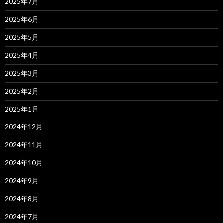
2025年7月
2025年6月
2025年5月
2025年4月
2025年3月
2025年2月
2025年1月
2024年12月
2024年11月
2024年10月
2024年9月
2024年8月
2024年7月