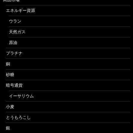
エネルギー資源
ウラン
天然ガス
原油
プラチナ
銅
砂糖
暗号通貨
イーサリウム
小麦
とうもろこし
銀