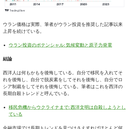
ウラン価格は実際、筆者がウラン投資を推奨した記事以来
上昇を続けている。
ウラン投資のポテンシャル: 気候変動と原子力発電
結論
西洋人は何もかもを後悔している。自分で移民を入れてそ
れを後悔し、自分で脱炭素をしてそれを後悔し、自分でロ
シア制裁をしてそれを後悔している。筆者はこれを西洋の
長期自殺トレンドと呼んでいる。
移民危機からウクライナまで: 西洋文明は自殺しようとし
ている
金融市場では長期トレンドを見つけさえすればほとんど何