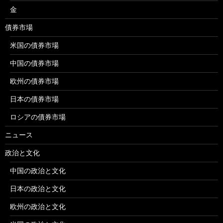
金
債券市場
米国の債券市場
中国の債券市場
欧州の債券市場
日本の債券市場
ロシアの債券市場
ニュース
政治と文化
中国の政治と文化
日本の政治と文化
欧州の政治と文化