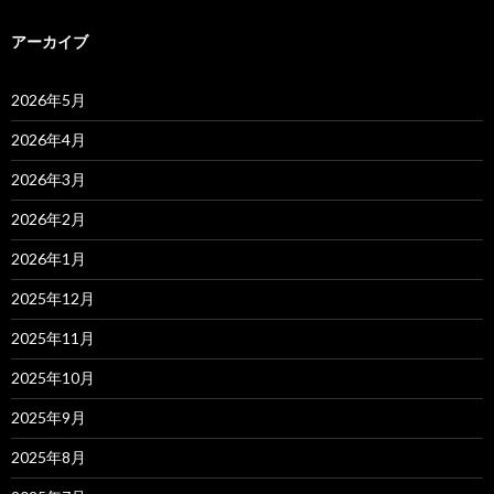
アーカイブ
2026年5月
2026年4月
2026年3月
2026年2月
2026年1月
2025年12月
2025年11月
2025年10月
2025年9月
2025年8月