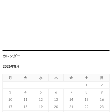
カレンダー
2026年8月
月
火
水
木
金
土
日
1
2
3
4
5
6
7
8
9
10
11
12
13
14
15
16
17
18
19
20
21
22
23