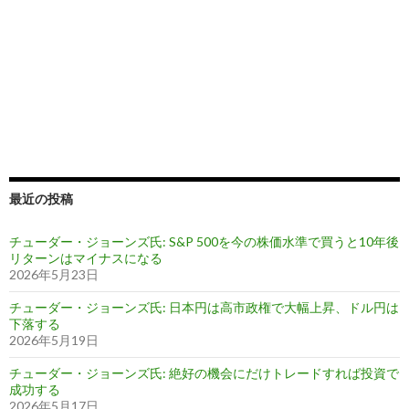
最近の投稿
チューダー・ジョーンズ氏: S&P 500を今の株価水準で買うと10年後
リターンはマイナスになる
2026年5月23日
チューダー・ジョーンズ氏: 日本円は高市政権で大幅上昇、ドル円は
下落する
2026年5月19日
チューダー・ジョーンズ氏: 絶好の機会にだけトレードすれば投資で
成功する
2026年5月17日