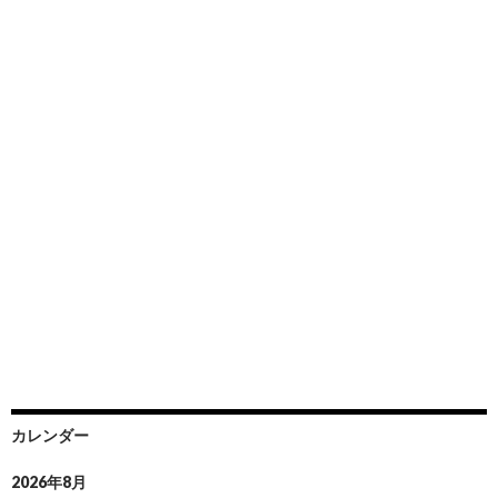
カレンダー
2026年8月