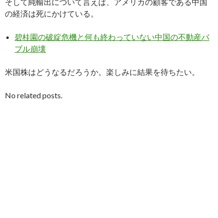
そして純輸出について言えば、アメリカの顧客である中国
の経済は死にかけている。
碧桂園の破綻危機と何も終わっていない中国の不動産バ
ブル崩壊
米国株はどうなるだろうか。楽しみに結果を待ちたい。
No related posts.