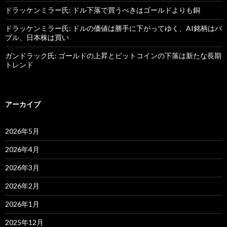
ドラッケンミラー氏: ドル下落で買うべきはゴールドよりも銅
ドラッケンミラー氏: ドルの価値は勝手に下がってゆく、AI銘柄はバ
ブル、日本株は買い
ガンドラック氏: ゴールドの上昇とビットコインの下落は新たな長期
トレンド
アーカイブ
2026年5月
2026年4月
2026年3月
2026年2月
2026年1月
2025年12月