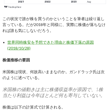
この状況で誰が株を買うのかということを筆者は繰り返し
言っている。だが2018年と同様に、実際に株価が落ちなけ
れば誰も気にしないだろう。
世界同時株安を予想できた理由と株価下落の原因
(2018/10/28)
株価推移の要因
米国株は現状、何故高いままなのか。ガンドラック氏は次
のように述べている。
米国株の値動きは主に株価収益率が原因で、1株
当たり利益は今年ほとんど何も寄与していない。
株価は以下の計算式で計算される。