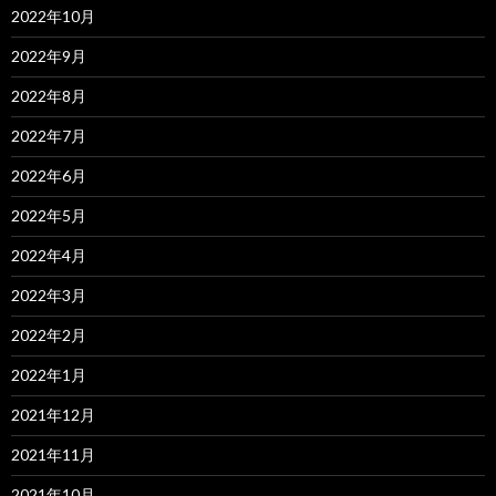
2022年10月
2022年9月
2022年8月
2022年7月
2022年6月
2022年5月
2022年4月
2022年3月
2022年2月
2022年1月
2021年12月
2021年11月
2021年10月