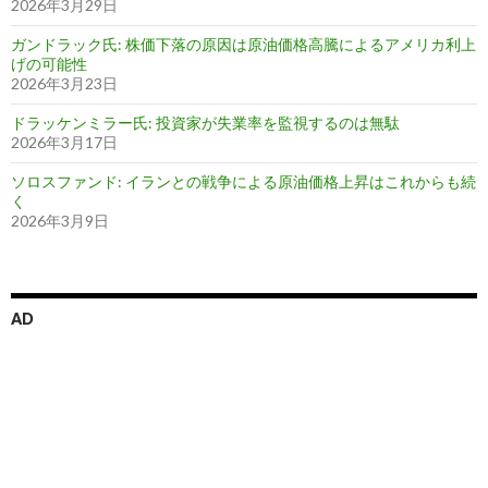
2026年3月29日
ガンドラック氏: 株価下落の原因は原油価格高騰によるアメリカ利上
げの可能性
2026年3月23日
ドラッケンミラー氏: 投資家が失業率を監視するのは無駄
2026年3月17日
ソロスファンド: イランとの戦争による原油価格上昇はこれからも続
く
2026年3月9日
AD