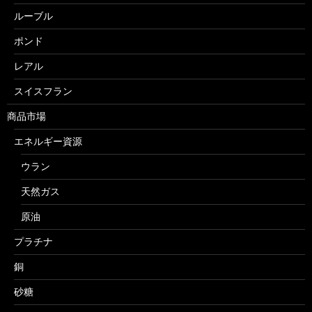
ルーブル
ポンド
レアル
スイスフラン
商品市場
エネルギー資源
ウラン
天然ガス
原油
プラチナ
銅
砂糖