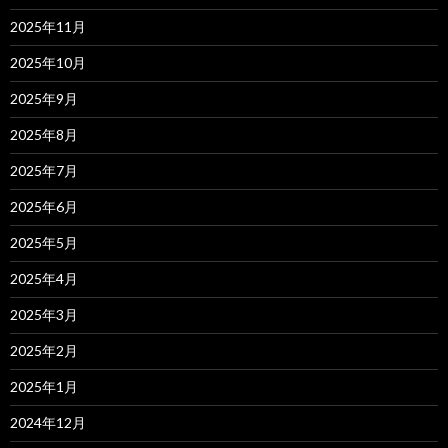
2025年11月
2025年10月
2025年9月
2025年8月
2025年7月
2025年6月
2025年5月
2025年4月
2025年3月
2025年2月
2025年1月
2024年12月