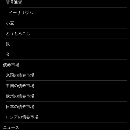
暗号通貨
イーサリウム
小麦
とうもろこし
銀
金
債券市場
米国の債券市場
中国の債券市場
欧州の債券市場
日本の債券市場
ロシアの債券市場
ニュース