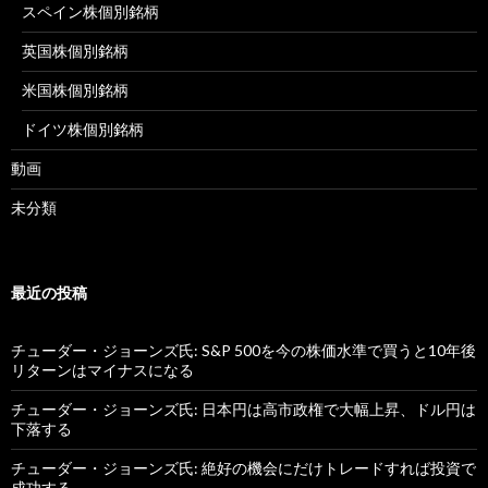
スペイン株個別銘柄
英国株個別銘柄
米国株個別銘柄
ドイツ株個別銘柄
動画
未分類
最近の投稿
チューダー・ジョーンズ氏: S&P 500を今の株価水準で買うと10年後
リターンはマイナスになる
チューダー・ジョーンズ氏: 日本円は高市政権で大幅上昇、ドル円は
下落する
チューダー・ジョーンズ氏: 絶好の機会にだけトレードすれば投資で
成功する