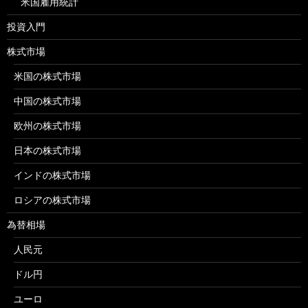
米国雇用統計
投資入門
株式市場
米国の株式市場
中国の株式市場
欧州の株式市場
日本の株式市場
インドの株式市場
ロシアの株式市場
為替相場
人民元
ドル円
ユーロ