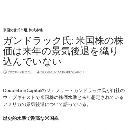
米国の株式市場
,
株式市場
ガンドラック氏: 米国株の株
価は来年の景気後退を織り
込んでいない
2023年9月27日
GLOBALMACRORESEARCH
DoubleLine Capitalのジェフリー・ガンドラック氏が自社の
ウェブキャストで米国株の株価水準と来年想定されている
アメリカの景気後退について語っている。
歴史的水準で割高な米国株