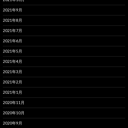
2021年9月
2021年8月
2021年7月
2021年6月
2021年5月
2021年4月
2021年3月
2021年2月
2021年1月
2020年11月
2020年10月
2020年9月