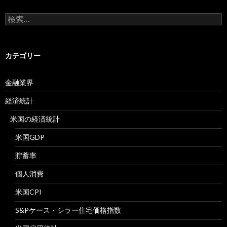
検
索:
カテゴリー
金融業界
経済統計
米国の経済統計
米国GDP
貯蓄率
個人消費
米国CPI
S&Pケース・シラー住宅価格指数