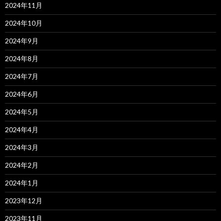
2024年11月
2024年10月
2024年9月
2024年8月
2024年7月
2024年6月
2024年5月
2024年4月
2024年3月
2024年2月
2024年1月
2023年12月
2023年11月