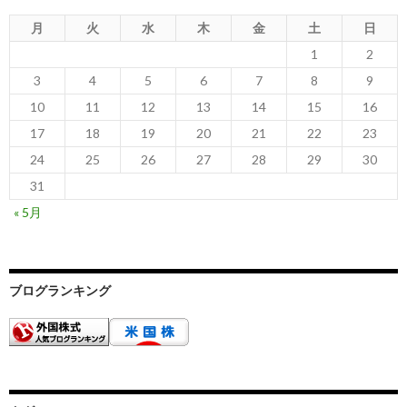
月
火
水
木
金
土
日
1
2
3
4
5
6
7
8
9
10
11
12
13
14
15
16
17
18
19
20
21
22
23
24
25
26
27
28
29
30
31
« 5月
ブログランキング