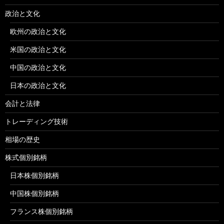
政治と文化
欧州の政治と文化
米国の政治と文化
中国の政治と文化
日本の政治と文化
会計と法律
トレーディング技術
相場の歴史
株式個別銘柄
日本株個別銘柄
中国株個別銘柄
フランス株個別銘柄