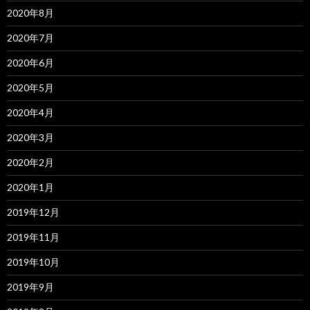
2020年8月
2020年7月
2020年6月
2020年5月
2020年4月
2020年3月
2020年2月
2020年1月
2019年12月
2019年11月
2019年10月
2019年9月