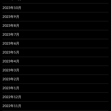
2023年10月
2023年9月
2023年8月
2023年7月
2023年6月
2023年5月
2023年4月
2023年3月
2023年2月
2023年1月
2022年12月
2022年11月