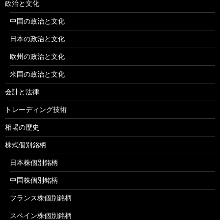
政治と文化
中国の政治と文化
日本の政治と文化
欧州の政治と文化
米国の政治と文化
会計と法律
トレーディング技術
相場の歴史
株式個別銘柄
日本株個別銘柄
中国株個別銘柄
フランス株個別銘柄
スペイン株個別銘柄