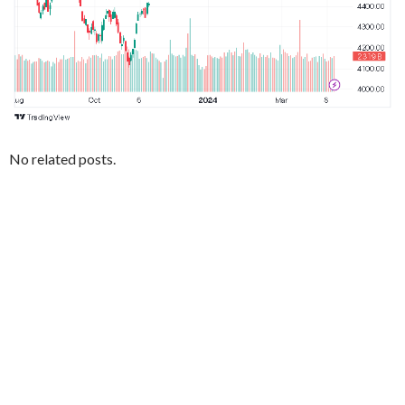
No related posts.