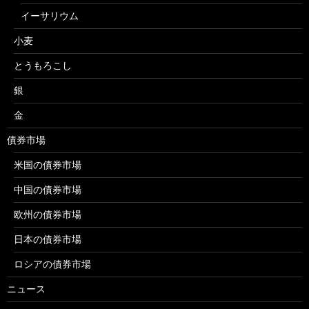
イーサリウム
小麦
とうもろこし
銀
金
債券市場
米国の債券市場
中国の債券市場
欧州の債券市場
日本の債券市場
ロシアの債券市場
ニュース