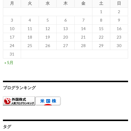
月
火
水
木
金
土
日
1
2
3
4
5
6
7
8
9
10
11
12
13
14
15
16
17
18
19
20
21
22
23
24
25
26
27
28
29
30
31
« 5月
ブログランキング
タグ