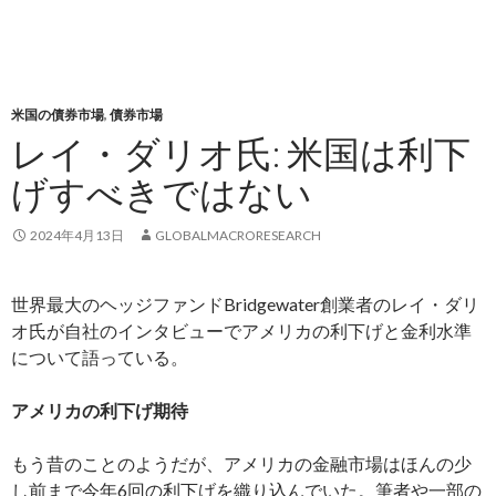
米国の債券市場
,
債券市場
レイ・ダリオ氏: 米国は利下
げすべきではない
2024年4月13日
GLOBALMACRORESEARCH
世界最大のヘッジファンドBridgewater創業者のレイ・ダリ
オ氏が自社のインタビューでアメリカの利下げと金利水準
について語っている。
アメリカの利下げ期待
もう昔のことのようだが、アメリカの金融市場はほんの少
し前まで今年6回の利下げを織り込んでいた。筆者や一部の