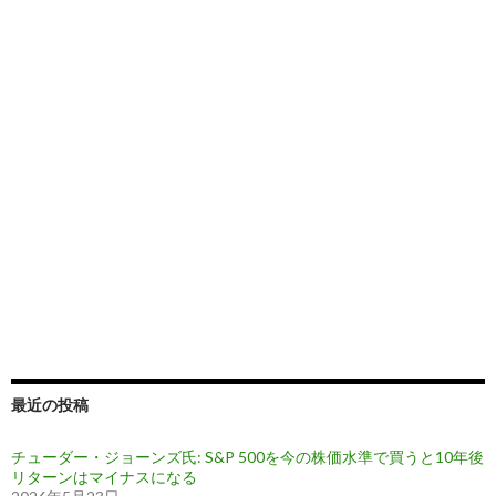
最近の投稿
チューダー・ジョーンズ氏: S&P 500を今の株価水準で買うと10年後
リターンはマイナスになる