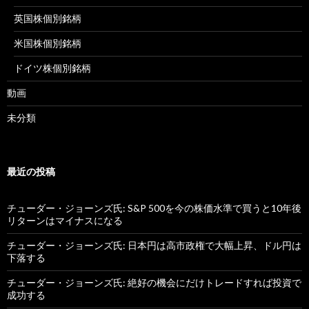
英国株個別銘柄
米国株個別銘柄
ドイツ株個別銘柄
動画
未分類
最近の投稿
チューダー・ジョーンズ氏: S&P 500を今の株価水準で買うと10年後
リターンはマイナスになる
チューダー・ジョーンズ氏: 日本円は高市政権で大幅上昇、ドル円は
下落する
チューダー・ジョーンズ氏: 絶好の機会にだけトレードすれば投資で
成功する