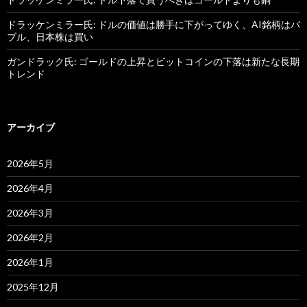
ドラッケンミラー氏: ドルの価値は勝手に下がってゆく、AI銘柄はバ
ブル、日本株は買い
ガンドラック氏: ゴールドの上昇とビットコインの下落は新たな長期
トレンド
アーカイブ
2026年5月
2026年4月
2026年3月
2026年2月
2026年1月
2025年12月