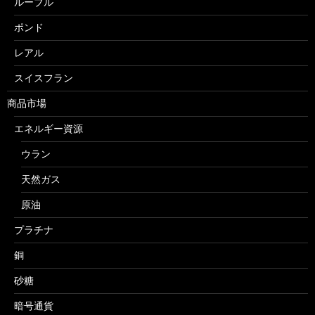
ルーブル
ポンド
レアル
スイスフラン
商品市場
エネルギー資源
ウラン
天然ガス
原油
プラチナ
銅
砂糖
暗号通貨