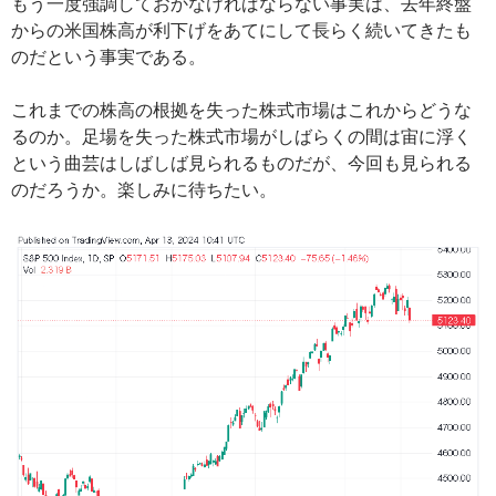
もう一度強調しておかなければならない事実は、去年終盤
からの米国株高が利下げをあてにして長らく続いてきたも
のだという事実である。
これまでの株高の根拠を失った株式市場はこれからどうな
るのか。足場を失った株式市場がしばらくの間は宙に浮く
という曲芸はしばしば見られるものだが、今回も見られる
のだろうか。楽しみに待ちたい。