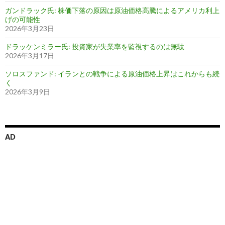
ガンドラック氏: 株価下落の原因は原油価格高騰によるアメリカ利上
げの可能性
2026年3月23日
ドラッケンミラー氏: 投資家が失業率を監視するのは無駄
2026年3月17日
ソロスファンド: イランとの戦争による原油価格上昇はこれからも続
く
2026年3月9日
AD