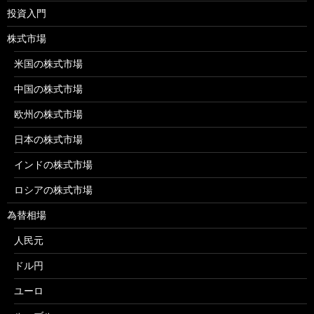
投資入門
株式市場
米国の株式市場
中国の株式市場
欧州の株式市場
日本の株式市場
インドの株式市場
ロシアの株式市場
為替相場
人民元
ドル円
ユーロ