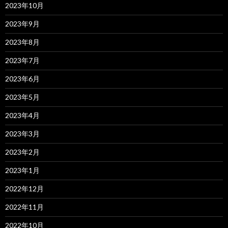
2023年10月
2023年9月
2023年8月
2023年7月
2023年6月
2023年5月
2023年4月
2023年3月
2023年2月
2023年1月
2022年12月
2022年11月
2022年10月