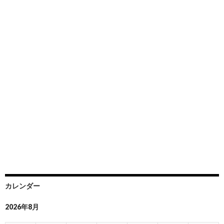
カレンダー
2026年8月