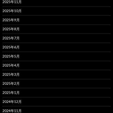
2025年11月
2025年10月
2025年9月
2025年8月
2025年7月
2025年6月
2025年5月
2025年4月
2025年3月
2025年2月
2025年1月
2024年12月
2024年11月