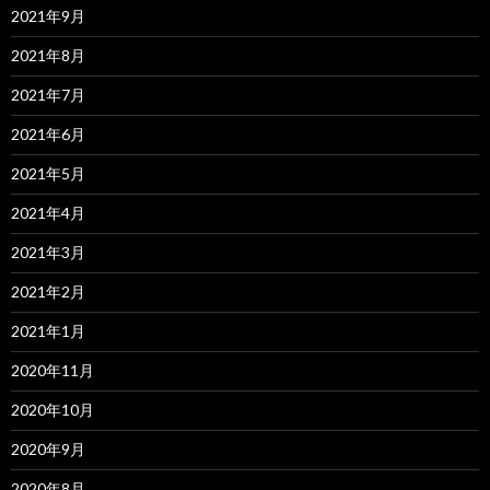
2021年9月
2021年8月
2021年7月
2021年6月
2021年5月
2021年4月
2021年3月
2021年2月
2021年1月
2020年11月
2020年10月
2020年9月
2020年8月