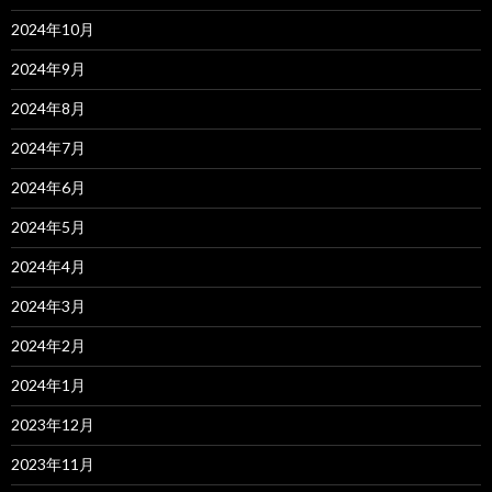
2024年10月
2024年9月
2024年8月
2024年7月
2024年6月
2024年5月
2024年4月
2024年3月
2024年2月
2024年1月
2023年12月
2023年11月