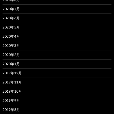
2020年7月
2020年6月
2020年5月
2020年4月
2020年3月
2020年2月
2020年1月
2019年12月
2019年11月
2019年10月
2019年9月
2019年8月