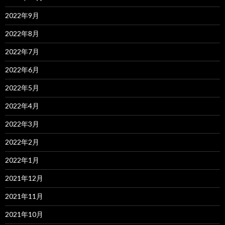
2022年9月
2022年8月
2022年7月
2022年6月
2022年5月
2022年4月
2022年3月
2022年2月
2022年1月
2021年12月
2021年11月
2021年10月