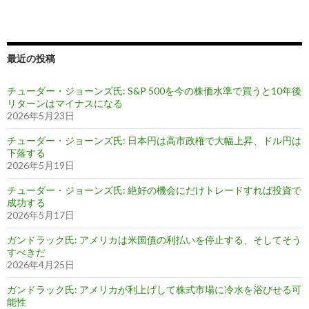
最近の投稿
チューダー・ジョーンズ氏: S&P 500を今の株価水準で買うと10年後
リターンはマイナスになる
2026年5月23日
チューダー・ジョーンズ氏: 日本円は高市政権で大幅上昇、ドル円は
下落する
2026年5月19日
チューダー・ジョーンズ氏: 絶好の機会にだけトレードすれば投資で
成功する
2026年5月17日
ガンドラック氏: アメリカは米国債の利払いを停止する、そしてそう
すべきだ
2026年4月25日
ガンドラック氏: アメリカが利上げして株式市場に冷水を浴びせる可
能性