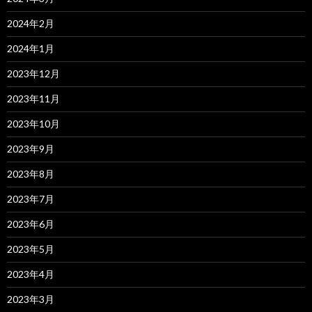
2024年2月
2024年1月
2023年12月
2023年11月
2023年10月
2023年9月
2023年8月
2023年7月
2023年6月
2023年5月
2023年4月
2023年3月