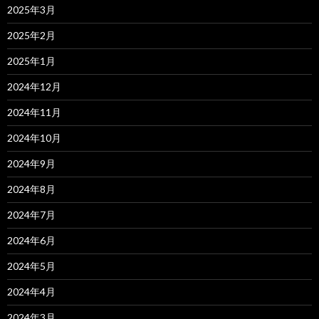
2025年3月
2025年2月
2025年1月
2024年12月
2024年11月
2024年10月
2024年9月
2024年8月
2024年7月
2024年6月
2024年5月
2024年4月
2024年3月