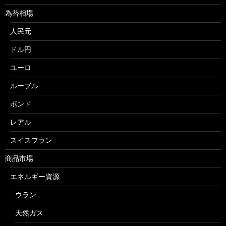
為替相場
人民元
ドル円
ユーロ
ルーブル
ポンド
レアル
スイスフラン
商品市場
エネルギー資源
ウラン
天然ガス