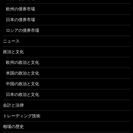
欧州の債券市場
日本の債券市場
ロシアの債券市場
ニュース
政治と文化
欧州の政治と文化
米国の政治と文化
中国の政治と文化
日本の政治と文化
会計と法律
トレーディング技術
相場の歴史