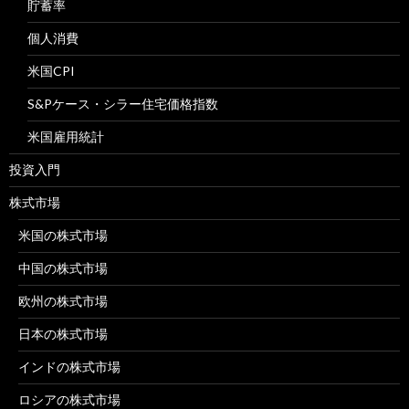
貯蓄率
個人消費
米国CPI
S&Pケース・シラー住宅価格指数
米国雇用統計
投資入門
株式市場
米国の株式市場
中国の株式市場
欧州の株式市場
日本の株式市場
インドの株式市場
ロシアの株式市場