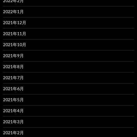
2022年2月
2022年1月
2021年12月
2021年11月
2021年10月
2021年9月
2021年8月
2021年7月
2021年6月
2021年5月
2021年4月
2021年3月
2021年2月