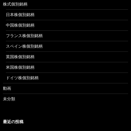
株式個別銘柄
日本株個別銘柄
中国株個別銘柄
フランス株個別銘柄
スペイン株個別銘柄
英国株個別銘柄
米国株個別銘柄
ドイツ株個別銘柄
動画
未分類
最近の投稿