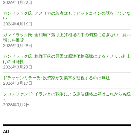
2026年4月22日
ガンドラック氏: アメリカの若者はもうビットコインの話をしていな
い
2026年4月16日
ガンドラック氏: 金相場下落は上げ相場の中の調整に過ぎない、買い
増しを推奨
2026年3月29日
ガンドラック氏: 株価下落の原因は原油価格高騰によるアメリカ利上
げの可能性
2026年3月23日
ドラッケンミラー氏: 投資家が失業率を監視するのは無駄
2026年3月17日
ソロスファンド: イランとの戦争による原油価格上昇はこれからも続
く
2026年3月9日
AD