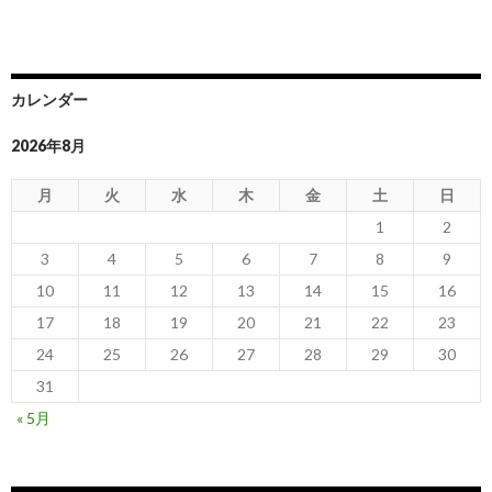
カレンダー
2026年8月
月
火
水
木
金
土
日
1
2
3
4
5
6
7
8
9
10
11
12
13
14
15
16
17
18
19
20
21
22
23
24
25
26
27
28
29
30
31
« 5月