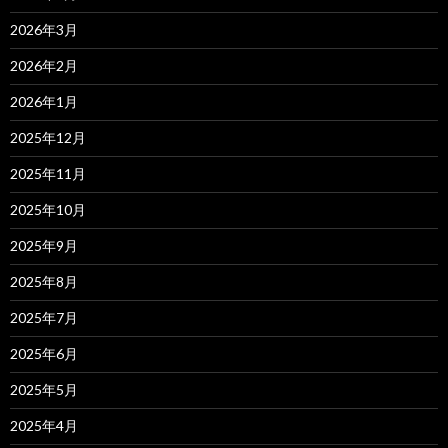
2026年3月
2026年2月
2026年1月
2025年12月
2025年11月
2025年10月
2025年9月
2025年8月
2025年7月
2025年6月
2025年5月
2025年4月