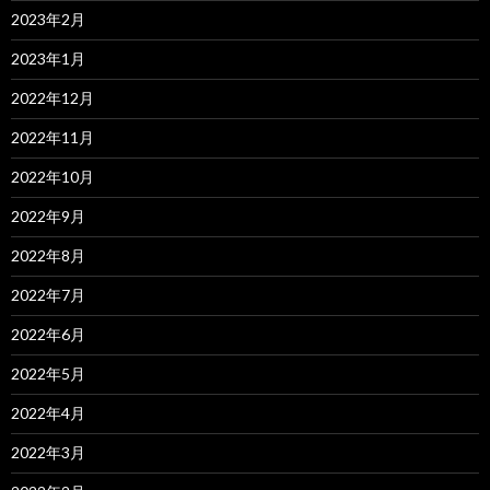
2023年2月
2023年1月
2022年12月
2022年11月
2022年10月
2022年9月
2022年8月
2022年7月
2022年6月
2022年5月
2022年4月
2022年3月